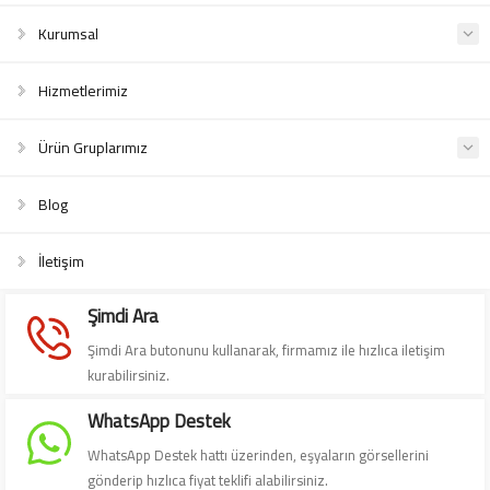
Kurumsal
Hizmetlerimiz
Ürün Gruplarımız
Blog
İletişim
Şimdi Ara
Şimdi Ara butonunu kullanarak, firmamız ile hızlıca iletişim
kurabilirsiniz.
WhatsApp Destek
WhatsApp Destek hattı üzerinden, eşyaların görsellerini
gönderip hızlıca fiyat teklifi alabilirsiniz.