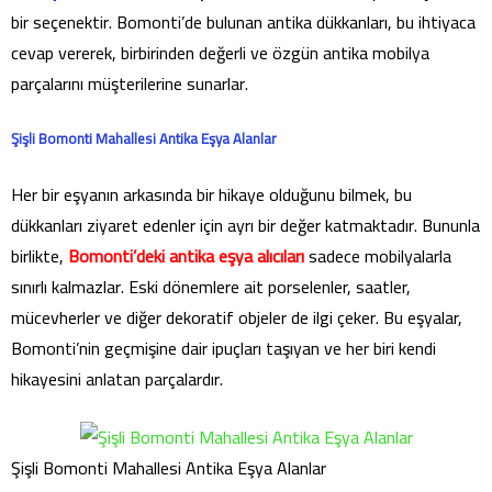
bir seçenektir. Bomonti’de bulunan antika dükkanları, bu ihtiyaca
cevap vererek, birbirinden değerli ve özgün antika mobilya
parçalarını müşterilerine sunarlar.
Şişli Bomonti Mahallesi Antika Eşya Alanlar
Her bir eşyanın arkasında bir hikaye olduğunu bilmek, bu
dükkanları ziyaret edenler için ayrı bir değer katmaktadır. Bununla
birlikte,
Bomonti’deki antika eşya alıcıları
sadece mobilyalarla
sınırlı kalmazlar. Eski dönemlere ait porselenler, saatler,
mücevherler ve diğer dekoratif objeler de ilgi çeker. Bu eşyalar,
Bomonti’nin geçmişine dair ipuçları taşıyan ve her biri kendi
hikayesini anlatan parçalardır.
Şişli Bomonti Mahallesi Antika Eşya Alanlar