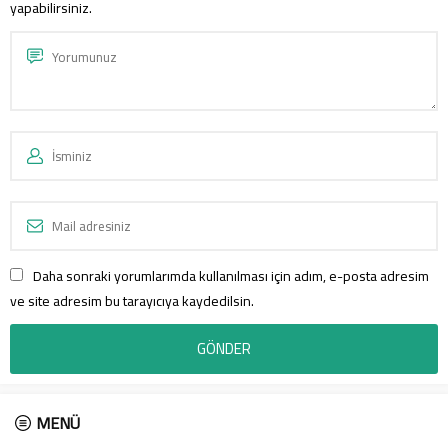
yapabilirsiniz.
Daha sonraki yorumlarımda kullanılması için adım, e-posta adresim
ve site adresim bu tarayıcıya kaydedilsin.
MENÜ