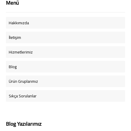
Menü
Hakkımızda
İletişim
Hizmetlerimiz
Blog
Ürün Gruplarımız
Sıkça Sorulanlar
Blog Yazılarımız