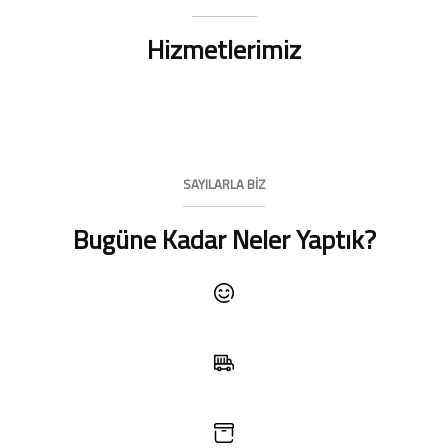
Hizmetlerimiz
SAYILARLA BİZ
Bugüne Kadar Neler Yaptık?