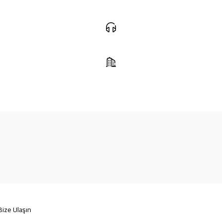
Bize Ulaşın