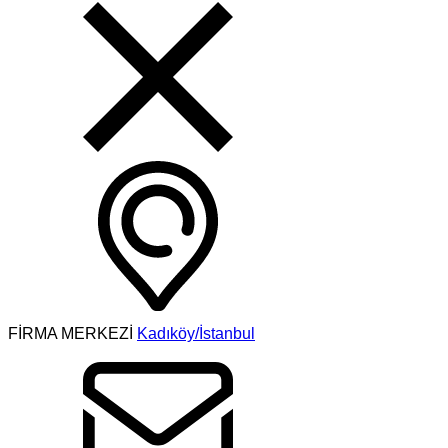
FİRMA MERKEZİ
Kadıköy/İstanbul