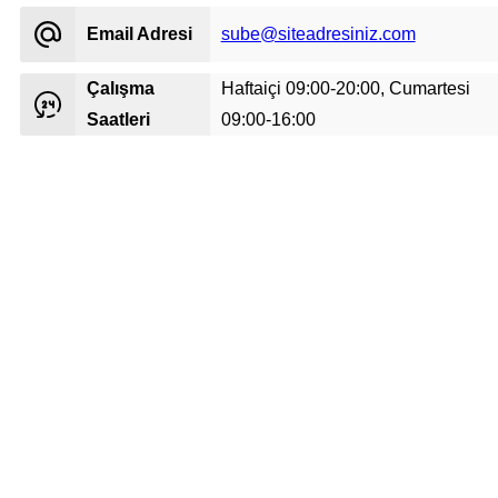
Email Adresi
sube@siteadresiniz.com
Çalışma
Haftaiçi 09:00-20:00, Cumartesi
Saatleri
09:00-16:00