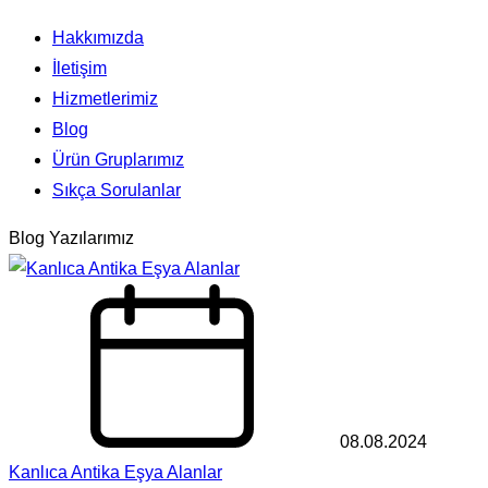
Hakkımızda
İletişim
Hizmetlerimiz
Blog
Ürün Gruplarımız
Sıkça Sorulanlar
Blog Yazılarımız
08.08.2024
Kanlıca Antika Eşya Alanlar