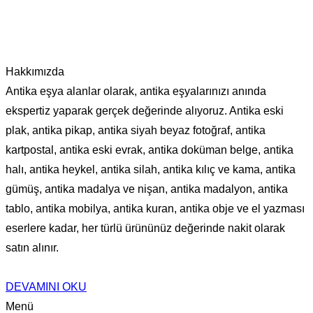
Hakkımızda
Antika eşya alanlar olarak, antika eşyalarınızı anında
ekspertiz yaparak gerçek değerinde alıyoruz. Antika eski
plak, antika pikap, antika siyah beyaz fotoğraf, antika
kartpostal, antika eski evrak, antika doküman belge, antika
halı, antika heykel, antika silah, antika kılıç ve kama, antika
gümüş, antika madalya ve nişan, antika madalyon, antika
tablo, antika mobilya, antika kuran, antika obje ve el yazması
eserlere kadar, her türlü ürününüz değerinde nakit olarak
satın alınır.
DEVAMINI OKU
Menü