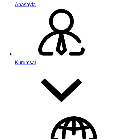
Anasayfa
Kurumsal