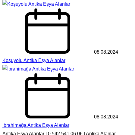
08.08.2024
Koşuyolu Antika Eşya Alanlar
08.08.2024
İbrahimağa Antika Eşya Alanlar
Antika Eşya Alanlar | 0 542 541 06 06 | Antika Alanlar