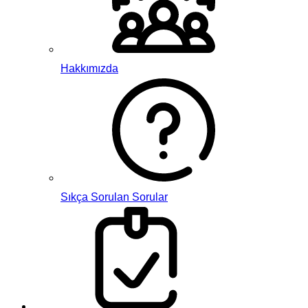
Hakkımızda
Sıkça Sorulan Sorular