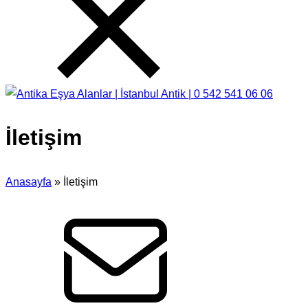
İletişim
Anasayfa
»
İletişim