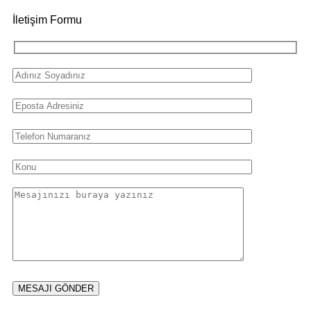
İletişim Formu