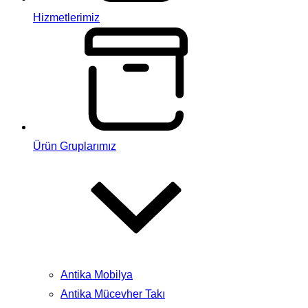
Hizmetlerimiz
Ürün Gruplarımız
Antika Mobilya
Antika Mücevher Takı