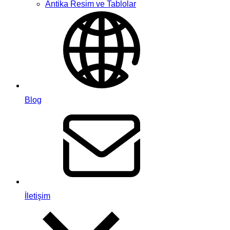
Antika Resim ve Tablolar
Blog
İletişim