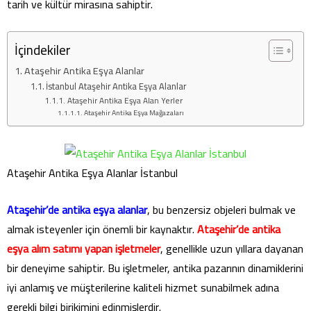
tarih ve kültür mirasına sahiptir.
İçindekiler
Ataşehir Antika Eşya Alanlar
İstanbul Ataşehir Antika Eşya Alanlar
Ataşehir Antika Eşya Alan Yerler
Ataşehir Antika Eşya Mağazaları
Ataşehir Antika Eşya Alanlar İstanbul
Ataşehir’de antika eşya alanlar
, bu benzersiz objeleri bulmak ve
almak isteyenler için önemli bir kaynaktır.
Ataşehir’de antika
eşya alım satımı yapan işletmeler
, genellikle uzun yıllara dayanan
bir deneyime sahiptir. Bu işletmeler, antika pazarının dinamiklerini
iyi anlamış ve müşterilerine kaliteli hizmet sunabilmek adına
gerekli bilgi birikimini edinmişlerdir.