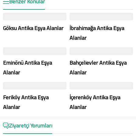
Benzer Konular
Göksu Antika Eşya Alanlar
İbrahimağa Antika Eşya
Alanlar
Eminönü Antika Eşya
Bahçelievler Antika Eşya
Alanlar
Alanlar
Feriköy Antika Eşya
İçerenköy Antika Eşya
Alanlar
Alanlar
Ziyaretçi Yorumları