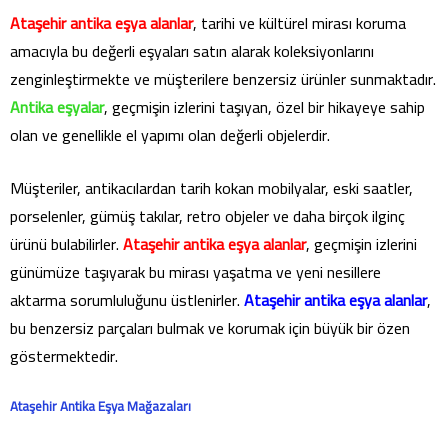
Ataşehir antika eşya alanlar
, tarihi ve kültürel mirası koruma
amacıyla bu değerli eşyaları satın alarak koleksiyonlarını
zenginleştirmekte ve müşterilere benzersiz ürünler sunmaktadır.
Antika eşyalar
, geçmişin izlerini taşıyan, özel bir hikayeye sahip
olan ve genellikle el yapımı olan değerli objelerdir.
Müşteriler, antikacılardan tarih kokan mobilyalar, eski saatler,
porselenler, gümüş takılar, retro objeler ve daha birçok ilginç
ürünü bulabilirler.
Ataşehir antika eşya alanlar
, geçmişin izlerini
günümüze taşıyarak bu mirası yaşatma ve yeni nesillere
aktarma sorumluluğunu üstlenirler.
Ataşehir antika eşya alanlar
,
bu benzersiz parçaları bulmak ve korumak için büyük bir özen
göstermektedir.
Ataşehir Antika Eşya Mağazaları