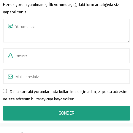
Henüz yorum yapılmamış. İlk yorumu aşağıdaki form aracılığıyla siz
yapabilirsiniz.
Daha sonraki yorumlarımda kullanılması için adım, e-posta adresim
ve site adresim bu tarayıcıya kaydedilsin.