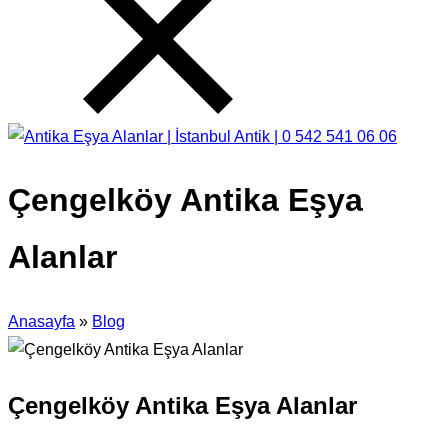
Çengelköy Antika Eşya
Alanlar
Anasayfa
»
Blog
Çengelköy Antika Eşya Alanlar