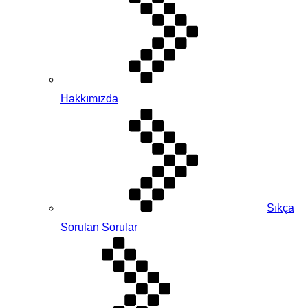
Hakkımızda
Sıkça
Sorulan Sorular