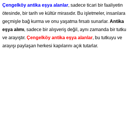
Çengelköy antika eşya alanlar
, sadece ticari bir faaliyetin
ötesinde, bir tarih ve kültür mirasıdır. Bu işletmeler, insanlara
geçmişle bağ kurma ve onu yaşatma fırsatı sunarlar.
Antika
eşya alımı
, sadece bir alışveriş değil, aynı zamanda bir tutku
ve arayıştır.
Çengelköy antika eşya alanlar
, bu tutkuyu ve
arayışı paylaşan herkesi kapılarını açık tutarlar.