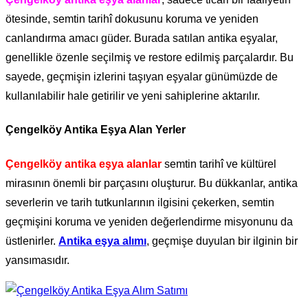
ötesinde, semtin tarihî dokusunu koruma ve yeniden
canlandırma amacı güder. Burada satılan antika eşyalar,
genellikle özenle seçilmiş ve restore edilmiş parçalardır. Bu
sayede, geçmişin izlerini taşıyan eşyalar günümüzde de
kullanılabilir hale getirilir ve yeni sahiplerine aktarılır.
Çengelköy Antika Eşya Alan Yerler
Çengelköy antika eşya alanlar
semtin tarihî ve kültürel
mirasının önemli bir parçasını oluşturur. Bu dükkanlar, antika
severlerin ve tarih tutkunlarının ilgisini çekerken, semtin
geçmişini koruma ve yeniden değerlendirme misyonunu da
üstlenirler.
Antika eşya alımı
, geçmişe duyulan bir ilginin bir
yansımasıdır.