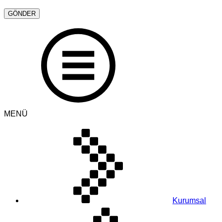
MENÜ
Kurumsal