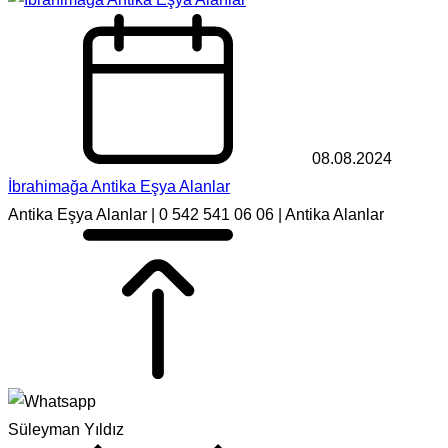
08.08.2024
İbrahimağa Antika Eşya Alanlar
Antika Eşya Alanlar | 0 542 541 06 06 | Antika Alanlar
Süleyman Yıldız