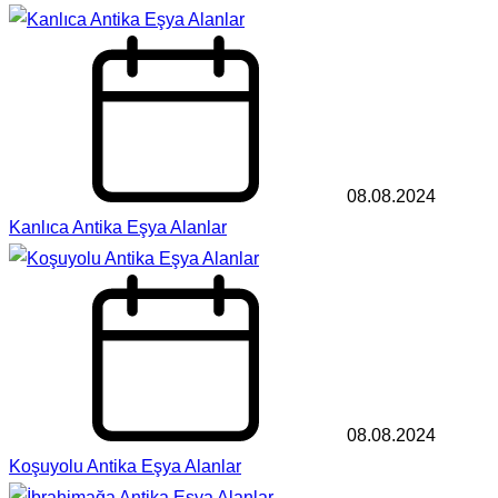
08.08.2024
Kanlıca Antika Eşya Alanlar
08.08.2024
Koşuyolu Antika Eşya Alanlar