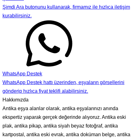
Şimdi Ara butonunu kullanarak, firmamız ile hızlıca iletişim
kurabilirsiniz.
WhatsApp Destek
WhatsApp Destek hattı üzerinden, eşyaların görsellerini
gönderip hızlıca fiyat teklifi alabilirsiniz.
Hakkımızda
Antika eşya alanlar olarak, antika eşyalarınızı anında
ekspertiz yaparak gerçek değerinde alıyoruz. Antika eski
plak, antika pikap, antika siyah beyaz fotoğraf, antika
kartpostal, antika eski evrak, antika doküman belge, antika