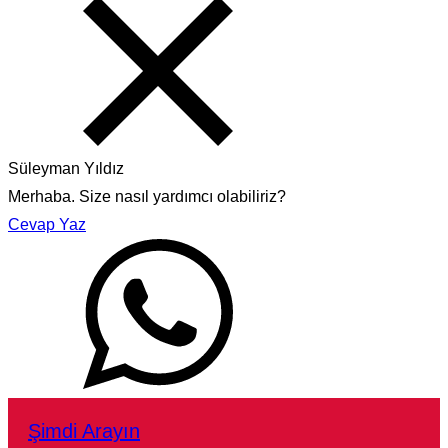
Süleyman Yıldız
Merhaba. Size nasıl yardımcı olabiliriz?
Cevap Yaz
Şimdi Arayın