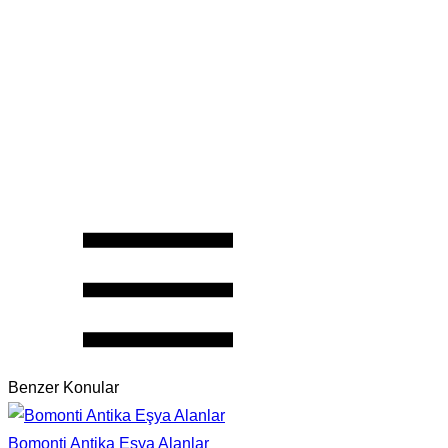
Benzer Konular
Bomonti Antika Eşya Alanlar