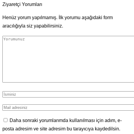
Ziyaretçi Yorumları
Henüz yorum yapılmamış. İlk yorumu aşağıdaki form
aracılığıyla siz yapabilirsiniz.
Daha sonraki yorumlarımda kullanılması için adım, e-
posta adresim ve site adresim bu tarayıcıya kaydedilsin.