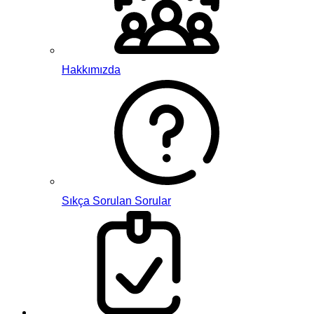
Hakkımızda
Sıkça Sorulan Sorular