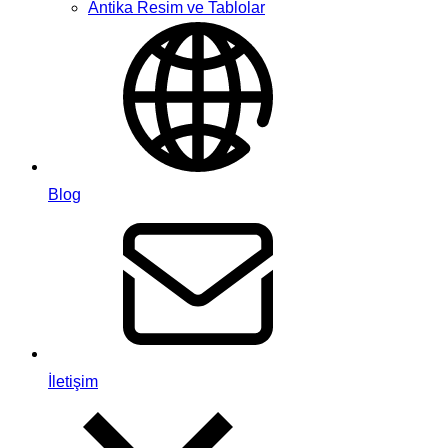
Antika Resim ve Tablolar
Blog
İletişim