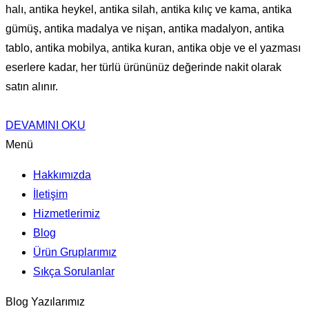
halı, antika heykel, antika silah, antika kılıç ve kama, antika
gümüş, antika madalya ve nişan, antika madalyon, antika
tablo, antika mobilya, antika kuran, antika obje ve el yazması
eserlere kadar, her türlü ürününüz değerinde nakit olarak
satın alınır.
DEVAMINI OKU
Menü
Hakkımızda
İletişim
Hizmetlerimiz
Blog
Ürün Gruplarımız
Sıkça Sorulanlar
Blog Yazılarımız