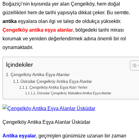
Boğaziçi’nin kıyısında yer alan Çengelköy, hem doğal
güzellikleri hem de tarihi yapısıyla dikkat çeker. Bu semtte,
antika
eşyalara olan ilgi ve talep de oldukça yüksektir.
Çengelköy antika eşya alanlar
, bölgedeki tarihi mirası
korumak ve yeniden değerlendirmek adına önemli bir rol
oynamaktadır.
İçindekiler
Çengelköy Antika Eşya Alanlar
Üsküdar Çengelköy Antika Eşya Alanlar
Çengelköy Antika Eşya Alan Yerler
Üsküdar Çengelköy Mahallesi Antika Eşya Alanlar
Çengelköy Antika Eşya Alanlar Üsküdar
Antika eşyalar
, geçmişten günümüze uzanan bir zaman