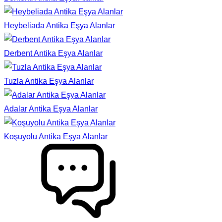
Heybeliada Antika Eşya Alanlar
Derbent Antika Eşya Alanlar
Tuzla Antika Eşya Alanlar
Adalar Antika Eşya Alanlar
Koşuyolu Antika Eşya Alanlar