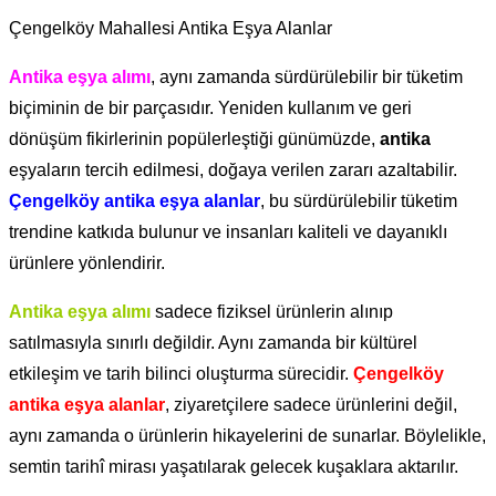
Çengelköy Mahallesi Antika Eşya Alanlar
Antika eşya alımı
, aynı zamanda sürdürülebilir bir tüketim
biçiminin de bir parçasıdır. Yeniden kullanım ve geri
dönüşüm fikirlerinin popülerleştiği günümüzde,
antika
eşyaların tercih edilmesi, doğaya verilen zararı azaltabilir.
Çengelköy antika eşya alanlar
, bu sürdürülebilir tüketim
trendine katkıda bulunur ve insanları kaliteli ve dayanıklı
ürünlere yönlendirir.
Antika eşya alımı
sadece fiziksel ürünlerin alınıp
satılmasıyla sınırlı değildir. Aynı zamanda bir kültürel
etkileşim ve tarih bilinci oluşturma sürecidir.
Çengelköy
antika eşya alanlar
, ziyaretçilere sadece ürünlerini değil,
aynı zamanda o ürünlerin hikayelerini de sunarlar. Böylelikle,
semtin tarihî mirası yaşatılarak gelecek kuşaklara aktarılır.