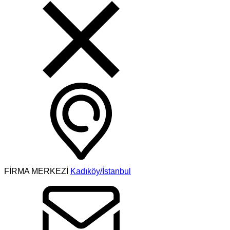
FİRMA MERKEZİ
Kadıköy/İstanbul