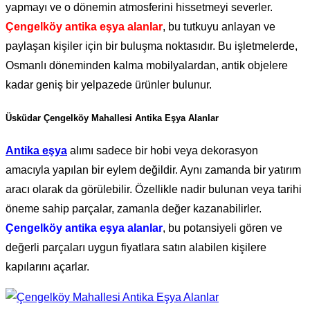
yapmayı ve o dönemin atmosferini hissetmeyi severler.
Çengelköy antika eşya alanlar
, bu tutkuyu anlayan ve
paylaşan kişiler için bir buluşma noktasıdır. Bu işletmelerde,
Osmanlı döneminden kalma mobilyalardan, antik objelere
kadar geniş bir yelpazede ürünler bulunur.
Üsküdar Çengelköy Mahallesi Antika Eşya Alanlar
Antika eşya
alımı sadece bir hobi veya dekorasyon
amacıyla yapılan bir eylem değildir. Aynı zamanda bir yatırım
aracı olarak da görülebilir. Özellikle nadir bulunan veya tarihi
öneme sahip parçalar, zamanla değer kazanabilirler.
Çengelköy antika eşya alanlar
, bu potansiyeli gören ve
değerli parçaları uygun fiyatlara satın alabilen kişilere
kapılarını açarlar.