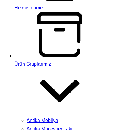
Hizmetlerimiz
Ürün Gruplarımız
Antika Mobilya
Antika Mücevher Takı