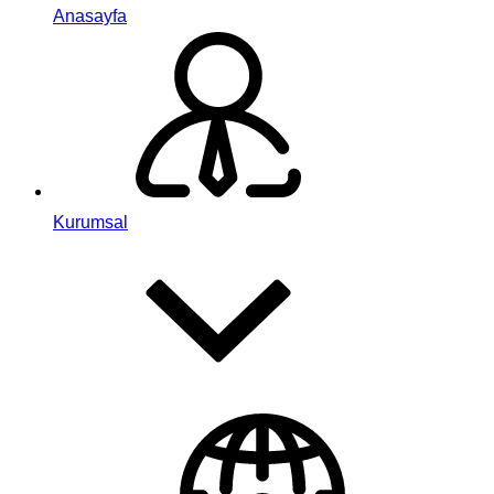
Anasayfa
Kurumsal