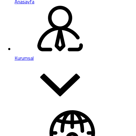
Anasayfa
Kurumsal