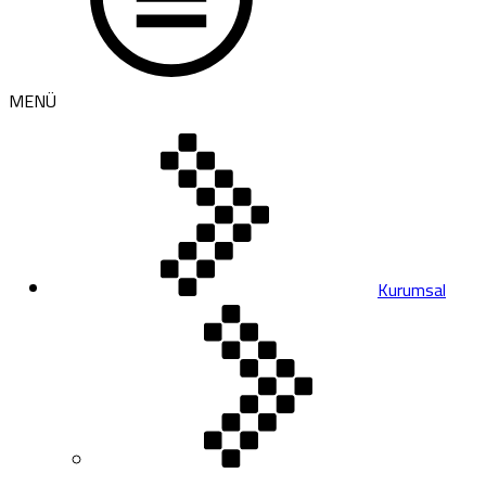
MENÜ
Kurumsal