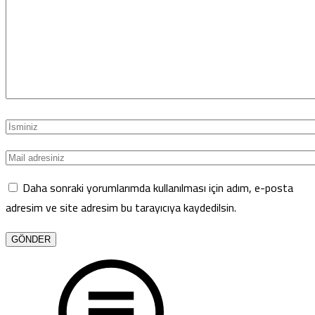
Daha sonraki yorumlarımda kullanılması için adım, e-posta
adresim ve site adresim bu tarayıcıya kaydedilsin.