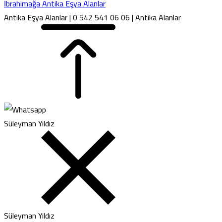
İbrahimağa Antika Eşya Alanlar
Antika Eşya Alanlar | 0 542 541 06 06 | Antika Alanlar
Süleyman Yıldız
Süleyman Yıldız