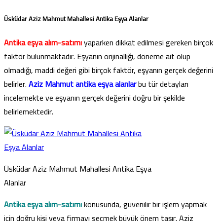
Üsküdar Aziz Mahmut Mahallesi Antika Eşya Alanlar
Antika eşya alım-satımı
yaparken dikkat edilmesi gereken birçok
faktör bulunmaktadır. Eşyanın orijinalliği, döneme ait olup
olmadığı, maddi değeri gibi birçok faktör, eşyanın gerçek değerini
belirler.
Aziz Mahmut antika eşya alanlar
bu tür detayları
incelemekte ve eşyanın gerçek değerini doğru bir şekilde
belirlemektedir.
Üsküdar Aziz Mahmut Mahallesi Antika Eşya
Alanlar
Antika eşya alım-satımı
konusunda, güvenilir bir işlem yapmak
için doğru kişi veya firmayı seçmek büyük önem taşır. Aziz