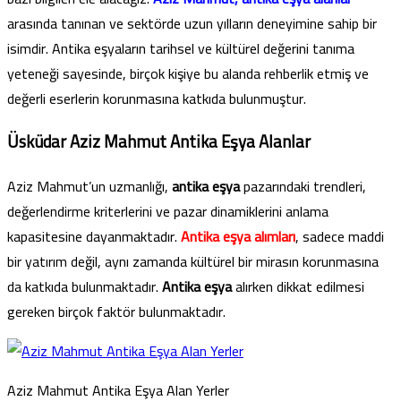
arasında tanınan ve sektörde uzun yılların deneyimine sahip bir
isimdir. Antika eşyaların tarihsel ve kültürel değerini tanıma
yeteneği sayesinde, birçok kişiye bu alanda rehberlik etmiş ve
değerli eserlerin korunmasına katkıda bulunmuştur.
Üsküdar Aziz Mahmut Antika Eşya Alanlar
Aziz Mahmut’un uzmanlığı,
antika eşya
pazarındaki trendleri,
değerlendirme kriterlerini ve pazar dinamiklerini anlama
kapasitesine dayanmaktadır.
Antika eşya alımları
, sadece maddi
bir yatırım değil, aynı zamanda kültürel bir mirasın korunmasına
da katkıda bulunmaktadır.
Antika eşya
alırken dikkat edilmesi
gereken birçok faktör bulunmaktadır.
Aziz Mahmut Antika Eşya Alan Yerler