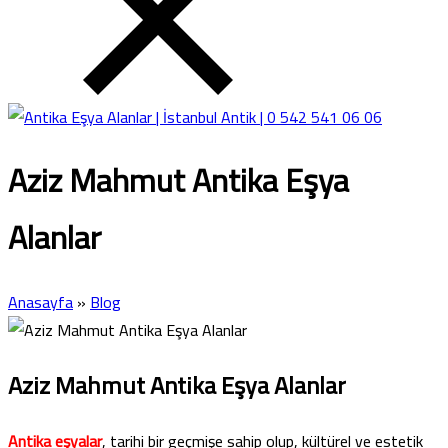
Aziz Mahmut Antika Eşya
Alanlar
Anasayfa
»
Blog
Aziz Mahmut Antika Eşya Alanlar
Antika eşyalar
, tarihi bir geçmişe sahip olup, kültürel ve estetik