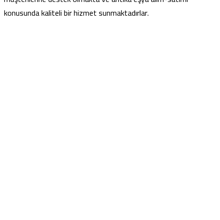
konusunda kaliteli bir hizmet sunmaktadırlar.