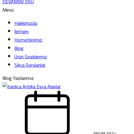
DEVAMINI OKU
Menü
Hakkımızda
İletişim
Hizmetlerimiz
Blog
Ürün Gruplarımız
Sıkça Sorulanlar
Blog Yazılarımız
08.08.2024