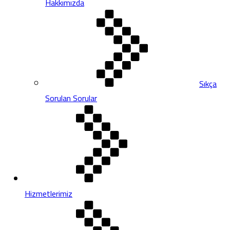
Hakkımızda
Sıkça
Sorulan Sorular
Hizmetlerimiz