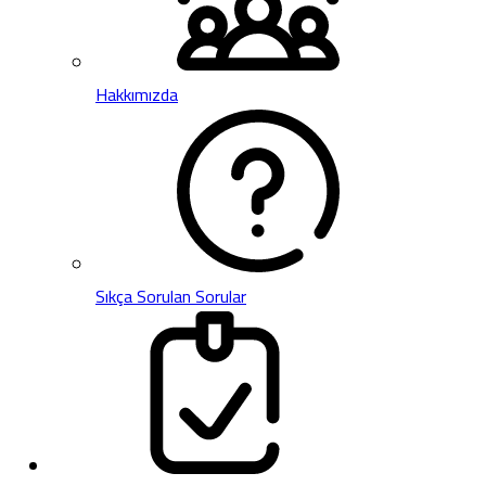
Hakkımızda
Sıkça Sorulan Sorular