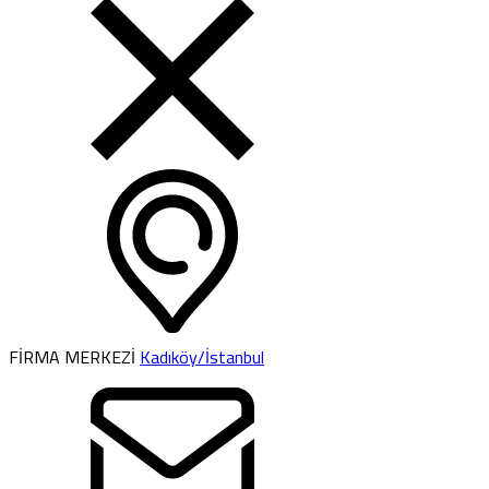
FİRMA MERKEZİ
Kadıköy/İstanbul