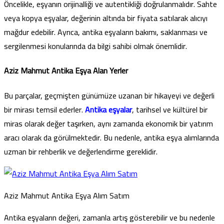
Öncelikle, eşyanın orijinalliği ve autentikliği doğrulanmalıdır. Sahte
veya kopya eşyalar, değerinin altında bir fiyata satılarak alıcıyı
mağdur edebilir. Ayrıca, antika eşyaların bakımı, saklanması ve
sergilenmesi konularında da bilgi sahibi olmak önemlidir.
Aziz Mahmut Antika Eşya Alan Yerler
Bu parçalar, geçmişten günümüze uzanan bir hikayeyi ve değerli
bir mirası temsil ederler.
Antika eşyalar
, tarihsel ve kültürel bir
miras olarak değer taşırken, aynı zamanda ekonomik bir yatırım
aracı olarak da görülmektedir. Bu nedenle, antika eşya alımlarında
uzman bir rehberlik ve değerlendirme gereklidir.
Aziz Mahmut Antika Eşya Alım Satım
Antika eşyaların değeri, zamanla artış gösterebilir ve bu nedenle