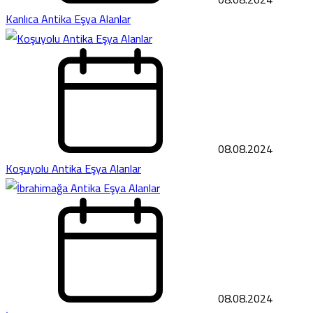
Kanlıca Antika Eşya Alanlar
08.08.2024
Koşuyolu Antika Eşya Alanlar
08.08.2024