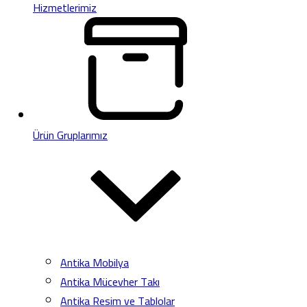
Hizmetlerimiz
Ürün Gruplarımız
Antika Mobilya
Antika Mücevher Takı
Antika Resim ve Tablolar