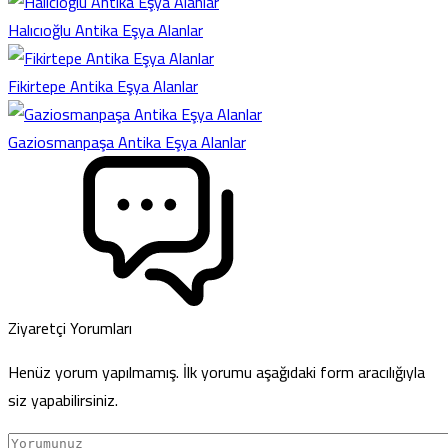
Halıcıoğlu Antika Eşya Alanlar
Fikirtepe Antika Eşya Alanlar
Gaziosmanpaşa Antika Eşya Alanlar
Ziyaretçi Yorumları
Henüz yorum yapılmamış. İlk yorumu aşağıdaki form aracılığıyla
siz yapabilirsiniz.