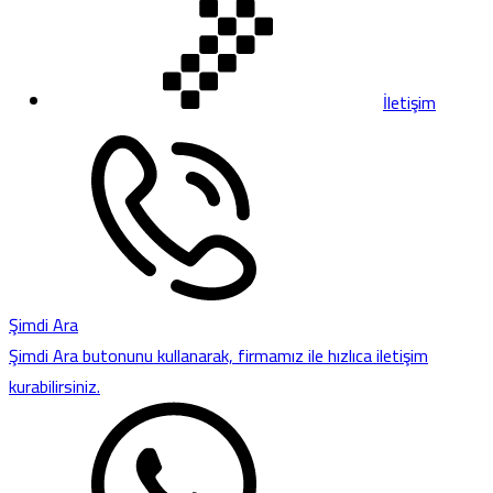
İletişim
Şimdi Ara
Şimdi Ara butonunu kullanarak, firmamız ile hızlıca iletişim
kurabilirsiniz.