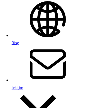
Blog
İletişim