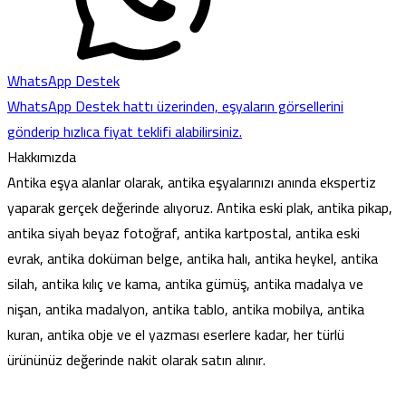
WhatsApp Destek
WhatsApp Destek hattı üzerinden, eşyaların görsellerini
gönderip hızlıca fiyat teklifi alabilirsiniz.
Hakkımızda
Antika eşya alanlar olarak, antika eşyalarınızı anında ekspertiz
yaparak gerçek değerinde alıyoruz. Antika eski plak, antika pikap,
antika siyah beyaz fotoğraf, antika kartpostal, antika eski
evrak, antika doküman belge, antika halı, antika heykel, antika
silah, antika kılıç ve kama, antika gümüş, antika madalya ve
nişan, antika madalyon, antika tablo, antika mobilya, antika
kuran, antika obje ve el yazması eserlere kadar, her türlü
ürününüz değerinde nakit olarak satın alınır.