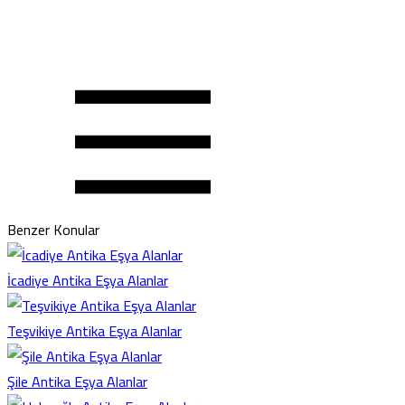
Benzer Konular
İcadiye Antika Eşya Alanlar
Teşvikiye Antika Eşya Alanlar
Şile Antika Eşya Alanlar