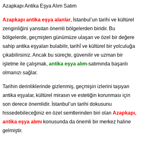
Azapkapı Antika Eşya Alım Satım
Azapkapı antika eşya alanlar
, İstanbul’un tarihi ve kültürel
zenginliğini yansıtan önemli bölgelerden biridir. Bu
bölgelerde, geçmişten günümüze ulaşan ve özel bir değere
sahip antika eşyaları bulabilir, tarihî ve kültürel bir yolculuğa
çıkabilirsiniz. Ancak bu süreçte, güvenilir ve uzman bir
işletme ile çalışmak,
antika eşya alım
-satımında başarılı
olmanızı sağlar.
Tarihin derinliklerinde gizlenmiş, geçmişin izlerini taşıyan
antika eşyalar, kültürel mirasın ve estetiğin korunması için
son derece önemlidir. İstanbul’un tarihi dokusunu
hissedebileceğiniz en özel semtlerinden biri olan
Azapkapı,
antika eşya alımı
konusunda da önemli bir merkez haline
gelmiştir.