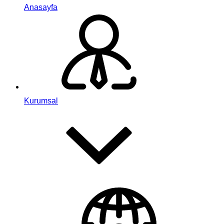
Anasayfa
Kurumsal