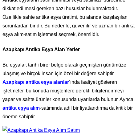
dikkat edilmesi gereken bazı hususlar bulunmaktadır.
Özellikle sahte antika eşya üretimi, bu alanda karşılaşılan
sorunlardan biridir. Bu nedenle, güvenilir ve uzman bir antika
eşya alım-satım işletmesi seçmek, önemlidir.
Azapkapı Antika Eşya Alan Yerler
Bu eşyalar, tarihi birer belge olarak geçmişten günümüze
ulaşmış ve birçok insan için özel bir değere sahiptir.
Azapkapı antika eşya alanlar
‘ında faaliyet gösteren
işletmeler, bu konuda müşterilere gerekli bilgilendirmeyi
yapar ve sahte ürünler konusunda uyarılarda bulunur. Ayrıca,
antika eşya alım
-satımında adil bir fiyatlandırma da kritik bir
öneme sahiptir.