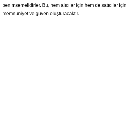
benimsemelidirler. Bu, hem alıcılar için hem de satıcılar için
memnuniyet ve güven oluşturacaktır.