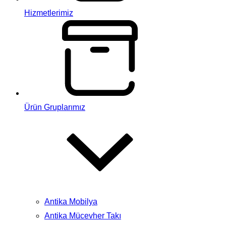
Hizmetlerimiz
Ürün Gruplarımız
Antika Mobilya
Antika Mücevher Takı