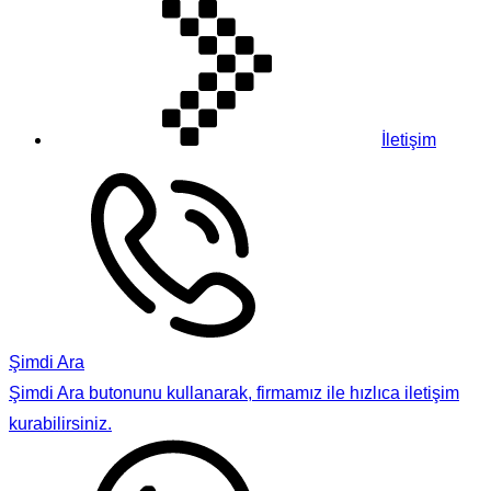
İletişim
Şimdi Ara
Şimdi Ara butonunu kullanarak, firmamız ile hızlıca iletişim
kurabilirsiniz.