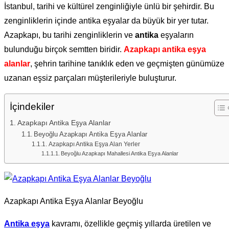
İstanbul, tarihi ve kültürel zenginliğiyle ünlü bir şehirdir. Bu
zenginliklerin içinde antika eşyalar da büyük bir yer tutar.
Azapkapı, bu tarihi zenginliklerin ve
antika
eşyaların
bulunduğu birçok semtten biridir.
Azapkapı antika eşya
alanlar
, şehrin tarihine tanıklık eden ve geçmişten günümüze
uzanan eşsiz parçaları müşterileriyle buluşturur.
İçindekiler
Azapkapı Antika Eşya Alanlar
Beyoğlu Azapkapı Antika Eşya Alanlar
Azapkapı Antika Eşya Alan Yerler
Beyoğlu Azapkapı Mahallesi Antika Eşya Alanlar
Azapkapı Antika Eşya Alanlar Beyoğlu
Antika eşya
kavramı, özellikle geçmiş yıllarda üretilen ve