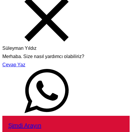
Süleyman Yıldız
Merhaba. Size nasıl yardımcı olabiliriz?
Cevap Yaz
Şimdi Arayın