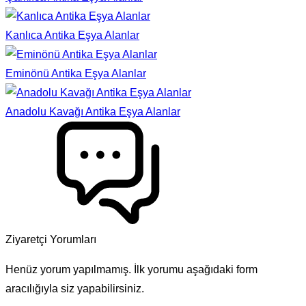
Kanlıca Antika Eşya Alanlar
Eminönü Antika Eşya Alanlar
Anadolu Kavağı Antika Eşya Alanlar
Ziyaretçi Yorumları
Henüz yorum yapılmamış. İlk yorumu aşağıdaki form
aracılığıyla siz yapabilirsiniz.