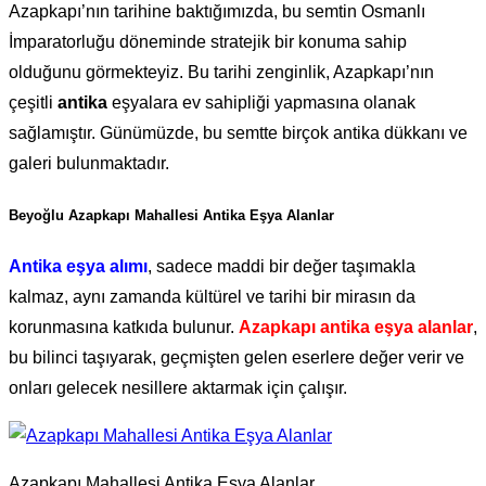
Azapkapı’nın tarihine baktığımızda, bu semtin Osmanlı
İmparatorluğu döneminde stratejik bir konuma sahip
olduğunu görmekteyiz. Bu tarihi zenginlik, Azapkapı’nın
çeşitli
antika
eşyalara ev sahipliği yapmasına olanak
sağlamıştır. Günümüzde, bu semtte birçok antika dükkanı ve
galeri bulunmaktadır.
Beyoğlu Azapkapı Mahallesi Antika Eşya Alanlar
Antika eşya alımı
, sadece maddi bir değer taşımakla
kalmaz, aynı zamanda kültürel ve tarihi bir mirasın da
korunmasına katkıda bulunur.
Azapkapı antika eşya alanlar
,
bu bilinci taşıyarak, geçmişten gelen eserlere değer verir ve
onları gelecek nesillere aktarmak için çalışır.
Azapkapı Mahallesi Antika Eşya Alanlar