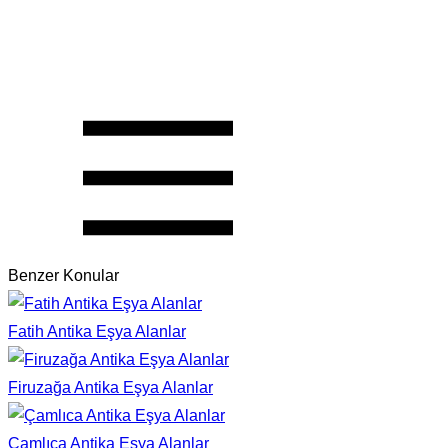
Benzer Konular
Fatih Antika Eşya Alanlar
Firuzağa Antika Eşya Alanlar
Çamlıca Antika Eşya Alanlar