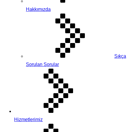
Hakkımızda
Sıkça
Sorulan Sorular
Hizmetlerimiz