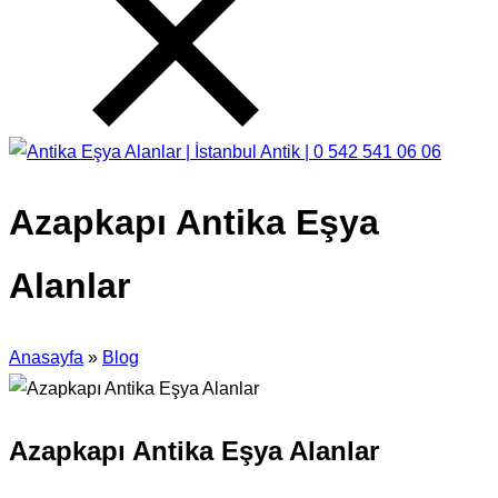
Azapkapı Antika Eşya
Alanlar
Anasayfa
»
Blog
Azapkapı Antika Eşya Alanlar