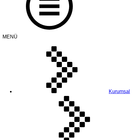
MENÜ
Kurumsal