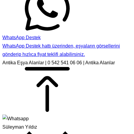
WhatsApp Destek
WhatsApp Destek hattı üzerinden, eşyaların görsellerini
gönderip hızlıca fiyat teklifi alabilirsiniz.
Antika Eşya Alanlar | 0 542 541 06 06 | Antika Alanlar
Süleyman Yıldız