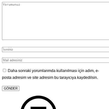
Daha sonraki yorumlarımda kullanılması için adım, e-
posta adresim ve site adresim bu tarayıcıya kaydedilsin.