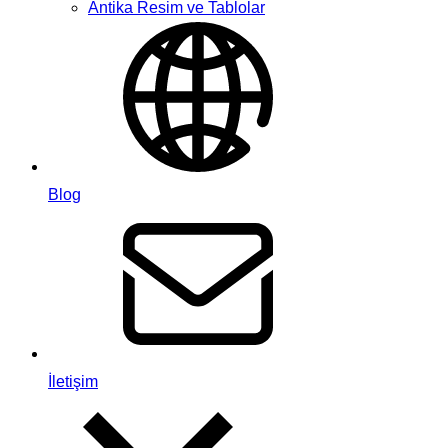
Antika Resim ve Tablolar
Blog
İletişim