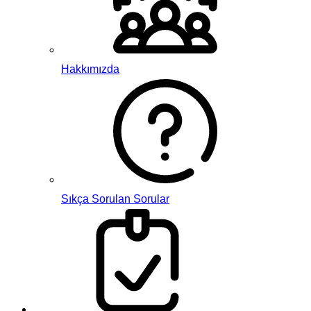
Hakkımızda
Sıkça Sorulan Sorular