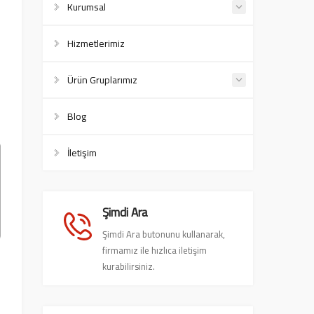
Kurumsal
Hizmetlerimiz
Ürün Gruplarımız
Blog
İletişim
Şimdi Ara
Şimdi Ara butonunu kullanarak,
firmamız ile hızlıca iletişim
kurabilirsiniz.