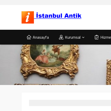
Anasayfa
Kurumsal
Hizmet