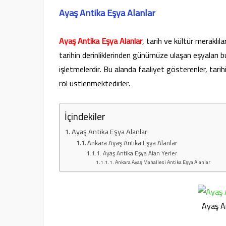
Ayaş Antika Eşya Alanlar
Ayaş Antika Eşya Alanlar
, tarih ve kültür meraklıla
tarihin derinliklerinden günümüze ulaşan eşyaları 
işletmelerdir. Bu alanda faaliyet gösterenler, tari
rol üstlenmektedirler.
İçindekiler
Ayaş Antika Eşya Alanlar
Ankara Ayaş Antika Eşya Alanlar
Ayaş Antika Eşya Alan Yerler
Ankara Ayaş Mahallesi Antika Eşya Alanlar
Ayaş A