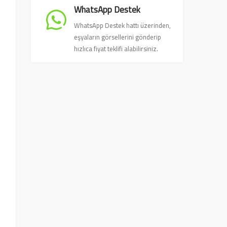
WhatsApp Destek
WhatsApp Destek hattı üzerinden,
eşyaların görsellerini gönderip
hızlıca fiyat teklifi alabilirsiniz.