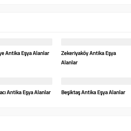
e Antika Eşya Alanlar
Zekeriyaköy Antika Eşya
Alanlar
acı Antika Eşya Alanlar
Beşiktaş Antika Eşya Alanlar