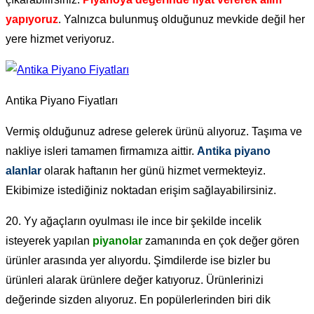
yapıyoruz
. Yalnızca bulunmuş olduğunuz mevkide değil her
yere hizmet veriyoruz.
Antika Piyano Fiyatları
Vermiş olduğunuz adrese gelerek ürünü alıyoruz. Taşıma ve
nakliye isleri tamamen firmamıza aittir.
Antika piyano
alanlar
olarak haftanın her günü hizmet vermekteyiz.
Ekibimize istediğiniz noktadan erişim sağlayabilirsiniz.
20. Yy ağaçların oyulması ile ince bir şekilde incelik
isteyerek yapılan
piyanolar
zamanında en çok değer gören
ürünler arasında yer alıyordu. Şimdilerde ise bizler bu
ürünleri alarak ürünlere değer katıyoruz. Ürünlerinizi
değerinde sizden alıyoruz. En popülerlerinden biri dik