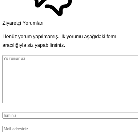
Ziyaretçi Yorumları
Henüz yorum yapılmamış. İlk yorumu aşağıdaki form
aracılığıyla siz yapabilirsiniz.