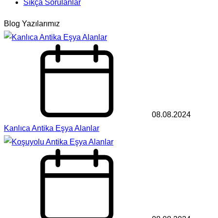
Sıkça Sorulanlar
Blog Yazılarımız
08.08.2024
Kanlıca Antika Eşya Alanlar