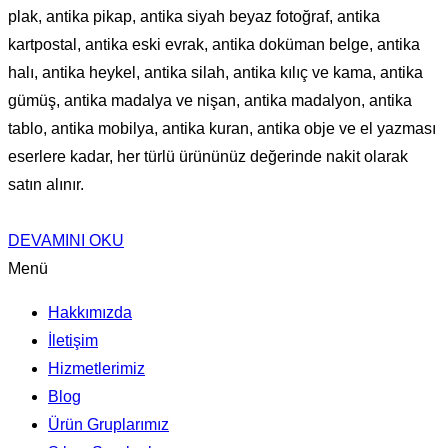
plak, antika pikap, antika siyah beyaz fotoğraf, antika
kartpostal, antika eski evrak, antika doküman belge, antika
halı, antika heykel, antika silah, antika kılıç ve kama, antika
gümüş, antika madalya ve nişan, antika madalyon, antika
tablo, antika mobilya, antika kuran, antika obje ve el yazması
eserlere kadar, her türlü ürününüz değerinde nakit olarak
satın alınır.
DEVAMINI OKU
Menü
Hakkımızda
İletişim
Hizmetlerimiz
Blog
Ürün Gruplarımız