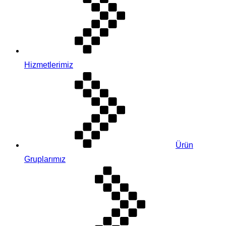
Hizmetlerimiz
Ürün
Gruplarımız