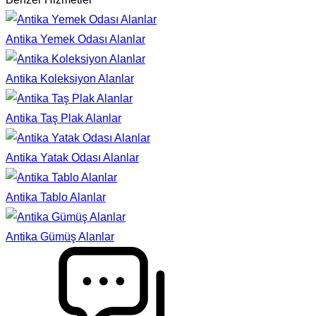
Antika Yemek Odası Alanlar
Antika Koleksiyon Alanlar
Antika Taş Plak Alanlar
Antika Yatak Odası Alanlar
Antika Tablo Alanlar
Antika Gümüş Alanlar