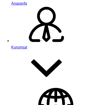
Anasayfa
Kurumsal