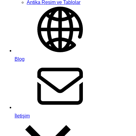
Antika Resim ve Tablolar
Blog
İletişim