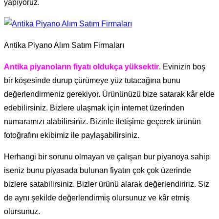
yapıyoruz.
Antika Piyano Alım Satım Firmaları
Antika piyanoların fiyatı oldukça yüksektir
. Evinizin boş
bir köşesinde durup çürümeye yüz tutacağına bunu
değerlendirmeniz gerekiyor. Ürününüzü bize satarak kâr elde
edebilirsiniz. Bizlere ulaşmak için internet üzerinden
numaramızı alabilirsiniz. Bizinle iletişime geçerek ürünün
fotoğrafını ekibimiz ile paylaşabilirsiniz.
Herhangi bir sorunu olmayan ve çalışan bur piyanoya sahip
iseniz bunu piyasada bulunan fiyatın çok çok üzerinde
bizlere satabilirsiniz. Bizler ürünü alarak değerlendiririz. Siz
de aynı şekilde değerlendirmiş olursunuz ve kâr etmiş
olursunuz.