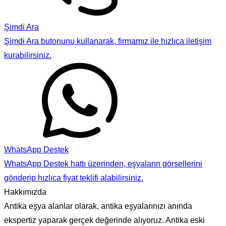
Şimdi Ara
Şimdi Ara butonunu kullanarak, firmamız ile hızlıca iletişim
kurabilirsiniz.
WhatsApp Destek
WhatsApp Destek hattı üzerinden, eşyaların görsellerini
gönderip hızlıca fiyat teklifi alabilirsiniz.
Hakkımızda
Antika eşya alanlar olarak, antika eşyalarınızı anında
ekspertiz yaparak gerçek değerinde alıyoruz. Antika eski