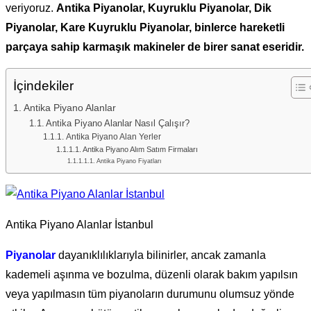
veriyoruz.
Antika Piyanolar, Kuyruklu Piyanolar, Dik
Piyanolar, Kare Kuyruklu Piyanolar, binlerce hareketli
parçaya sahip karmaşık makineler de birer sanat eseridir.
İçindekiler
Antika Piyano Alanlar
Antika Piyano Alanlar Nasıl Çalışır?
Antika Piyano Alan Yerler
Antika Piyano Alım Satım Firmaları
Antika Piyano Fiyatları
Antika Piyano Alanlar İstanbul
Piyanolar
dayanıklılıklarıyla bilinirler, ancak zamanla
kademeli aşınma ve bozulma, düzenli olarak bakım yapılsın
veya yapılmasın tüm piyanoların durumunu olumsuz yönde