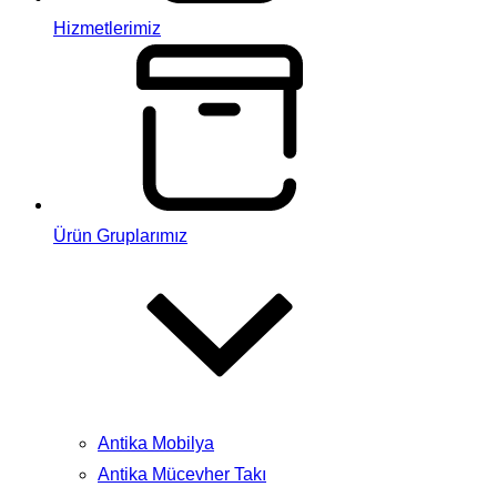
Hizmetlerimiz
Ürün Gruplarımız
Antika Mobilya
Antika Mücevher Takı