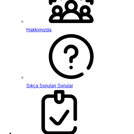
Hakkımızda
Sıkça Sorulan Sorular