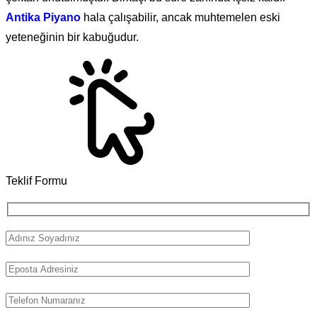
Antika Piyano
hala çalışabilir, ancak muhtemelen eski
yeteneğinin bir kabuğudur.
Teklif Formu