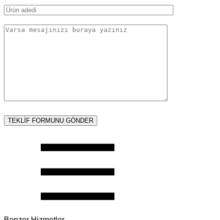
Benzer Hizmetler