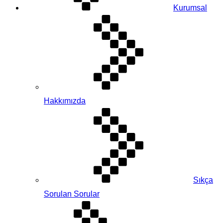
Kurumsal
Hakkımızda
Sıkça
Sorulan Sorular