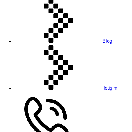
Blog
İletişim