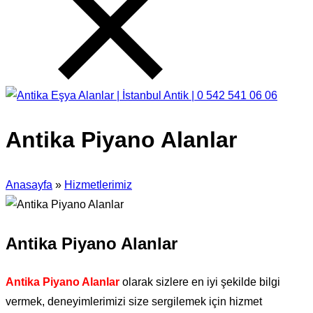
Antika Piyano Alanlar
Anasayfa
»
Hizmetlerimiz
Antika Piyano Alanlar
Antika Piyano Alanlar
olarak sizlere en iyi şekilde bilgi
vermek, deneyimlerimizi size sergilemek için hizmet