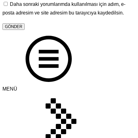
Daha sonraki yorumlarımda kullanılması için adım, e-
posta adresim ve site adresim bu tarayıcıya kaydedilsin.
MENÜ