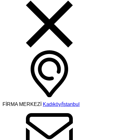
FİRMA MERKEZİ
Kadıköy/İstanbul