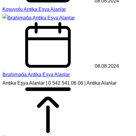
08.08.2024
Koşuyolu Antika Eşya Alanlar
08.08.2024
İbrahimağa Antika Eşya Alanlar
Antika Eşya Alanlar | 0 542 541 06 06 | Antika Alanlar