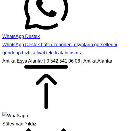
WhatsApp Destek
WhatsApp Destek hattı üzerinden, eşyaların görsellerini
gönderip hızlıca fiyat teklifi alabilirsiniz.
Antika Eşya Alanlar | 0 542 541 06 06 | Antika Alanlar
Süleyman Yıldız