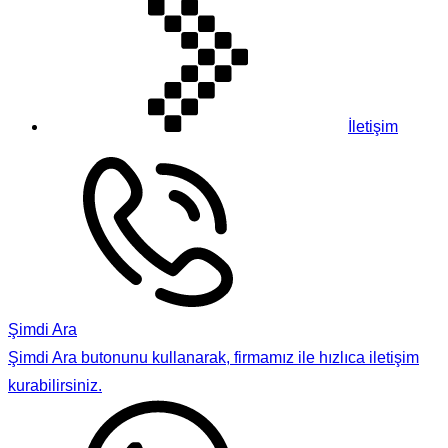
İletişim
Şimdi Ara
Şimdi Ara butonunu kullanarak, firmamız ile hızlıca iletişim
kurabilirsiniz.