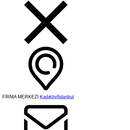
FİRMA MERKEZİ
Kadıköy/İstanbul