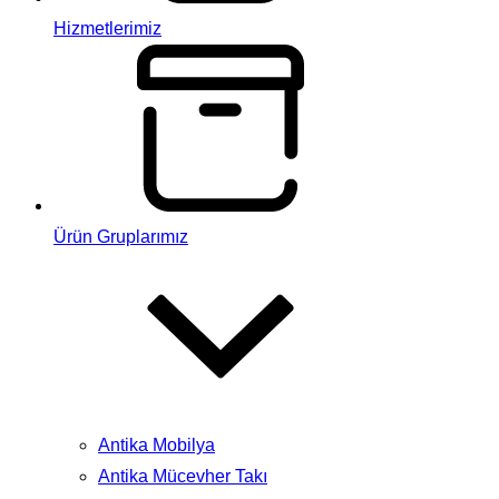
Hizmetlerimiz
Ürün Gruplarımız
Antika Mobilya
Antika Mücevher Takı