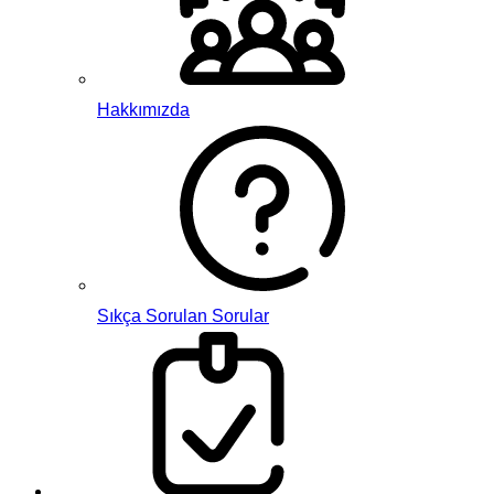
Hakkımızda
Sıkça Sorulan Sorular