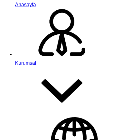
Anasayfa
Kurumsal