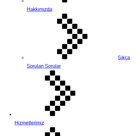
Hakkımızda
Sıkça
Sorulan Sorular
Hizmetlerimiz