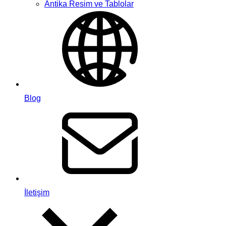
Antika Resim ve Tablolar
Blog
İletişim