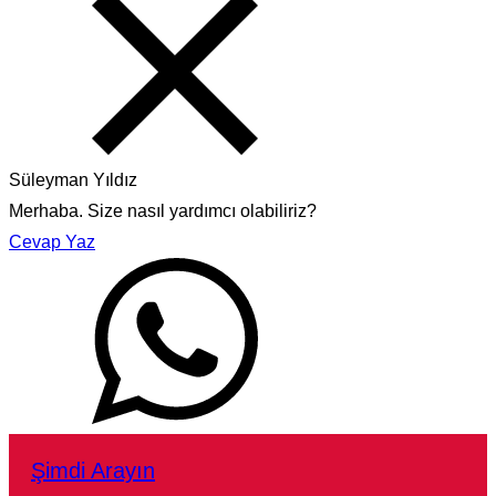
Süleyman Yıldız
Merhaba. Size nasıl yardımcı olabiliriz?
Cevap Yaz
Şimdi Arayın