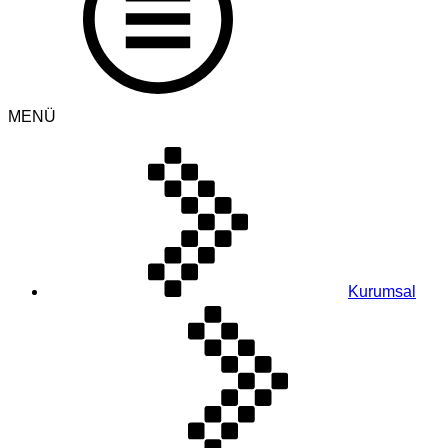
MENÜ
Kurumsal