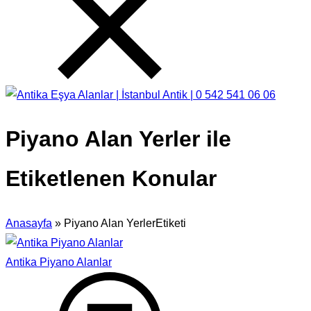
Piyano Alan Yerler ile
Etiketlenen Konular
Anasayfa
»
Piyano Alan YerlerEtiketi
Antika Piyano Alanlar