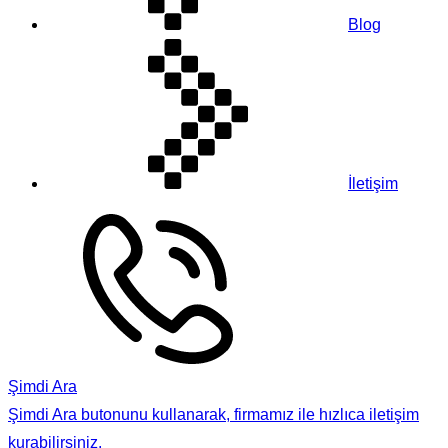
Blog
İletişim
Şimdi Ara
Şimdi Ara butonunu kullanarak, firmamız ile hızlıca iletişim
kurabilirsiniz.