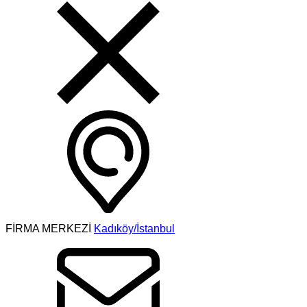
FİRMA MERKEZİ
Kadıköy/İstanbul