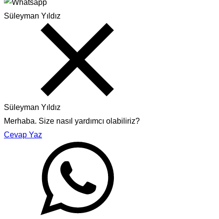
Süleyman Yıldız
Süleyman Yıldız
Merhaba. Size nasıl yardımcı olabiliriz?
Cevap Yaz