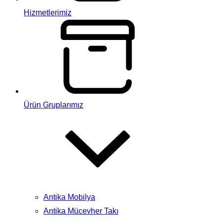
Hizmetlerimiz
Ürün Gruplarımız
Antika Mobilya
Antika Mücevher Takı