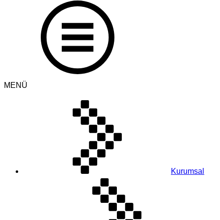
MENÜ
Kurumsal