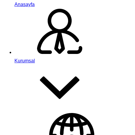
Anasayfa
Kurumsal