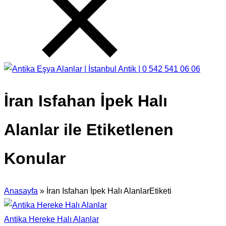
İran Isfahan İpek Halı
Alanlar ile Etiketlenen
Konular
Anasayfa
»
İran Isfahan İpek Halı AlanlarEtiketi
Antika Hereke Halı Alanlar