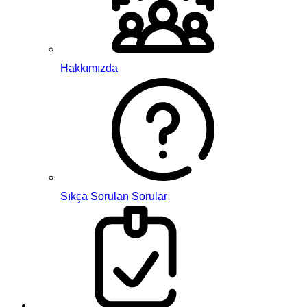
Hakkımızda
Sıkça Sorulan Sorular