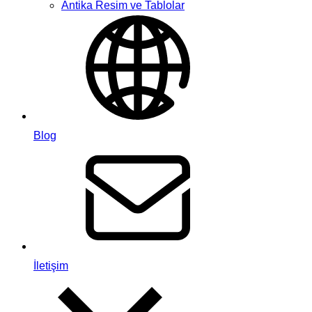
Antika Resim ve Tablolar
Blog
İletişim