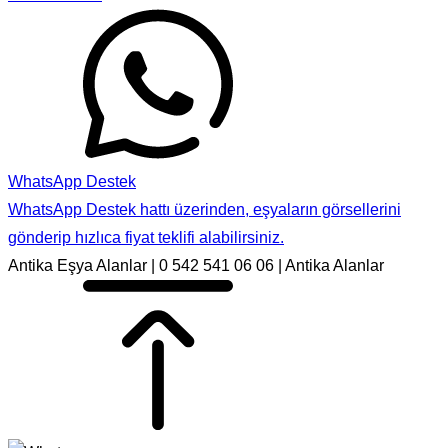
WhatsApp Destek
WhatsApp Destek hattı üzerinden, eşyaların görsellerini
gönderip hızlıca fiyat teklifi alabilirsiniz.
Antika Eşya Alanlar | 0 542 541 06 06 | Antika Alanlar