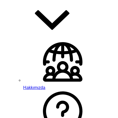
Hakkımızda