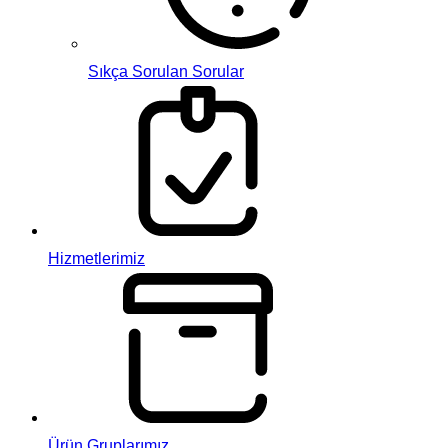
Sıkça Sorulan Sorular
Hizmetlerimiz
Ürün Gruplarımız