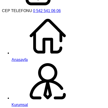
CEP TELEFONU
0 542 541 06 06
Anasayfa
Kurumsal