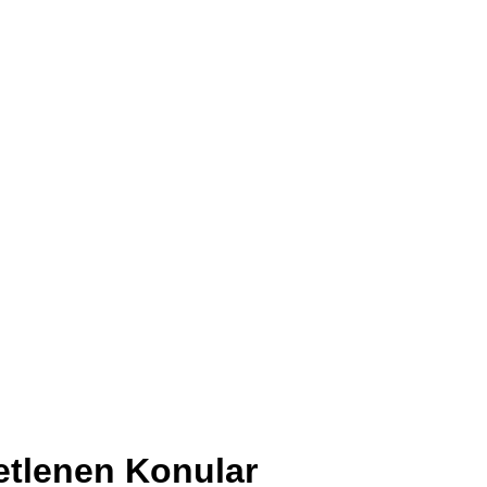
ketlenen Konular