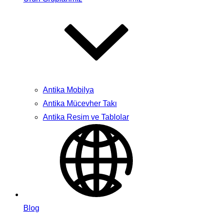
Antika Mobilya
Antika Mücevher Takı
Antika Resim ve Tablolar
Blog