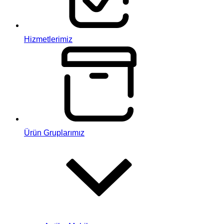
Hizmetlerimiz
Ürün Gruplarımız