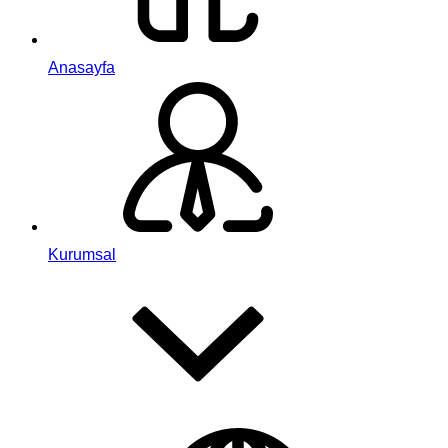
Anasayfa
Kurumsal