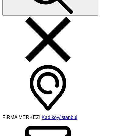
FİRMA MERKEZİ
Kadıköy/İstanbul