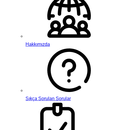
Hakkımızda
Sıkça Sorulan Sorular