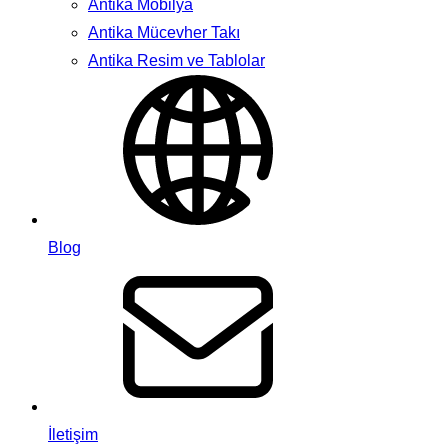
Antika Mobilya
Antika Mücevher Takı
Antika Resim ve Tablolar
Blog
İletişim