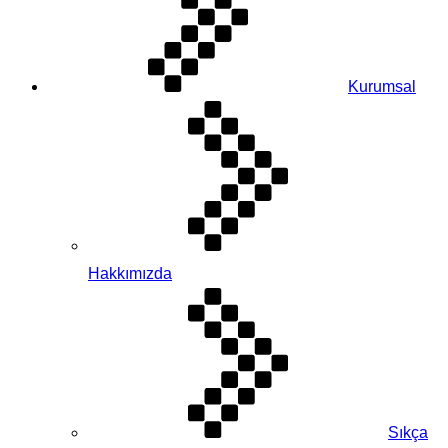
Kurumsal
Hakkımızda
Sıkça