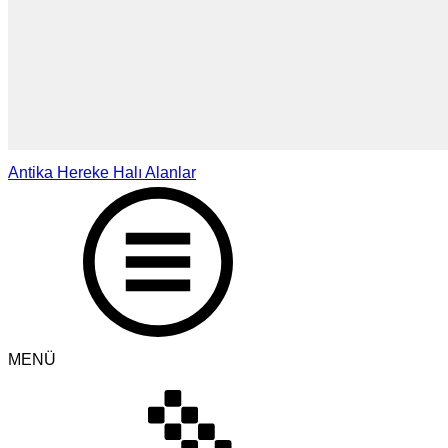
Antika Hereke Halı Alanlar
MENÜ