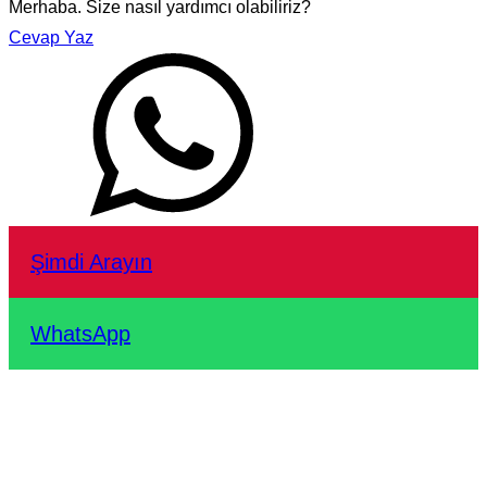
Merhaba. Size nasıl yardımcı olabiliriz?
Cevap Yaz
Şimdi Arayın
WhatsApp