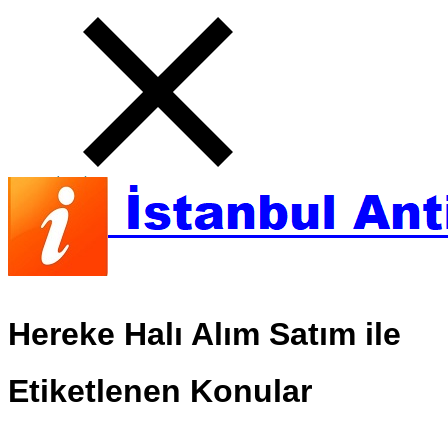
Hereke Halı Alım Satım ile
Etiketlenen Konular