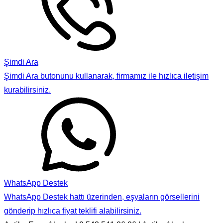
Şimdi Ara
Şimdi Ara butonunu kullanarak, firmamız ile hızlıca iletişim
kurabilirsiniz.
WhatsApp Destek
WhatsApp Destek hattı üzerinden, eşyaların görsellerini
gönderip hızlıca fiyat teklifi alabilirsiniz.