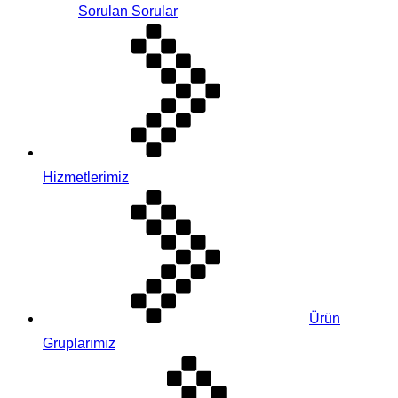
Sorulan Sorular
Hizmetlerimiz
Ürün
Gruplarımız