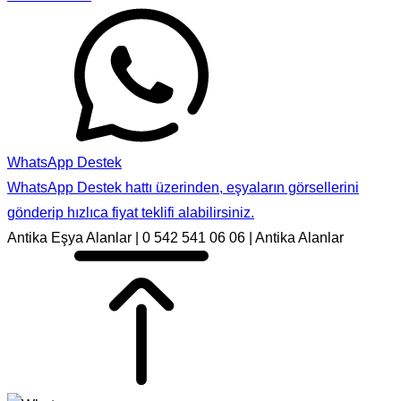
WhatsApp Destek
WhatsApp Destek hattı üzerinden, eşyaların görsellerini
gönderip hızlıca fiyat teklifi alabilirsiniz.
Antika Eşya Alanlar | 0 542 541 06 06 | Antika Alanlar