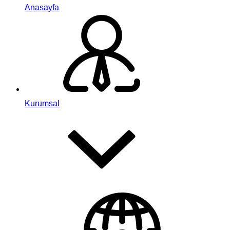
Anasayfa
Kurumsal