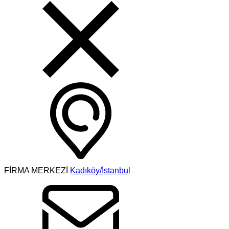
FİRMA MERKEZİ
Kadıköy/İstanbul