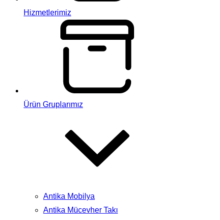
Hizmetlerimiz
Ürün Gruplarımız
Antika Mobilya
Antika Mücevher Takı