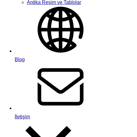
Antika Resim ve Tablolar
Blog
İletişim