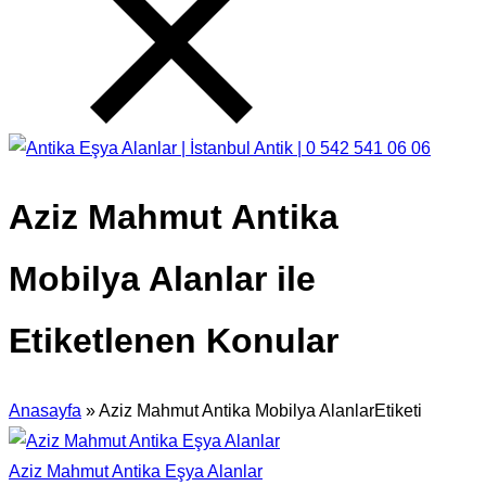
Aziz Mahmut Antika
Mobilya Alanlar ile
Etiketlenen Konular
Anasayfa
»
Aziz Mahmut Antika Mobilya AlanlarEtiketi
Aziz Mahmut Antika Eşya Alanlar