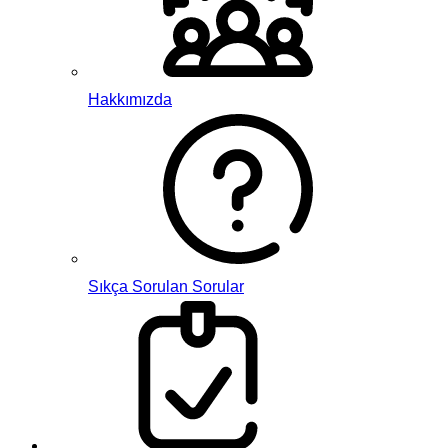
Hakkımızda
Sıkça Sorulan Sorular