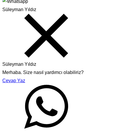
Süleyman Yıldız
Süleyman Yıldız
Merhaba. Size nasıl yardımcı olabiliriz?
Cevap Yaz