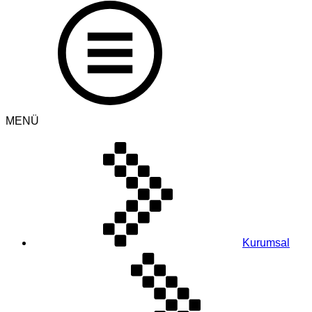
MENÜ
Kurumsal