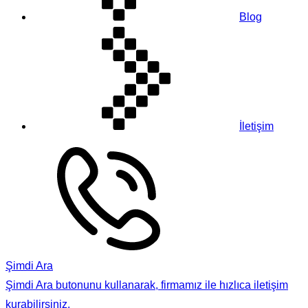
Blog
İletişim
Şimdi Ara
Şimdi Ara butonunu kullanarak, firmamız ile hızlıca iletişim
kurabilirsiniz.