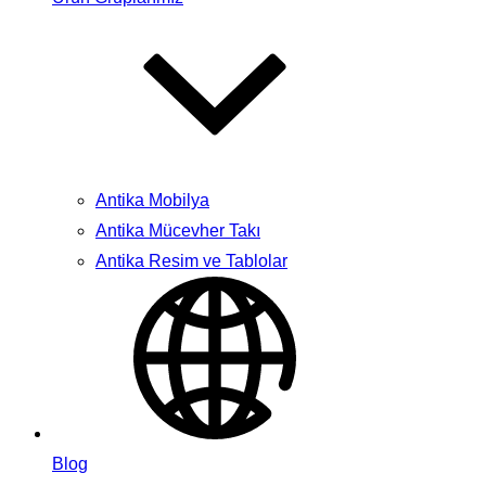
Antika Mobilya
Antika Mücevher Takı
Antika Resim ve Tablolar
Blog