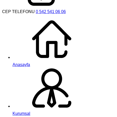
CEP TELEFONU
0 542 541 06 06
Anasayfa
Kurumsal