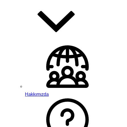
Hakkımızda