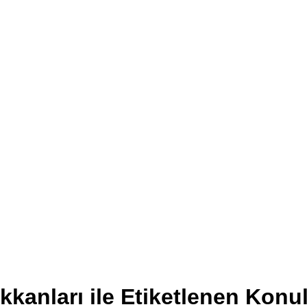
kanları ile Etiketlenen Konu