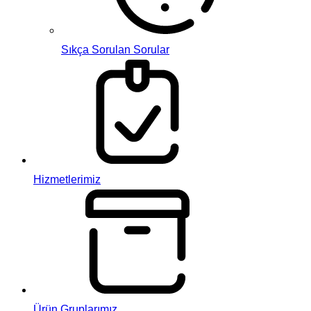
Sıkça Sorulan Sorular
Hizmetlerimiz
Ürün Gruplarımız