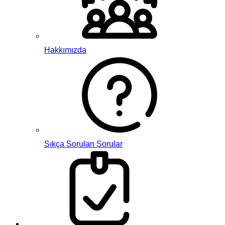
Hakkımızda
Sıkça Sorulan Sorular