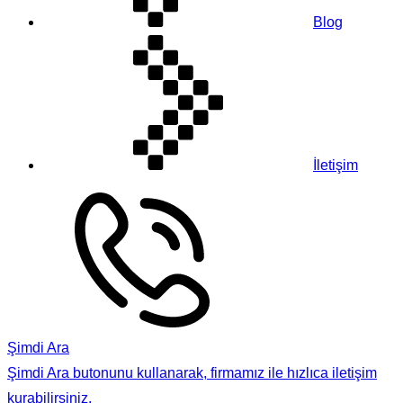
Blog
İletişim
Şimdi Ara
Şimdi Ara butonunu kullanarak, firmamız ile hızlıca iletişim
kurabilirsiniz.