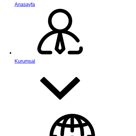
Anasayfa
Kurumsal