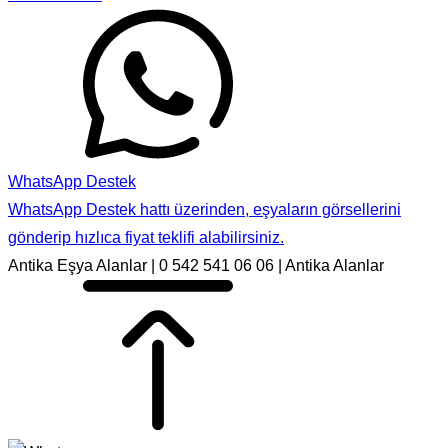
WhatsApp Destek
WhatsApp Destek hattı üzerinden, eşyaların görsellerini
gönderip hızlıca fiyat teklifi alabilirsiniz.
Antika Eşya Alanlar | 0 542 541 06 06 | Antika Alanlar