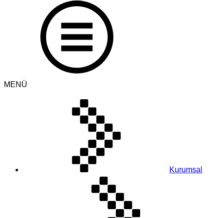
MENÜ
Kurumsal