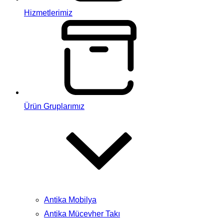
Hizmetlerimiz
Ürün Gruplarımız
Antika Mobilya
Antika Mücevher Takı