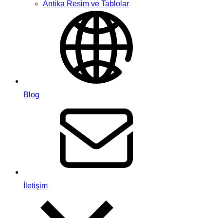
Antika Resim ve Tablolar
Blog
İletişim