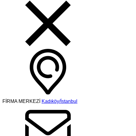
FİRMA MERKEZİ
Kadıköy/İstanbul