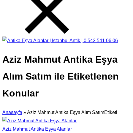
Aziz Mahmut Antika Eşya
Alım Satım ile Etiketlenen
Konular
Anasayfa
»
Aziz Mahmut Antika Eşya Alım SatımEtiketi
Aziz Mahmut Antika Eşya Alanlar