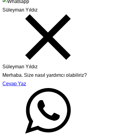
Süleyman Yıldız
Süleyman Yıldız
Merhaba. Size nasıl yardımcı olabiliriz?
Cevap Yaz