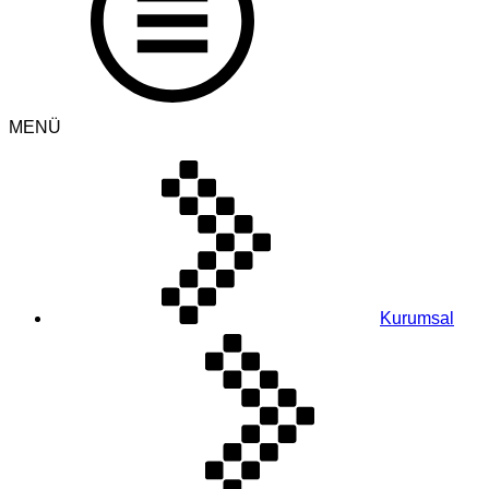
MENÜ
Kurumsal