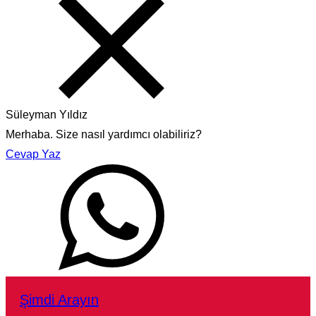
Süleyman Yıldız
Merhaba. Size nasıl yardımcı olabiliriz?
Cevap Yaz
Şimdi Arayın