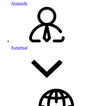
Anasayfa
Kurumsal