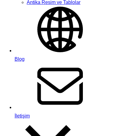
Antika Resim ve Tablolar
Blog
İletişim