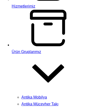
Hizmetlerimiz
Ürün Gruplarımız
Antika Mobilya
Antika Mücevher Takı