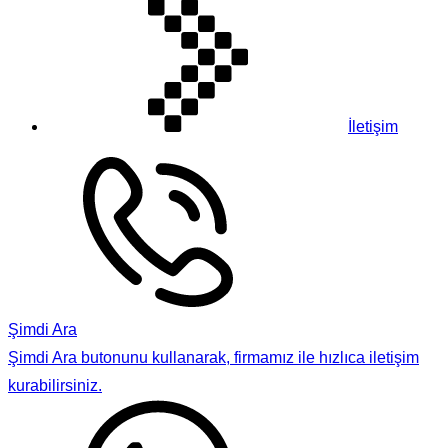
İletişim
Şimdi Ara
Şimdi Ara butonunu kullanarak, firmamız ile hızlıca iletişim
kurabilirsiniz.