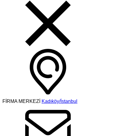
FİRMA MERKEZİ
Kadıköy/İstanbul