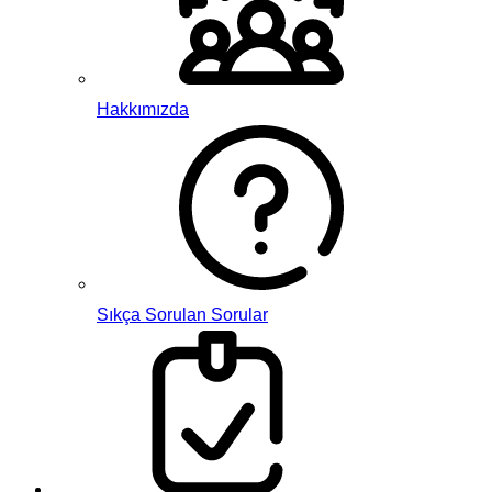
Hakkımızda
Sıkça Sorulan Sorular