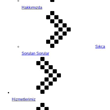
Hakkımızda
Sıkça
Sorulan Sorular
Hizmetlerimiz