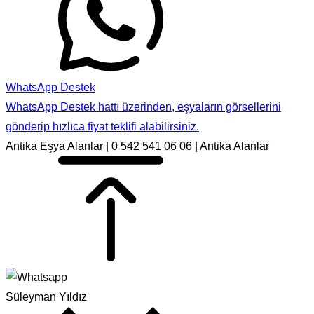
WhatsApp Destek
WhatsApp Destek hattı üzerinden, eşyaların görsellerini
gönderip hızlıca fiyat teklifi alabilirsiniz.
Antika Eşya Alanlar | 0 542 541 06 06 | Antika Alanlar
Süleyman Yıldız