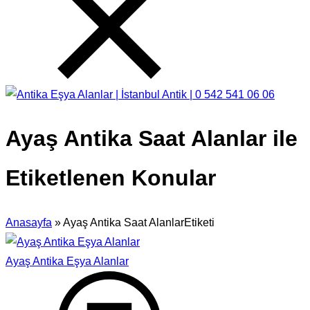
Ayaş Antika Saat Alanlar ile
Etiketlenen Konular
Anasayfa
»
Ayaş Antika Saat AlanlarEtiketi
Ayaş Antika Eşya Alanlar