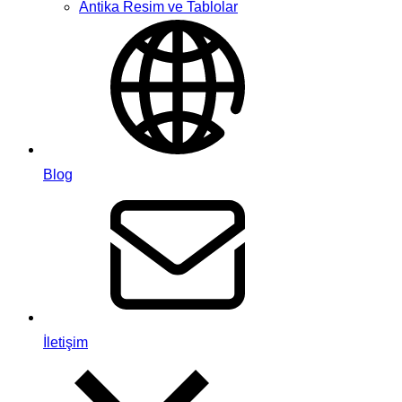
Antika Resim ve Tablolar
Blog
İletişim