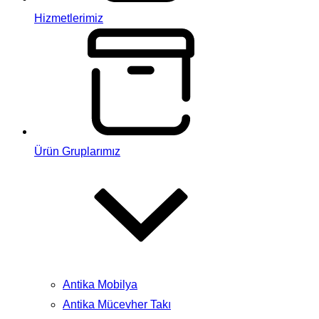
Hizmetlerimiz
Ürün Gruplarımız
Antika Mobilya
Antika Mücevher Takı