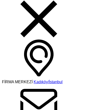
FİRMA MERKEZİ
Kadıköy/İstanbul