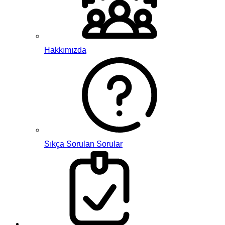
Hakkımızda
Sıkça Sorulan Sorular