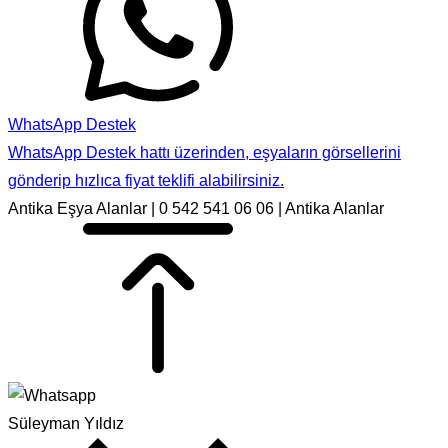
WhatsApp Destek
WhatsApp Destek hattı üzerinden, eşyaların görsellerini
gönderip hızlıca fiyat teklifi alabilirsiniz.
Antika Eşya Alanlar | 0 542 541 06 06 | Antika Alanlar
Süleyman Yıldız