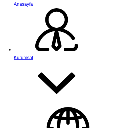
Anasayfa
Kurumsal