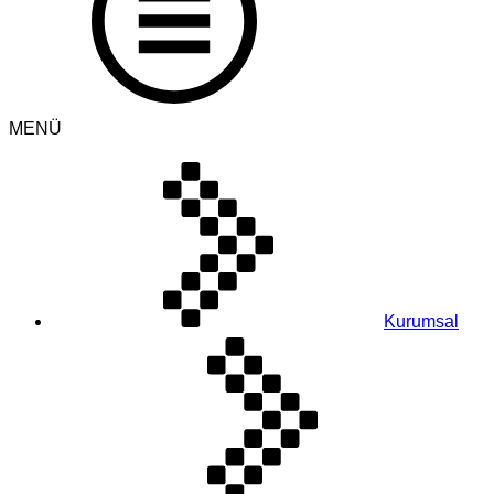
MENÜ
Kurumsal