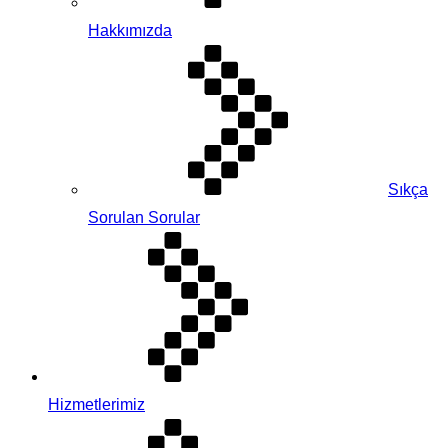
Hakkımızda
Sıkça
Sorulan Sorular
Hizmetlerimiz