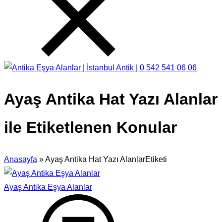
Ayaş Antika Hat Yazı Alanlar
ile Etiketlenen Konular
Anasayfa
»
Ayaş Antika Hat Yazı AlanlarEtiketi
Ayaş Antika Eşya Alanlar