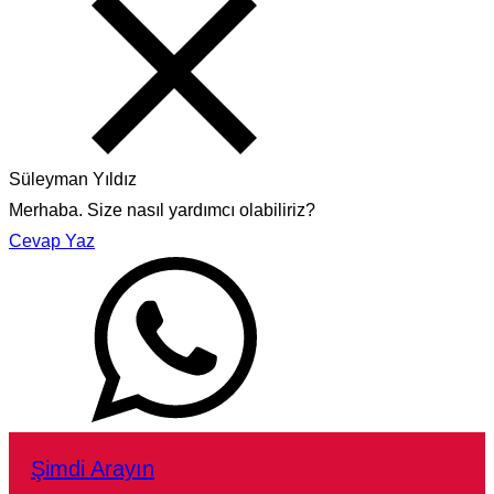
Süleyman Yıldız
Merhaba. Size nasıl yardımcı olabiliriz?
Cevap Yaz
Şimdi Arayın