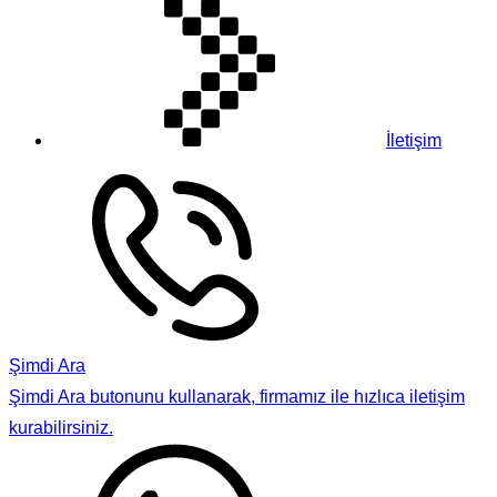
İletişim
Şimdi Ara
Şimdi Ara butonunu kullanarak, firmamız ile hızlıca iletişim
kurabilirsiniz.