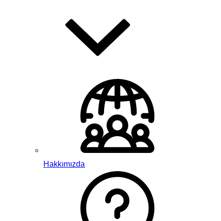
Hakkımızda