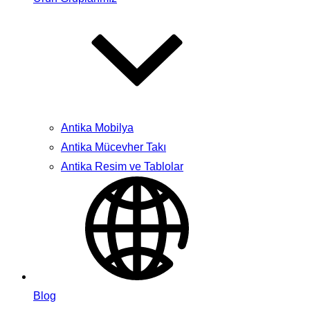
Antika Mobilya
Antika Mücevher Takı
Antika Resim ve Tablolar
Blog