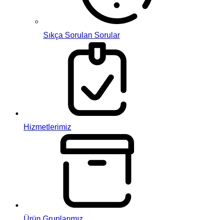
Sıkça Sorulan Sorular
Hizmetlerimiz
Ürün Gruplarımız