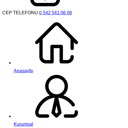
CEP TELEFONU
0 542 541 06 06
Anasayfa
Kurumsal