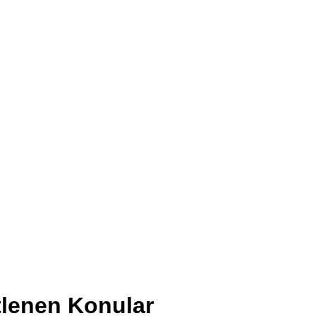
etlenen Konular