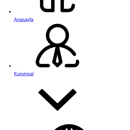
Anasayfa
Kurumsal