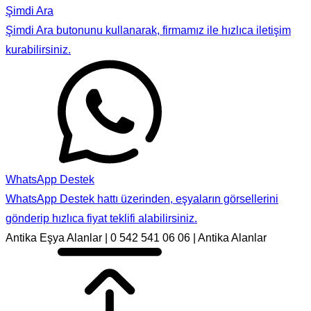
Şimdi Ara
Şimdi Ara butonunu kullanarak, firmamız ile hızlıca iletişim
kurabilirsiniz.
WhatsApp Destek
WhatsApp Destek hattı üzerinden, eşyaların görsellerini
gönderip hızlıca fiyat teklifi alabilirsiniz.
Antika Eşya Alanlar | 0 542 541 06 06 | Antika Alanlar