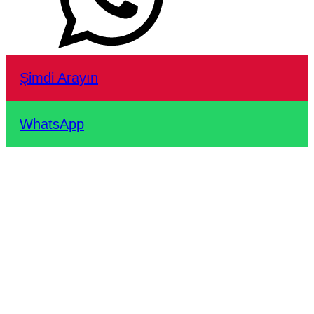
Şimdi Arayın
WhatsApp