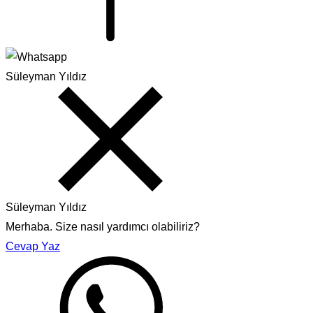
Süleyman Yıldız
Süleyman Yıldız
Merhaba. Size nasıl yardımcı olabiliriz?
Cevap Yaz