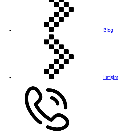
Blog
İletişim