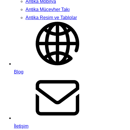
Antika Mobilya
Antika Mücevher Takı
Antika Resim ve Tablolar
Blog
İletişim