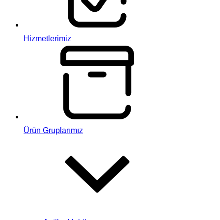
Hizmetlerimiz
Ürün Gruplarımız