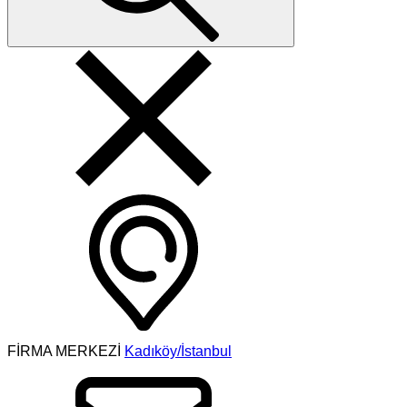
FİRMA MERKEZİ
Kadıköy/İstanbul