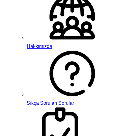
Hakkımızda
Sıkça Sorulan Sorular