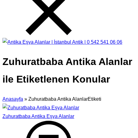
Zuhuratbaba Antika Alanlar
ile Etiketlenen Konular
Anasayfa
»
Zuhuratbaba Antika AlanlarEtiketi
Zuhuratbaba Antika Eşya Alanlar