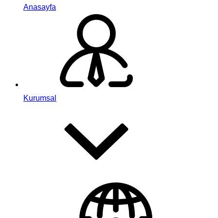
Anasayfa
Kurumsal