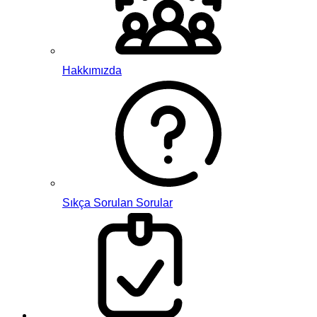
Hakkımızda
Sıkça Sorulan Sorular