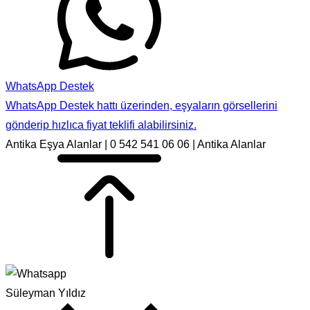
WhatsApp Destek
WhatsApp Destek hattı üzerinden, eşyaların görsellerini
gönderip hızlıca fiyat teklifi alabilirsiniz.
Antika Eşya Alanlar | 0 542 541 06 06 | Antika Alanlar
Süleyman Yıldız