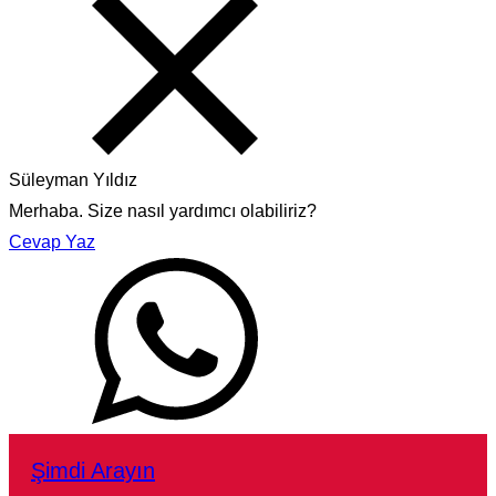
Süleyman Yıldız
Merhaba. Size nasıl yardımcı olabiliriz?
Cevap Yaz
Şimdi Arayın