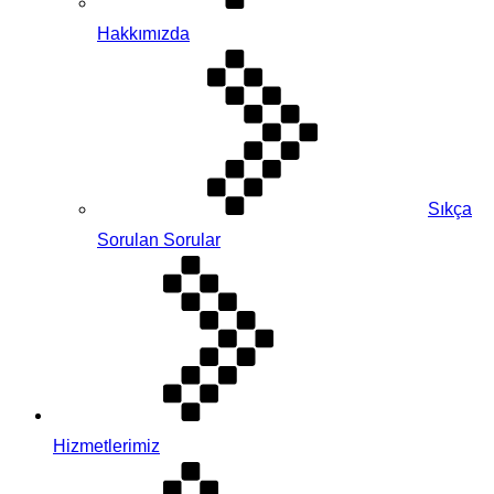
Hakkımızda
Sıkça
Sorulan Sorular
Hizmetlerimiz