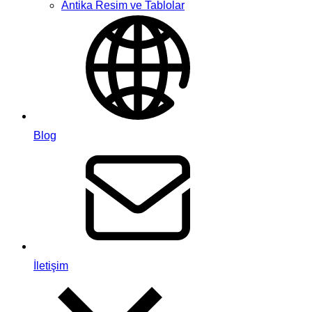
Antika Resim ve Tablolar
Blog
İletişim