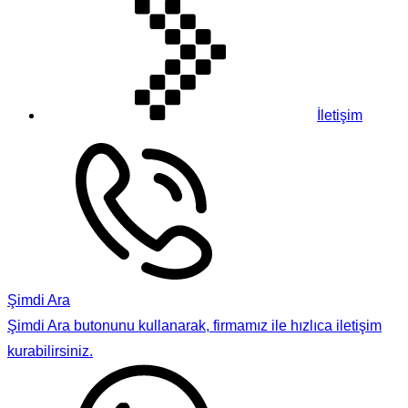
İletişim
Şimdi Ara
Şimdi Ara butonunu kullanarak, firmamız ile hızlıca iletişim
kurabilirsiniz.