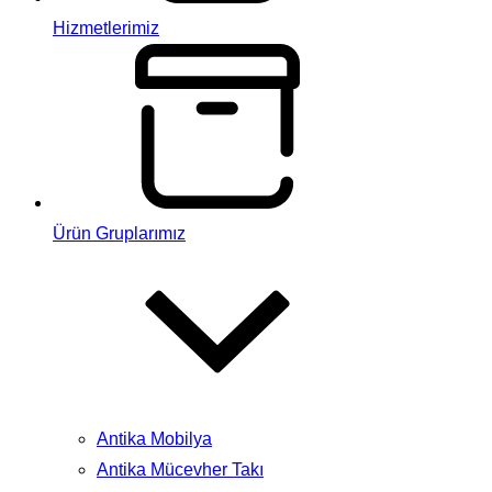
Hizmetlerimiz
Ürün Gruplarımız
Antika Mobilya
Antika Mücevher Takı