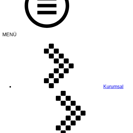
MENÜ
Kurumsal