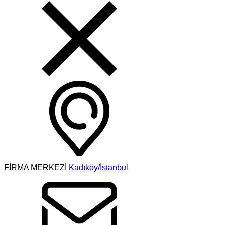
FİRMA MERKEZİ
Kadıköy/İstanbul