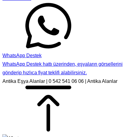
WhatsApp Destek
WhatsApp Destek hattı üzerinden, eşyaların görsellerini
gönderip hızlıca fiyat teklifi alabilirsiniz.
Antika Eşya Alanlar | 0 542 541 06 06 | Antika Alanlar