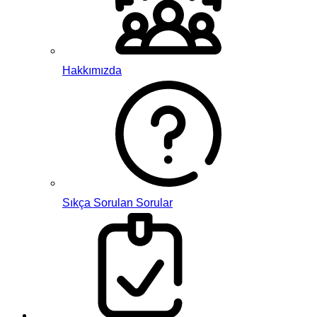
Hakkımızda
Sıkça Sorulan Sorular