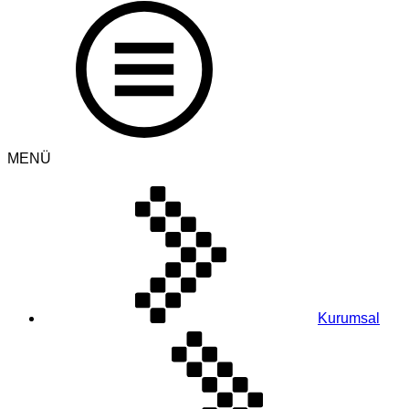
MENÜ
Kurumsal