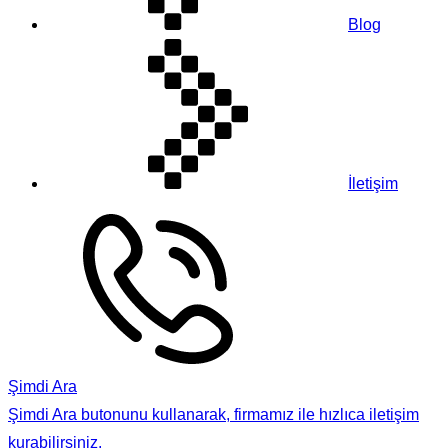
Blog
İletişim
Şimdi Ara
Şimdi Ara butonunu kullanarak, firmamız ile hızlıca iletişim
kurabilirsiniz.