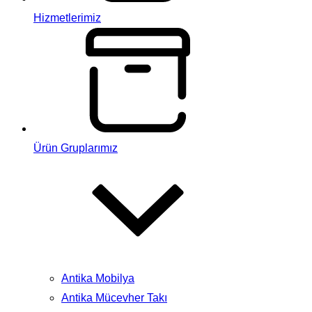
Hizmetlerimiz
Ürün Gruplarımız
Antika Mobilya
Antika Mücevher Takı