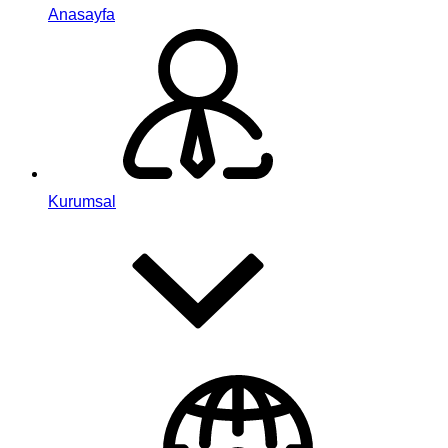
Anasayfa
Kurumsal