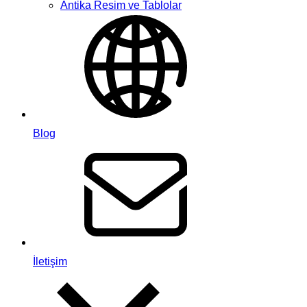
Antika Resim ve Tablolar
Blog
İletişim