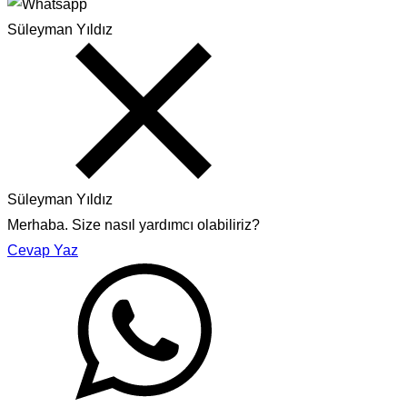
Süleyman Yıldız
Süleyman Yıldız
Merhaba. Size nasıl yardımcı olabiliriz?
Cevap Yaz