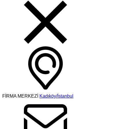
FİRMA MERKEZİ
Kadıköy/İstanbul