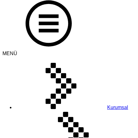
MENÜ
Kurumsal