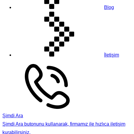
Blog
İletişim
Şimdi Ara
Şimdi Ara butonunu kullanarak, firmamız ile hızlıca iletişim
kurabilirsiniz.