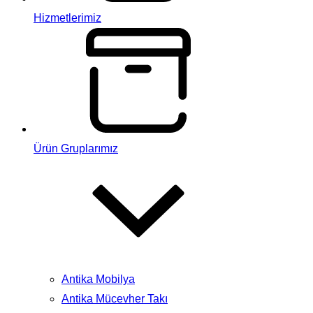
Hizmetlerimiz
Ürün Gruplarımız
Antika Mobilya
Antika Mücevher Takı