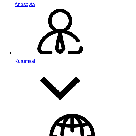
Anasayfa
Kurumsal