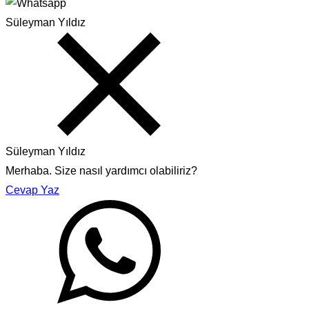
Süleyman Yıldız
Süleyman Yıldız
Merhaba. Size nasıl yardımcı olabiliriz?
Cevap Yaz