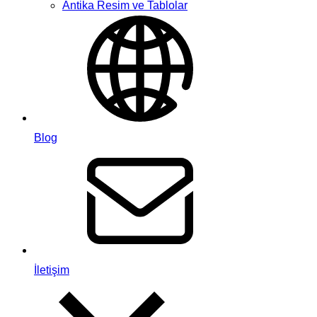
Antika Resim ve Tablolar
Blog
İletişim