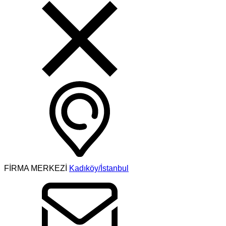
FİRMA MERKEZİ
Kadıköy/İstanbul