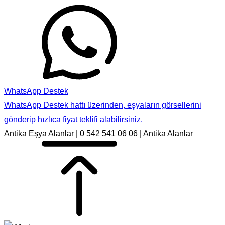
WhatsApp Destek
WhatsApp Destek hattı üzerinden, eşyaların görsellerini
gönderip hızlıca fiyat teklifi alabilirsiniz.
Antika Eşya Alanlar | 0 542 541 06 06 | Antika Alanlar