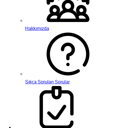
Hakkımızda
Sıkça Sorulan Sorular