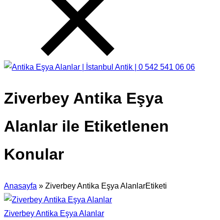
Ziverbey Antika Eşya
Alanlar ile Etiketlenen
Konular
Anasayfa
»
Ziverbey Antika Eşya AlanlarEtiketi
Ziverbey Antika Eşya Alanlar