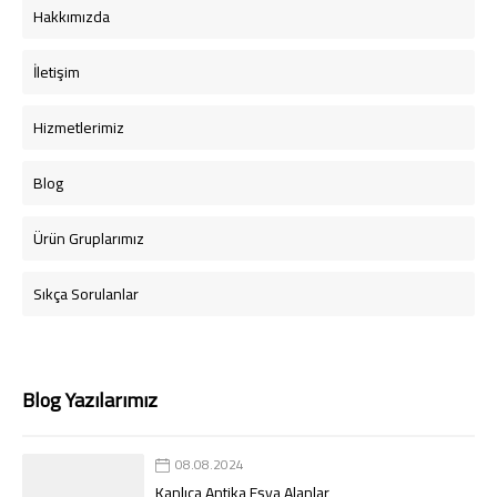
Hakkımızda
İletişim
Hizmetlerimiz
Blog
Ürün Gruplarımız
Sıkça Sorulanlar
Blog Yazılarımız
08.08.2024
Kanlıca Antika Eşya Alanlar