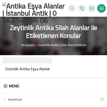
Zeytinlik Antika Silah Alanlar ile
Etiketlenen Konular
Anasayfa
»
Zeytinlik Antika Silah AlanlarEtiketi
Zeytinlik Antika Eşya Alanlar
MENÜ
Kurumsal