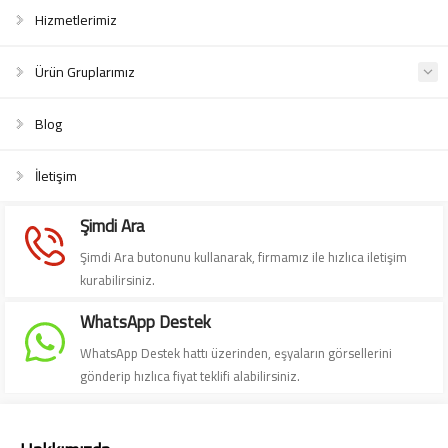
Hizmetlerimiz
Ürün Gruplarımız
Blog
İletişim
Şimdi Ara
Şimdi Ara butonunu kullanarak, firmamız ile hızlıca iletişim
kurabilirsiniz.
WhatsApp Destek
WhatsApp Destek hattı üzerinden, eşyaların görsellerini
gönderip hızlıca fiyat teklifi alabilirsiniz.