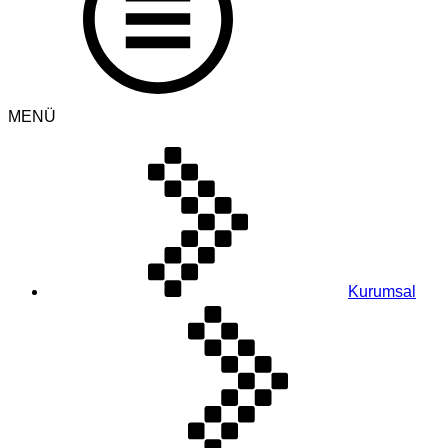
MENÜ
Kurumsal