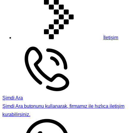
İletişim
Şimdi Ara
Şimdi Ara butonunu kullanarak, firmamız ile hızlıca iletişim
kurabilirsiniz.