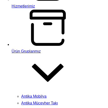
Hizmetlerimiz
Ürün Gruplarımız
Antika Mobilya
Antika Mücevher Takı