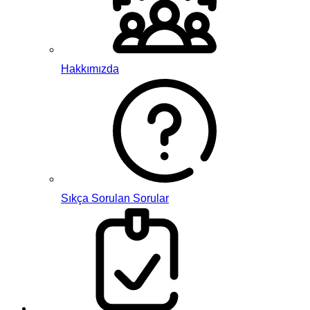
Hakkımızda
Sıkça Sorulan Sorular