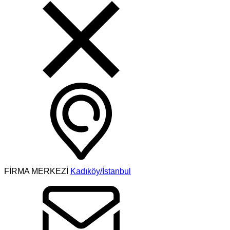
FİRMA MERKEZİ
Kadıköy/İstanbul