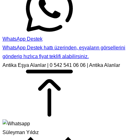
WhatsApp Destek
WhatsApp Destek hattı üzerinden, eşyaların görsellerini
gönderip hızlıca fiyat teklifi alabilirsiniz.
Antika Eşya Alanlar | 0 542 541 06 06 | Antika Alanlar
Süleyman Yıldız