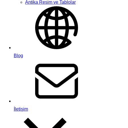
Antika Resim ve Tablolar
Blog
İletişim