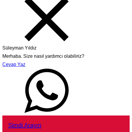
Süleyman Yıldız
Merhaba. Size nasıl yardımcı olabiliriz?
Cevap Yaz
Şimdi Arayın