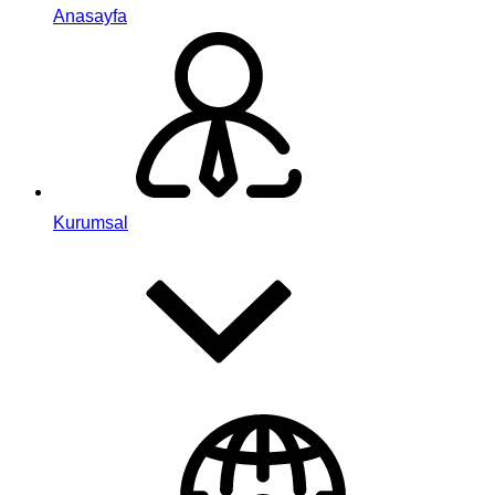
Anasayfa
Kurumsal