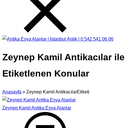
Zeynep Kamil Antikacılar ile
Etiketlenen Konular
Anasayfa
»
Zeynep Kamil AntikacılarEtiketi
Zeynep Kamil Antika Eşya Alanlar