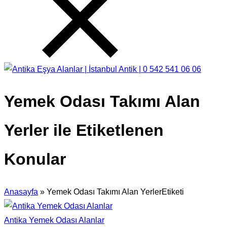
Yemek Odası Takımı Alan
Yerler ile Etiketlenen
Konular
Anasayfa
»
Yemek Odası Takımı Alan YerlerEtiketi
Antika Yemek Odası Alanlar