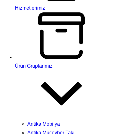
Hizmetlerimiz
Ürün Gruplarımız
Antika Mobilya
Antika Mücevher Takı