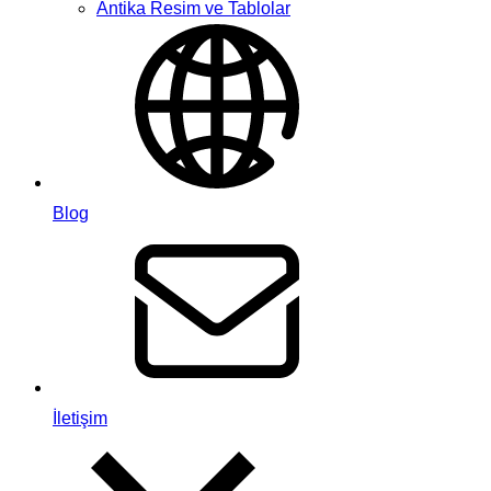
Antika Resim ve Tablolar
Blog
İletişim