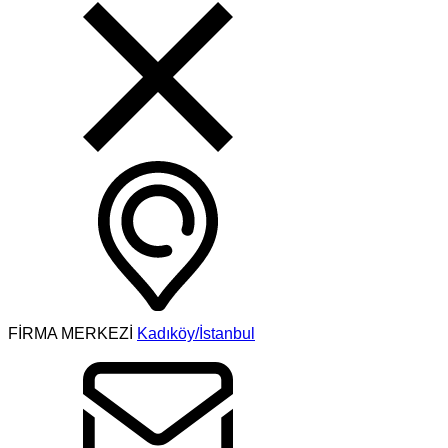
FİRMA MERKEZİ
Kadıköy/İstanbul