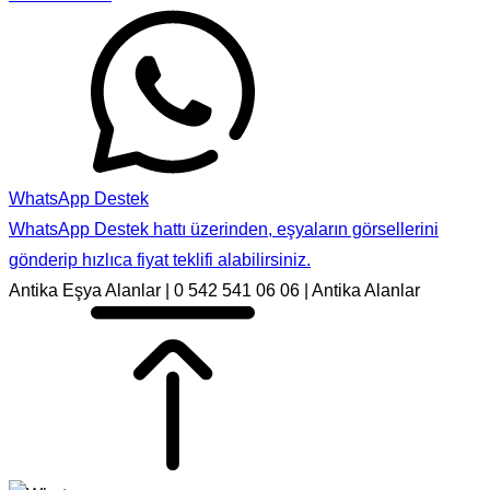
WhatsApp Destek
WhatsApp Destek hattı üzerinden, eşyaların görsellerini
gönderip hızlıca fiyat teklifi alabilirsiniz.
Antika Eşya Alanlar | 0 542 541 06 06 | Antika Alanlar