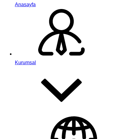
Anasayfa
Kurumsal