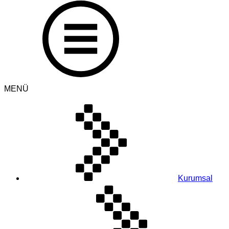
MENÜ
Kurumsal