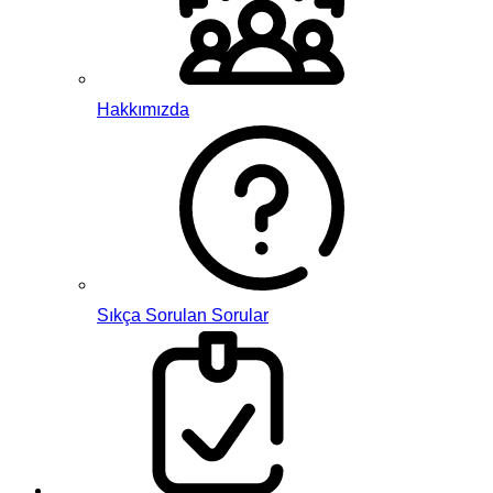
Hakkımızda
Sıkça Sorulan Sorular