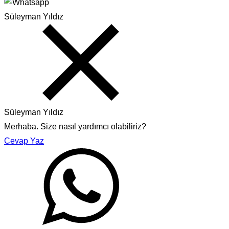
Süleyman Yıldız
Süleyman Yıldız
Merhaba. Size nasıl yardımcı olabiliriz?
Cevap Yaz