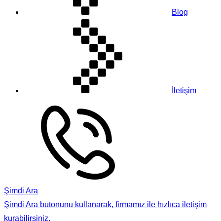
Blog
İletişim
Şimdi Ara
Şimdi Ara butonunu kullanarak, firmamız ile hızlıca iletişim
kurabilirsiniz.