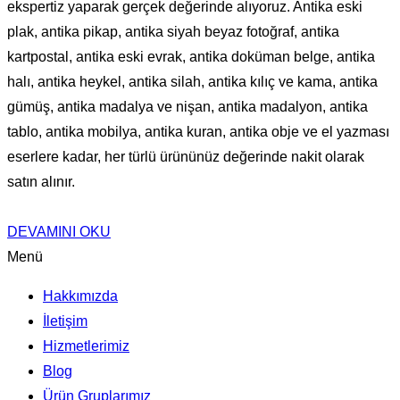
ekspertiz yaparak gerçek değerinde alıyoruz. Antika eski
plak, antika pikap, antika siyah beyaz fotoğraf, antika
kartpostal, antika eski evrak, antika doküman belge, antika
halı, antika heykel, antika silah, antika kılıç ve kama, antika
gümüş, antika madalya ve nişan, antika madalyon, antika
tablo, antika mobilya, antika kuran, antika obje ve el yazması
eserlere kadar, her türlü ürününüz değerinde nakit olarak
satın alınır.
DEVAMINI OKU
Menü
Hakkımızda
İletişim
Hizmetlerimiz
Blog
Ürün Gruplarımız