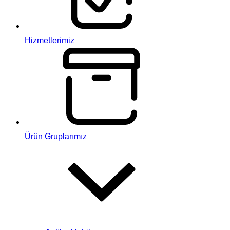
Hizmetlerimiz
Ürün Gruplarımız