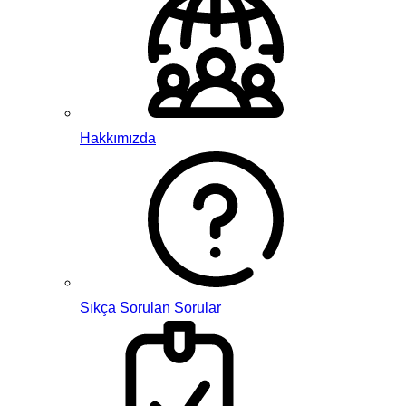
Hakkımızda
Sıkça Sorulan Sorular