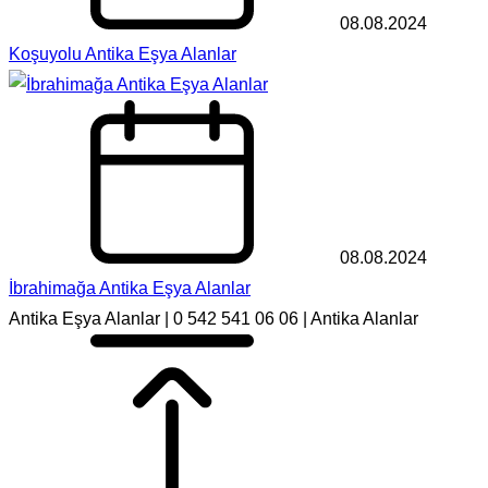
08.08.2024
Koşuyolu Antika Eşya Alanlar
08.08.2024
İbrahimağa Antika Eşya Alanlar
Antika Eşya Alanlar | 0 542 541 06 06 | Antika Alanlar