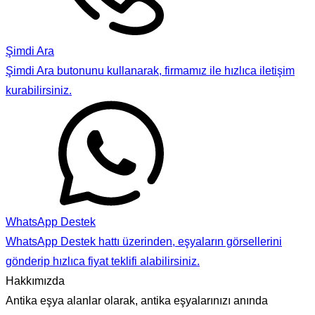
Şimdi Ara
Şimdi Ara butonunu kullanarak, firmamız ile hızlıca iletişim
kurabilirsiniz.
WhatsApp Destek
WhatsApp Destek hattı üzerinden, eşyaların görsellerini
gönderip hızlıca fiyat teklifi alabilirsiniz.
Hakkımızda
Antika eşya alanlar olarak, antika eşyalarınızı anında