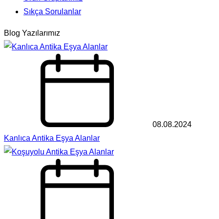
Sıkça Sorulanlar
Blog Yazılarımız
08.08.2024
Kanlıca Antika Eşya Alanlar