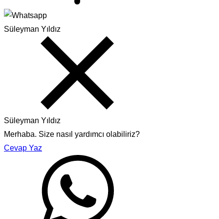
Süleyman Yıldız
Süleyman Yıldız
Merhaba. Size nasıl yardımcı olabiliriz?
Cevap Yaz