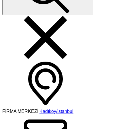
FİRMA MERKEZİ
Kadıköy/İstanbul