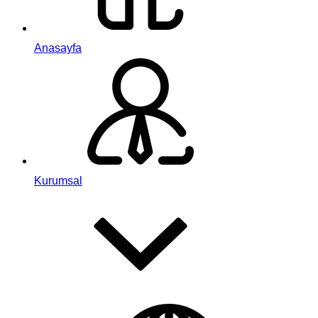
Anasayfa
Kurumsal