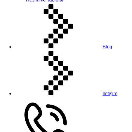
Blog
İletişim