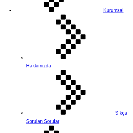
Kurumsal
Hakkımızda
Sıkça
Sorulan Sorular