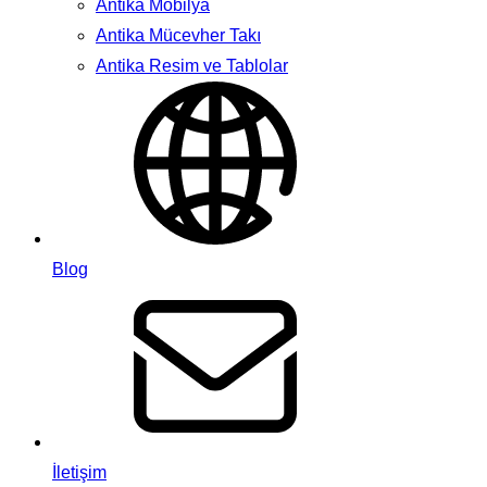
Antika Mobilya
Antika Mücevher Takı
Antika Resim ve Tablolar
Blog
İletişim