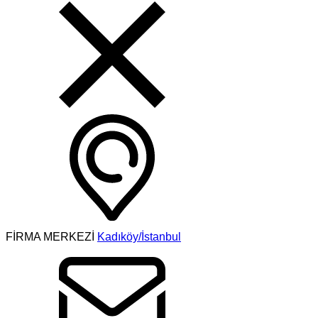
FİRMA MERKEZİ
Kadıköy/İstanbul