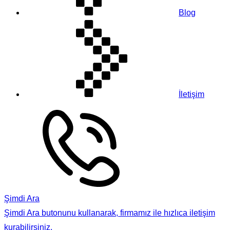
Blog
İletişim
Şimdi Ara
Şimdi Ara butonunu kullanarak, firmamız ile hızlıca iletişim
kurabilirsiniz.