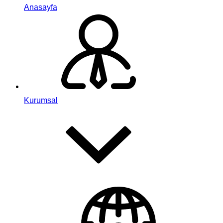
Anasayfa
Kurumsal