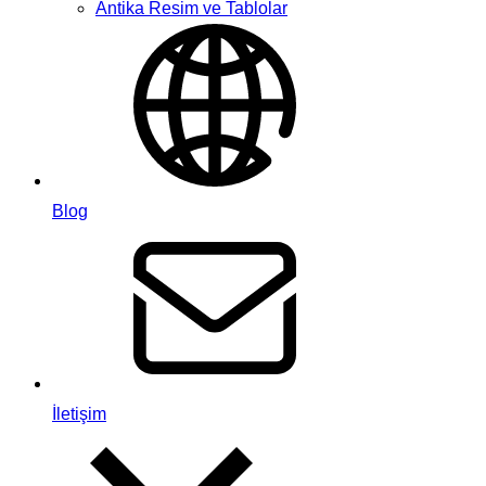
Antika Resim ve Tablolar
Blog
İletişim