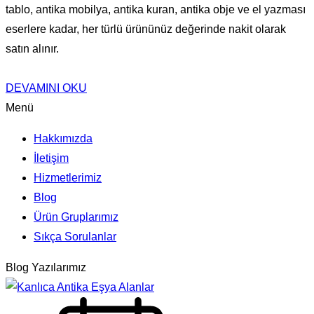
tablo, antika mobilya, antika kuran, antika obje ve el yazması
eserlere kadar, her türlü ürününüz değerinde nakit olarak
satın alınır.
DEVAMINI OKU
Menü
Hakkımızda
İletişim
Hizmetlerimiz
Blog
Ürün Gruplarımız
Sıkça Sorulanlar
Blog Yazılarımız