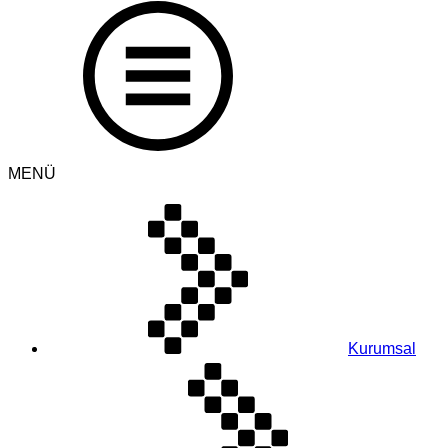
MENÜ
Kurumsal