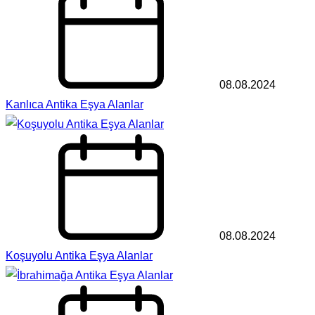
08.08.2024
Kanlıca Antika Eşya Alanlar
08.08.2024
Koşuyolu Antika Eşya Alanlar