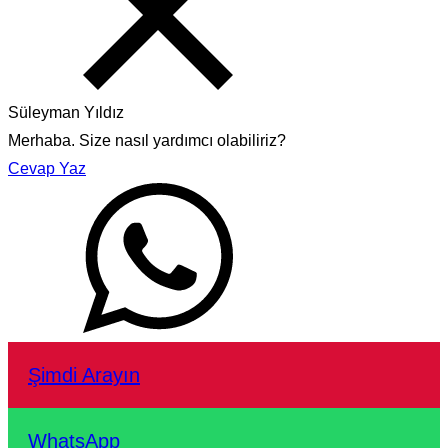
Süleyman Yıldız
Merhaba. Size nasıl yardımcı olabiliriz?
Cevap Yaz
Şimdi Arayın
WhatsApp