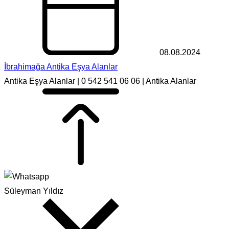
08.08.2024
İbrahimağa Antika Eşya Alanlar
Antika Eşya Alanlar | 0 542 541 06 06 | Antika Alanlar
Süleyman Yıldız