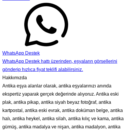
WhatsApp Destek
WhatsApp Destek hattı üzerinden, eşyaların görsellerini
gönderip hızlıca fiyat teklifi alabilirsiniz.
Hakkımızda
Antika eşya alanlar olarak, antika eşyalarınızı anında
ekspertiz yaparak gerçek değerinde alıyoruz. Antika eski
plak, antika pikap, antika siyah beyaz fotoğraf, antika
kartpostal, antika eski evrak, antika doküman belge, antika
halı, antika heykel, antika silah, antika kılıç ve kama, antika
gümüş, antika madalya ve nişan, antika madalyon, antika