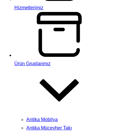
Hizmetlerimiz
Ürün Gruplarımız
Antika Mobilya
Antika Mücevher Takı