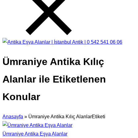
Ümraniye Antika Kılıç
Alanlar ile Etiketlenen
Konular
Anasayfa
»
Ümraniye Antika Kılıç AlanlarEtiketi
Ümraniye Antika Eşya Alanlar