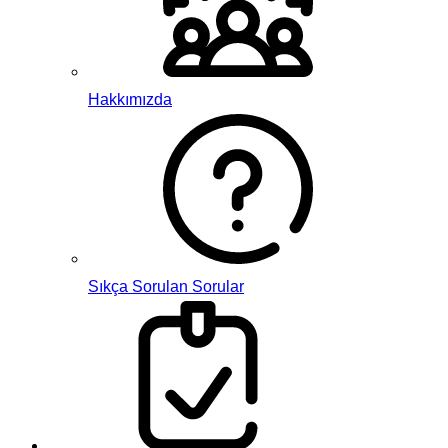
Hakkımızda
Sıkça Sorulan Sorular