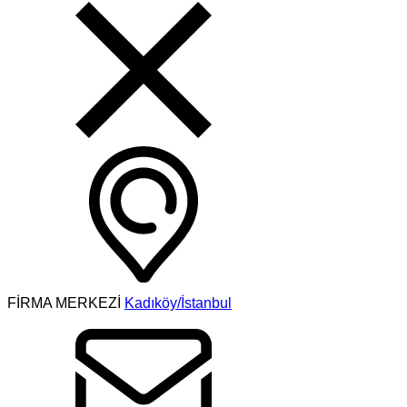
FİRMA MERKEZİ
Kadıköy/İstanbul