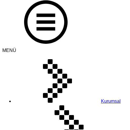
MENÜ
Kurumsal