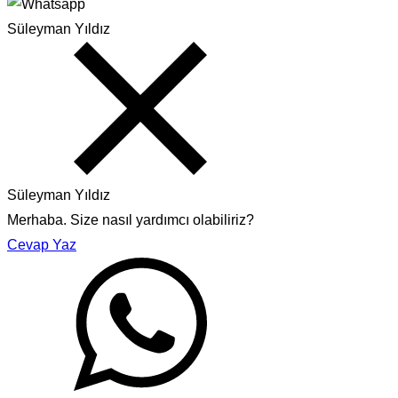
Süleyman Yıldız
Süleyman Yıldız
Merhaba. Size nasıl yardımcı olabiliriz?
Cevap Yaz