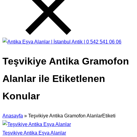
Teşvikiye Antika Gramofon
Alanlar ile Etiketlenen
Konular
Anasayfa
»
Teşvikiye Antika Gramofon AlanlarEtiketi
Teşvikiye Antika Eşya Alanlar