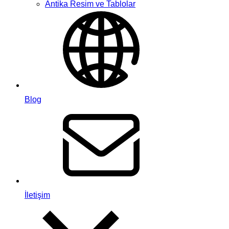
Antika Resim ve Tablolar
Blog
İletişim