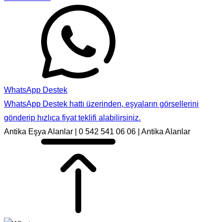
WhatsApp Destek
WhatsApp Destek hattı üzerinden, eşyaların görsellerini
gönderip hızlıca fiyat teklifi alabilirsiniz.
Antika Eşya Alanlar | 0 542 541 06 06 | Antika Alanlar