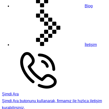
Blog
İletişim
Şimdi Ara
Şimdi Ara butonunu kullanarak, firmamız ile hızlıca iletişim
kurabilirsiniz.