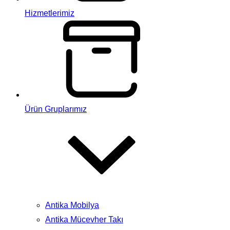
Hizmetlerimiz
Ürün Gruplarımız
Antika Mobilya
Antika Mücevher Takı