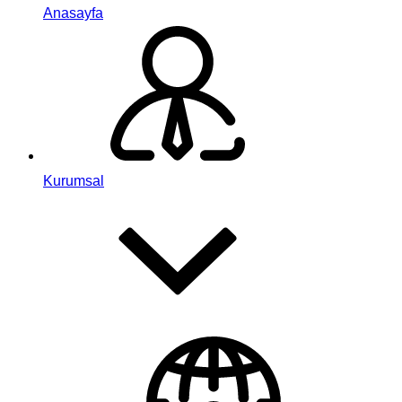
Anasayfa
Kurumsal