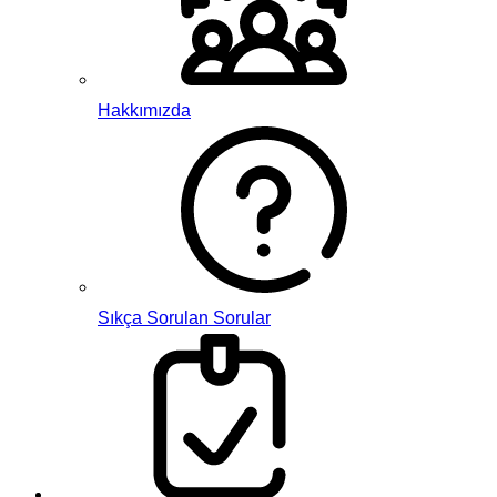
Hakkımızda
Sıkça Sorulan Sorular