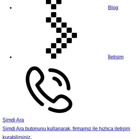
Blog
İletişim
Şimdi Ara
Şimdi Ara butonunu kullanarak, firmamız ile hızlıca iletişim
kurabilirsiniz.