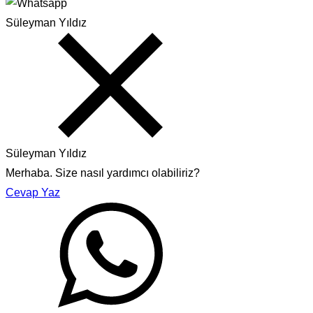
Süleyman Yıldız
Süleyman Yıldız
Merhaba. Size nasıl yardımcı olabiliriz?
Cevap Yaz