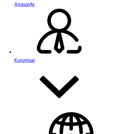
Anasayfa
Kurumsal