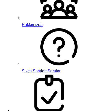
Hakkımızda
Sıkça Sorulan Sorular