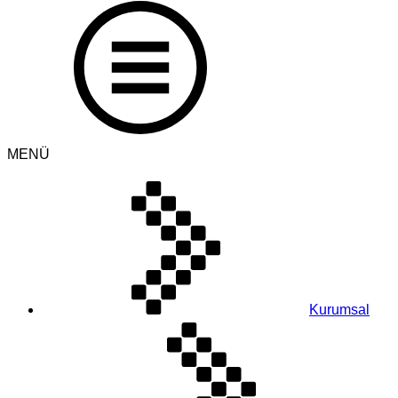
MENÜ
Kurumsal