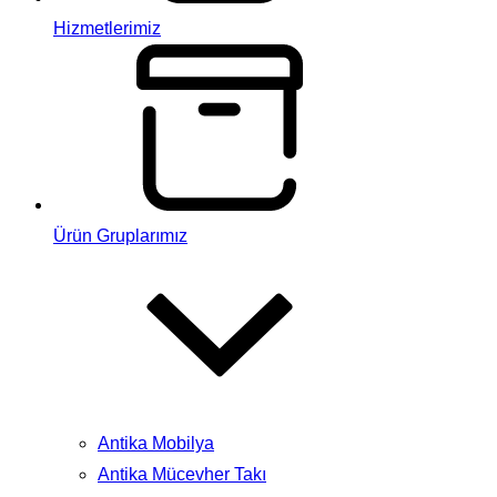
Hizmetlerimiz
Ürün Gruplarımız
Antika Mobilya
Antika Mücevher Takı