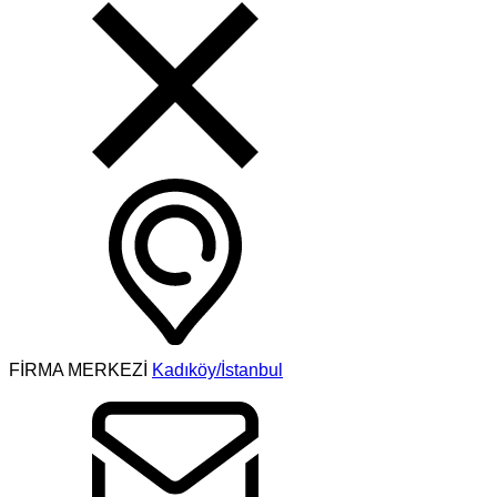
FİRMA MERKEZİ
Kadıköy/İstanbul