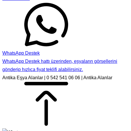
WhatsApp Destek
WhatsApp Destek hattı üzerinden, eşyaların görsellerini
gönderip hızlıca fiyat teklifi alabilirsiniz.
Antika Eşya Alanlar | 0 542 541 06 06 | Antika Alanlar