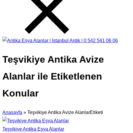
Teşvikiye Antika Avize
Alanlar ile Etiketlenen
Konular
Anasayfa
»
Teşvikiye Antika Avize AlanlarEtiketi
Teşvikiye Antika Eşya Alanlar