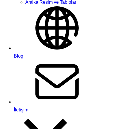
Antika Resim ve Tablolar
Blog
İletişim