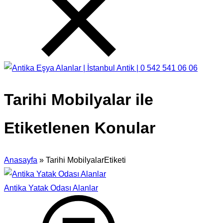
Tarihi Mobilyalar ile
Etiketlenen Konular
Anasayfa
»
Tarihi MobilyalarEtiketi
Antika Yatak Odası Alanlar