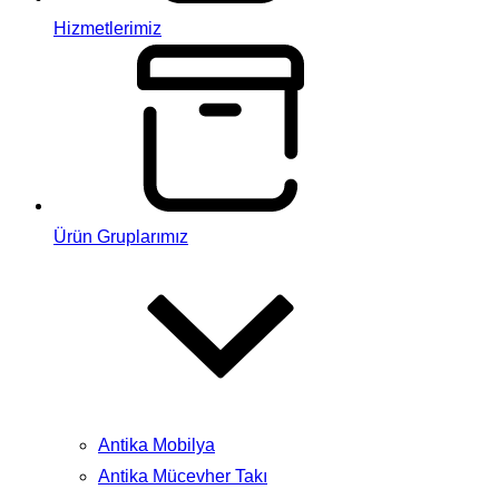
Hizmetlerimiz
Ürün Gruplarımız
Antika Mobilya
Antika Mücevher Takı