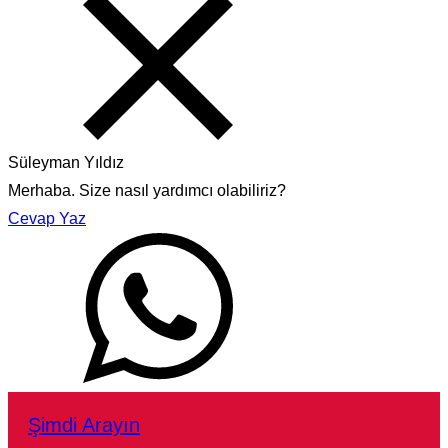
Süleyman Yıldız
Merhaba. Size nasıl yardımcı olabiliriz?
Cevap Yaz
Şimdi Arayın