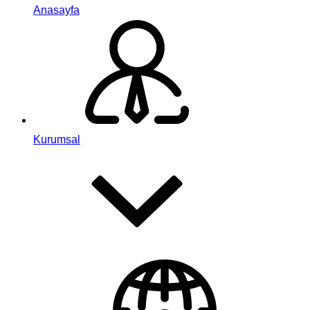
Anasayfa
Kurumsal