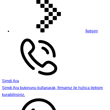
İletişim
Şimdi Ara
Şimdi Ara butonunu kullanarak, firmamız ile hızlıca iletişim
kurabilirsiniz.