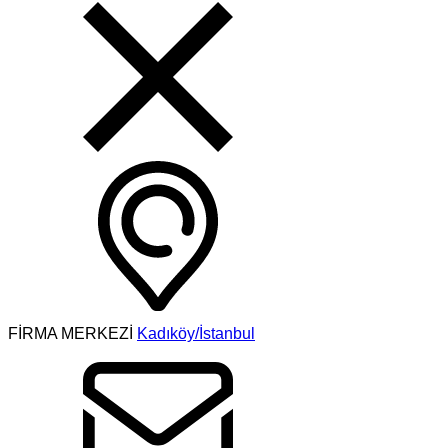
FİRMA MERKEZİ
Kadıköy/İstanbul