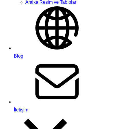
Antika Resim ve Tablolar
Blog
İletişim