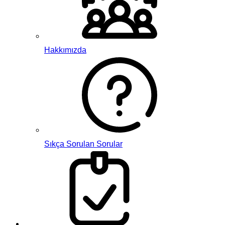
Hakkımızda
Sıkça Sorulan Sorular