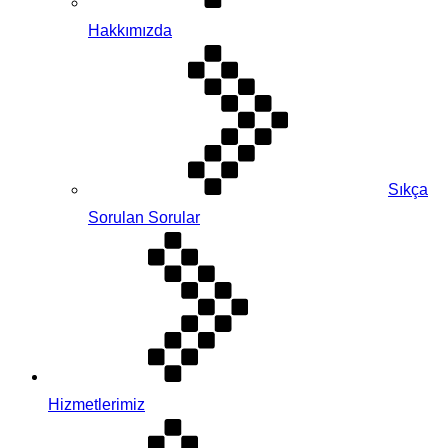
Hakkımızda
Sıkça
Sorulan Sorular
Hizmetlerimiz