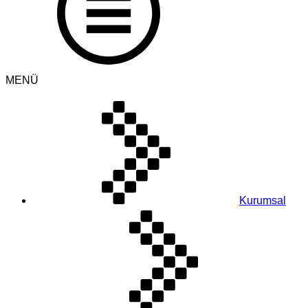
MENÜ
Kurumsal