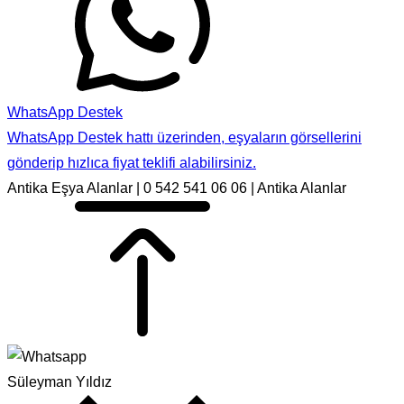
WhatsApp Destek
WhatsApp Destek hattı üzerinden, eşyaların görsellerini
gönderip hızlıca fiyat teklifi alabilirsiniz.
Antika Eşya Alanlar | 0 542 541 06 06 | Antika Alanlar
Süleyman Yıldız