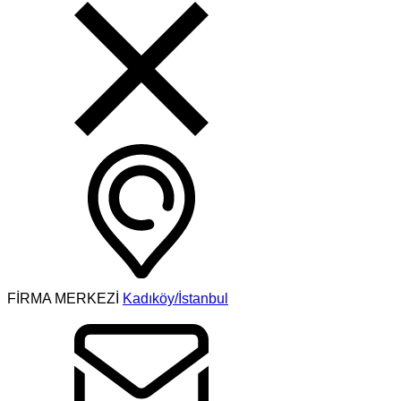
FİRMA MERKEZİ
Kadıköy/İstanbul