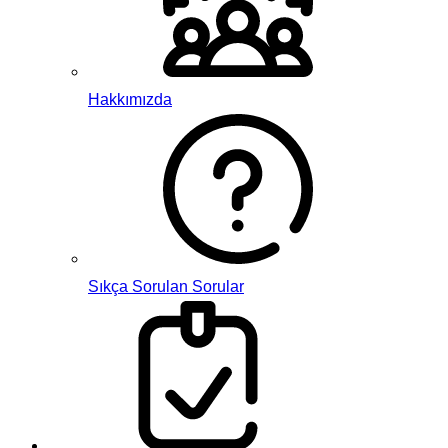
Hakkımızda
Sıkça Sorulan Sorular