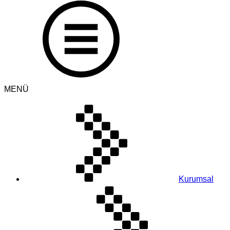
MENÜ
Kurumsal