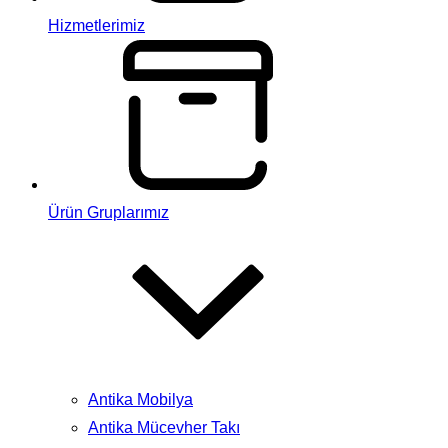
Hizmetlerimiz
Ürün Gruplarımız
Antika Mobilya
Antika Mücevher Takı