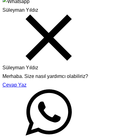
Süleyman Yıldız
Süleyman Yıldız
Merhaba. Size nasıl yardımcı olabiliriz?
Cevap Yaz