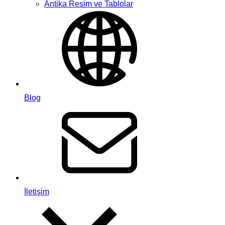
Antika Resim ve Tablolar
Blog
İletişim