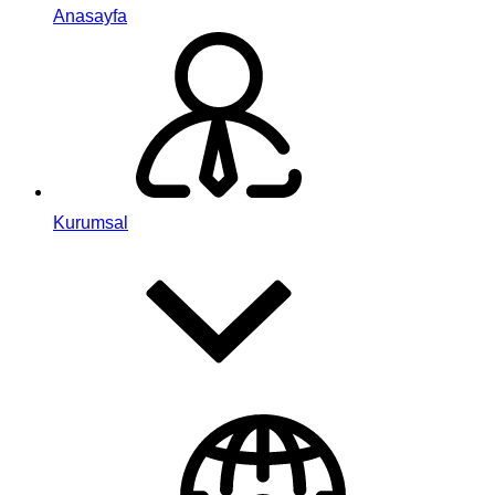
Anasayfa
Kurumsal