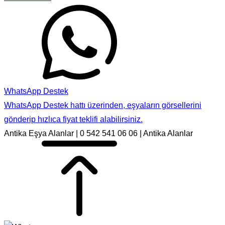
WhatsApp Destek
WhatsApp Destek hattı üzerinden, eşyaların görsellerini
gönderip hızlıca fiyat teklifi alabilirsiniz.
Antika Eşya Alanlar | 0 542 541 06 06 | Antika Alanlar