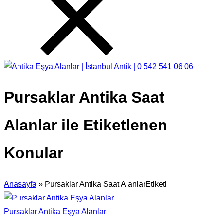
Pursaklar Antika Saat
Alanlar ile Etiketlenen
Konular
Anasayfa
»
Pursaklar Antika Saat AlanlarEtiketi
Pursaklar Antika Eşya Alanlar