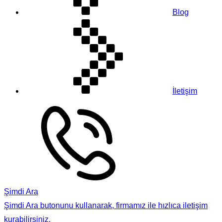
Blog
İletişim
Şimdi Ara
Şimdi Ara butonunu kullanarak, firmamız ile hızlıca iletişim
kurabilirsiniz.