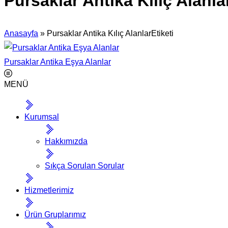
Pursaklar Antika Kılıç Alanla
Anasayfa
»
Pursaklar Antika Kılıç AlanlarEtiketi
Pursaklar Antika Eşya Alanlar
MENÜ
Kurumsal
Hakkımızda
Sıkça Sorulan Sorular
Hizmetlerimiz
Ürün Gruplarımız