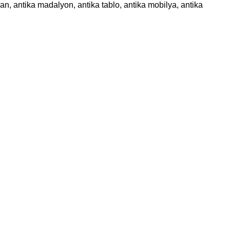
an, antika madalyon, antika tablo, antika mobilya, antika