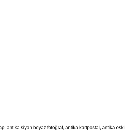
p, antika siyah beyaz fotoğraf, antika kartpostal, antika eski