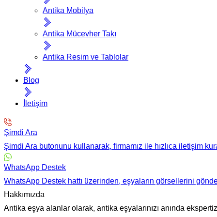
Antika Mobilya
Antika Mücevher Takı
Antika Resim ve Tablolar
Blog
İletişim
Şimdi Ara
Şimdi Ara butonunu kullanarak, firmamız ile hızlıca iletişim kura
WhatsApp Destek
WhatsApp Destek hattı üzerinden, eşyaların görsellerini gönderip h
Hakkımızda
Antika eşya alanlar olarak, antika eşyalarınızı anında ekspertiz