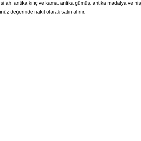
 silah, antika kılıç ve kama, antika gümüş, antika madalya ve niş
nüz değerinde nakit olarak satın alınır.