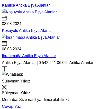
Kanlıca Antika Eşya Alanlar
08.08.2024
Koşuyolu Antika Eşya Alanlar
08.08.2024
İbrahimağa Antika Eşya Alanlar
Antika Eşya Alanlar | 0 542 541 06 06 | Antika Alanlar
Süleyman Yıldız
Süleyman Yıldız
Merhaba. Size nasıl yardımcı olabiliriz?
Cevap Yaz