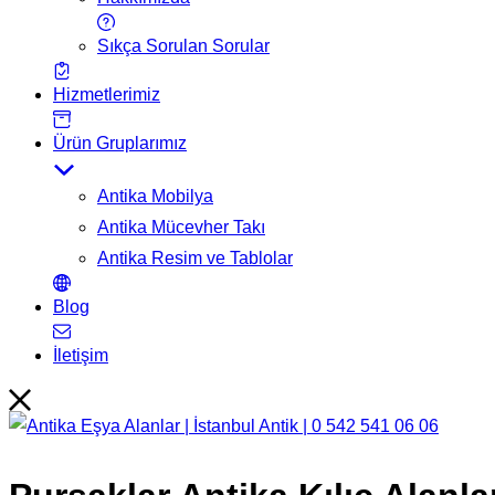
Sıkça Sorulan Sorular
Hizmetlerimiz
Ürün Gruplarımız
Antika Mobilya
Antika Mücevher Takı
Antika Resim ve Tablolar
Blog
İletişim