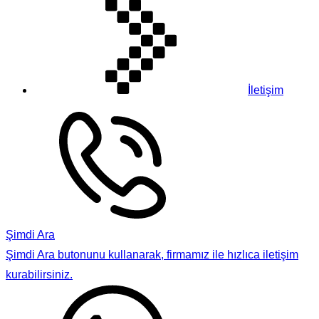
İletişim
Şimdi Ara
Şimdi Ara butonunu kullanarak, firmamız ile hızlıca iletişim
kurabilirsiniz.