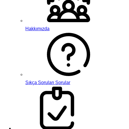
Hakkımızda
Sıkça Sorulan Sorular