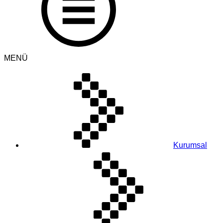
MENÜ
Kurumsal