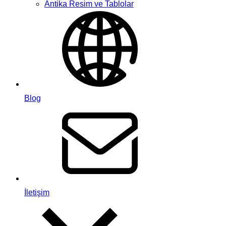
Antika Resim ve Tablolar
Blog
İletişim