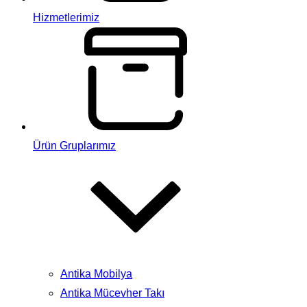
Hizmetlerimiz
Ürün Gruplarımız
Antika Mobilya
Antika Mücevher Takı