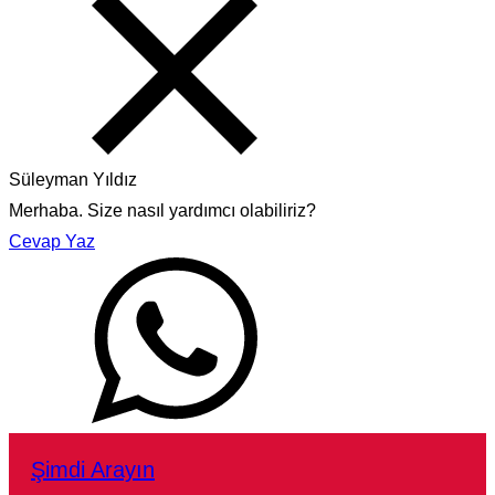
Süleyman Yıldız
Merhaba. Size nasıl yardımcı olabiliriz?
Cevap Yaz
Şimdi Arayın