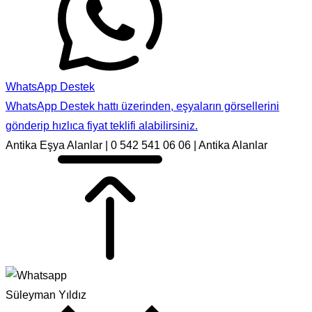
WhatsApp Destek
WhatsApp Destek hattı üzerinden, eşyaların görsellerini
gönderip hızlıca fiyat teklifi alabilirsiniz.
Antika Eşya Alanlar | 0 542 541 06 06 | Antika Alanlar
Süleyman Yıldız