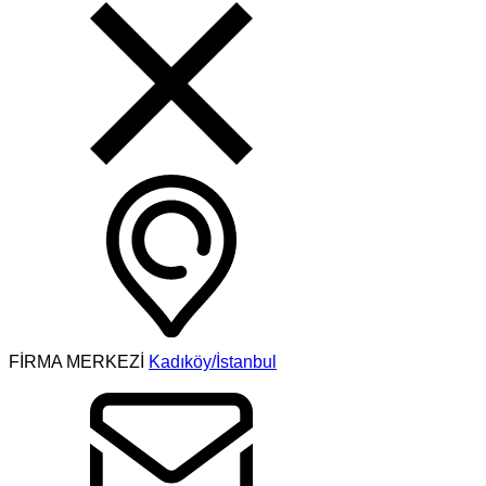
FİRMA MERKEZİ
Kadıköy/İstanbul