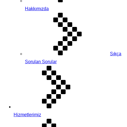
Hakkımızda
Sıkça
Sorulan Sorular
Hizmetlerimiz