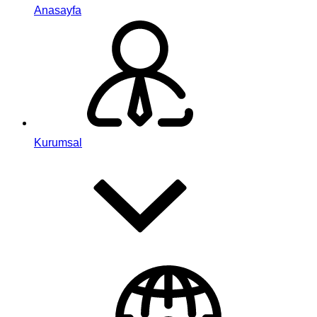
Anasayfa
Kurumsal