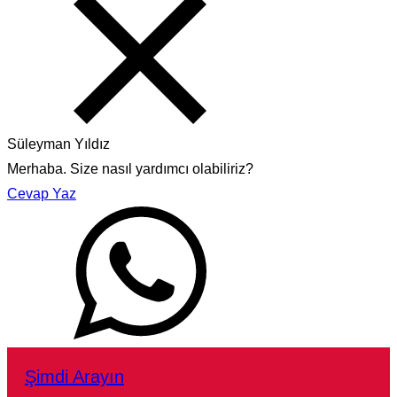
Süleyman Yıldız
Merhaba. Size nasıl yardımcı olabiliriz?
Cevap Yaz
Şimdi Arayın