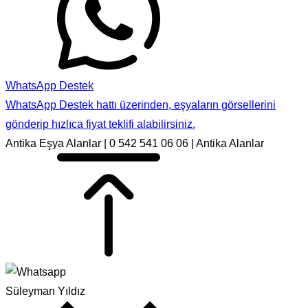
WhatsApp Destek
WhatsApp Destek hattı üzerinden, eşyaların görsellerini
gönderip hızlıca fiyat teklifi alabilirsiniz.
Antika Eşya Alanlar | 0 542 541 06 06 | Antika Alanlar
Süleyman Yıldız