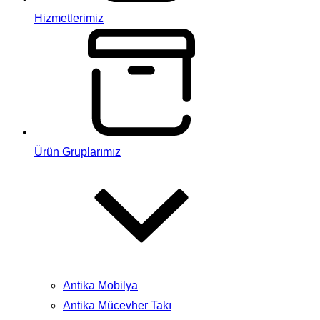
Hizmetlerimiz
Ürün Gruplarımız
Antika Mobilya
Antika Mücevher Takı