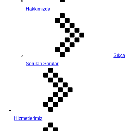
Hakkımızda
Sıkça
Sorulan Sorular
Hizmetlerimiz