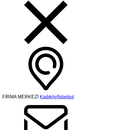
FİRMA MERKEZİ
Kadıköy/İstanbul