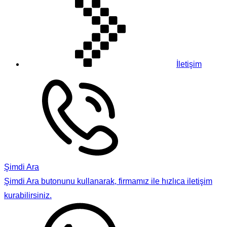
İletişim
Şimdi Ara
Şimdi Ara butonunu kullanarak, firmamız ile hızlıca iletişim
kurabilirsiniz.