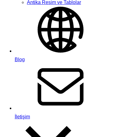
Antika Resim ve Tablolar
Blog
İletişim