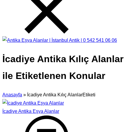
İcadiye Antika Kılıç Alanlar
ile Etiketlenen Konular
Anasayfa
»
İcadiye Antika Kılıç AlanlarEtiketi
İcadiye Antika Eşya Alanlar