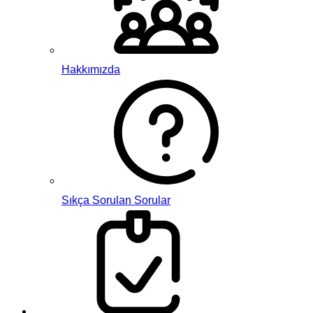
Hakkımızda
Sıkça Sorulan Sorular