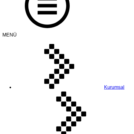
MENÜ
Kurumsal