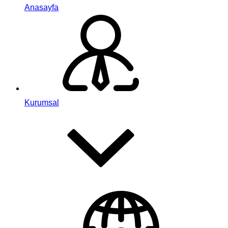
Anasayfa
Kurumsal