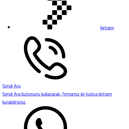
İletişim
Şimdi Ara
Şimdi Ara butonunu kullanarak, firmamız ile hızlıca iletişim
kurabilirsiniz.