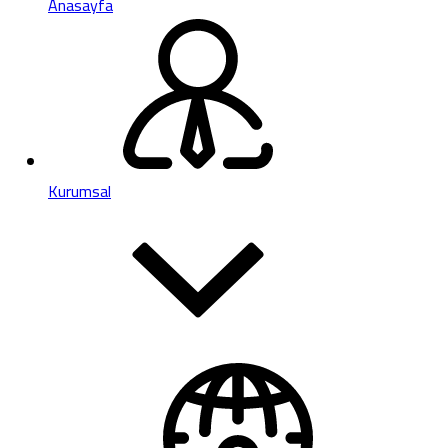
Anasayfa
Kurumsal