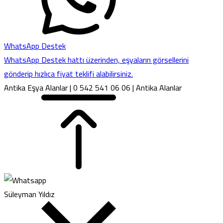
WhatsApp Destek
WhatsApp Destek hattı üzerinden, eşyaların görsellerini
gönderip hızlıca fiyat teklifi alabilirsiniz.
Antika Eşya Alanlar | 0 542 541 06 06 | Antika Alanlar
Süleyman Yıldız