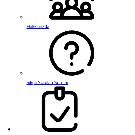
Hakkımızda
Sıkça Sorulan Sorular