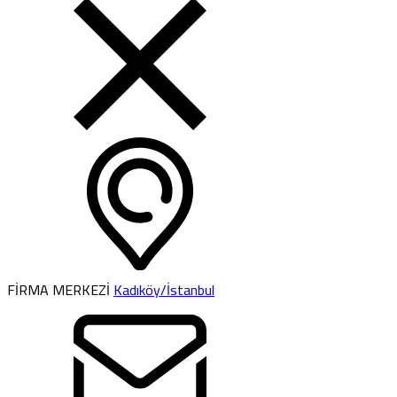
FİRMA MERKEZİ
Kadıköy/İstanbul