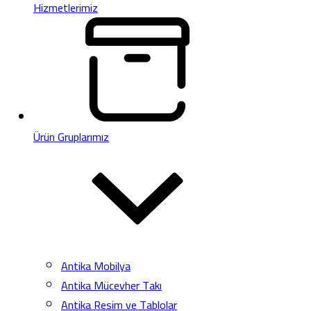
Hizmetlerimiz
Ürün Gruplarımız
Antika Mobilya
Antika Mücevher Takı
Antika Resim ve Tablolar