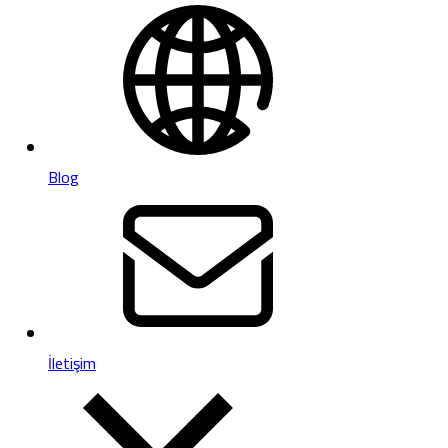
Blog
İletişim