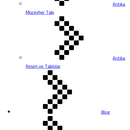
Antika
Mücevher Takı
Antika
Resim ve Tablolar
Blog