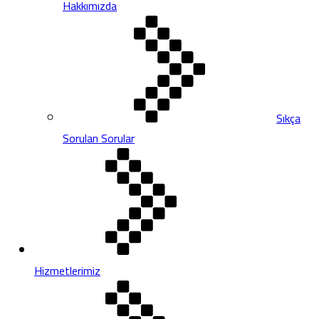
Hakkımızda
Sıkça
Sorulan Sorular
Hizmetlerimiz