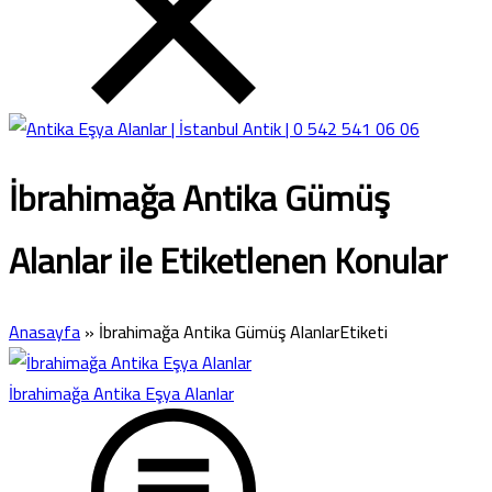
İbrahimağa Antika Gümüş
Alanlar ile Etiketlenen Konular
Anasayfa
»
İbrahimağa Antika Gümüş AlanlarEtiketi
İbrahimağa Antika Eşya Alanlar