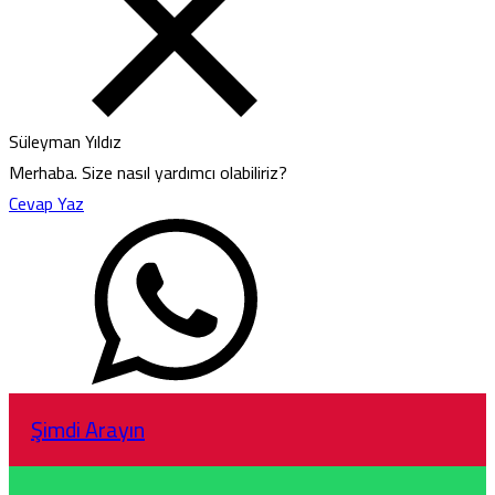
Süleyman Yıldız
Merhaba. Size nasıl yardımcı olabiliriz?
Cevap Yaz
Şimdi Arayın