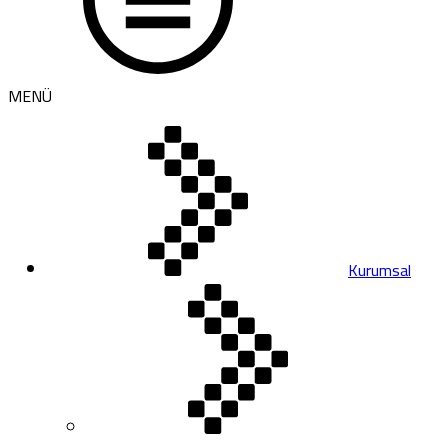
MENÜ
Kurumsal