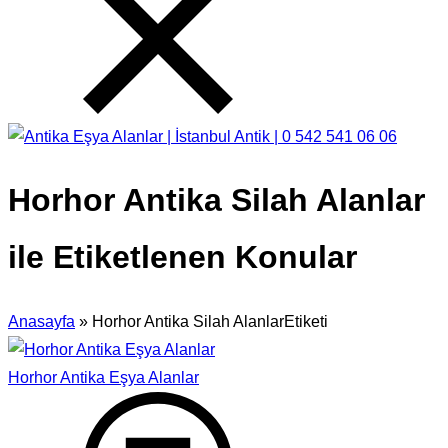
Horhor Antika Silah Alanlar
ile Etiketlenen Konular
Anasayfa
»
Horhor Antika Silah AlanlarEtiketi
Horhor Antika Eşya Alanlar