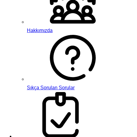
Hakkımızda
Sıkça Sorulan Sorular