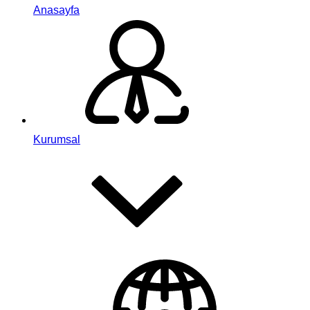
Anasayfa
Kurumsal