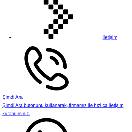
İletişim
Şimdi Ara
Şimdi Ara butonunu kullanarak, firmamız ile hızlıca iletişim
kurabilirsiniz.