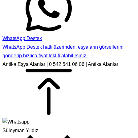
WhatsApp Destek
WhatsApp Destek hattı üzerinden, eşyaların görsellerini
gönderip hızlıca fiyat teklifi alabilirsiniz.
Antika Eşya Alanlar | 0 542 541 06 06 | Antika Alanlar
Süleyman Yıldız