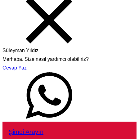
Süleyman Yıldız
Merhaba. Size nasıl yardımcı olabiliriz?
Cevap Yaz
Şimdi Arayın