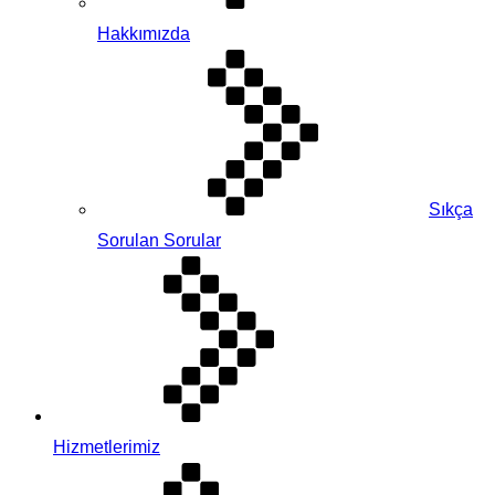
Hakkımızda
Sıkça
Sorulan Sorular
Hizmetlerimiz