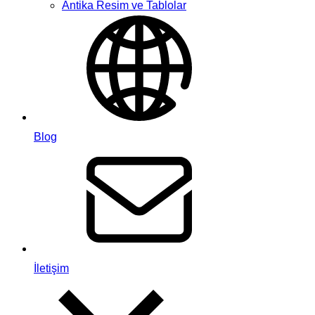
Antika Resim ve Tablolar
Blog
İletişim