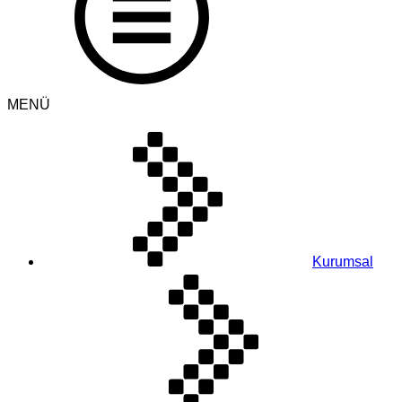
MENÜ
Kurumsal