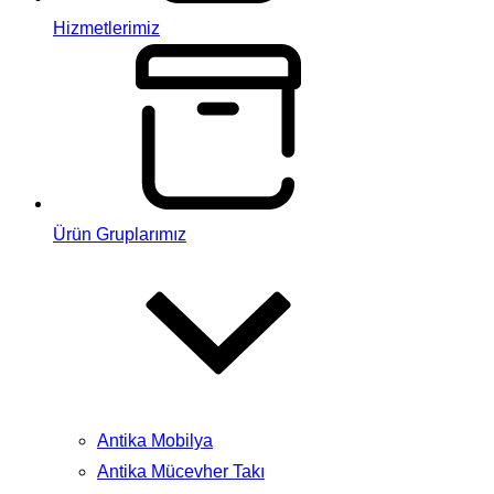
Hizmetlerimiz
Ürün Gruplarımız
Antika Mobilya
Antika Mücevher Takı