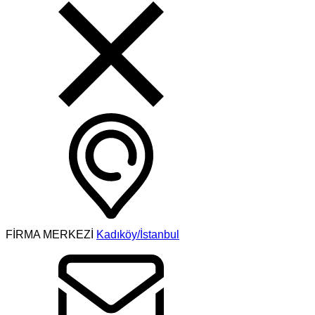
FİRMA MERKEZİ
Kadıköy/İstanbul