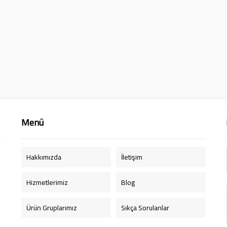
Menü
Hakkımızda
İletişim
Hizmetlerimiz
Blog
Ürün Gruplarımız
Sıkça Sorulanlar