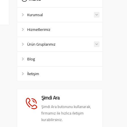
Kurumsal
Hizmetlerimiz
Ürün Gruplarımız
Blog
İletişim
Şimdi Ara
Şimdi Ara butonunu kullanarak,
firmamız ile hızlıca iletişim
kurabilirsiniz.