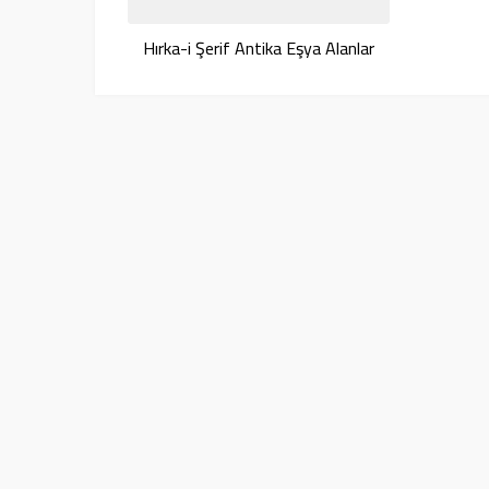
Hırka-i Şerif Antika Eşya Alanlar