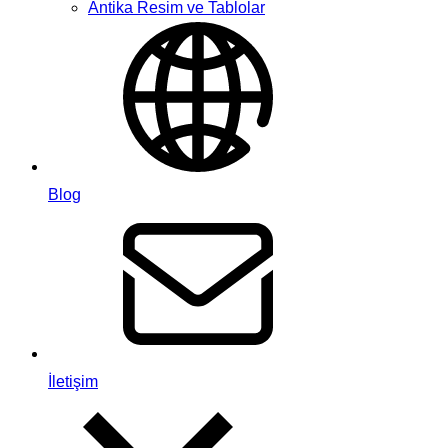
Antika Resim ve Tablolar
Blog
İletişim