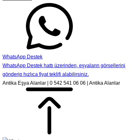
WhatsApp Destek
WhatsApp Destek hattı üzerinden, eşyaların görsellerini
gönderip hızlıca fiyat teklifi alabilirsiniz.
Antika Eşya Alanlar | 0 542 541 06 06 | Antika Alanlar