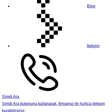
Blog
İletişim
Şimdi Ara
Şimdi Ara butonunu kullanarak, firmamız ile hızlıca iletişim
kurabilirsiniz.