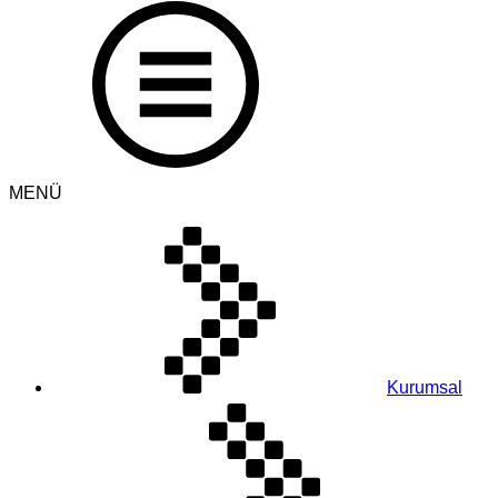
MENÜ
Kurumsal