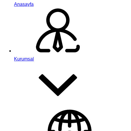
Anasayfa
Kurumsal