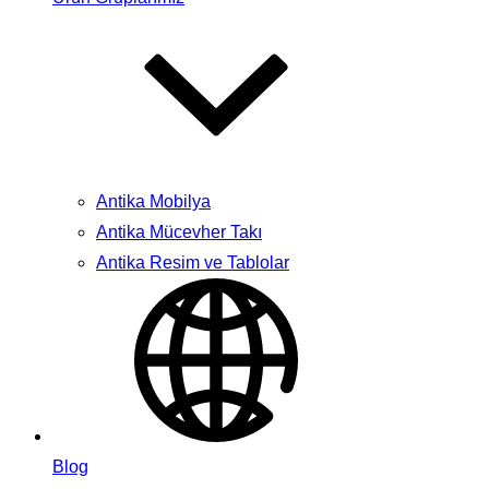
Antika Mobilya
Antika Mücevher Takı
Antika Resim ve Tablolar
Blog