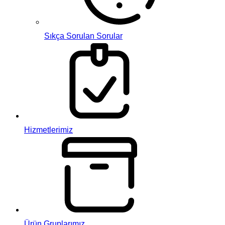
Sıkça Sorulan Sorular
Hizmetlerimiz
Ürün Gruplarımız