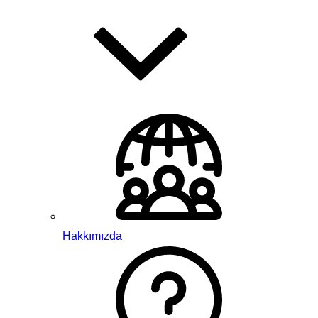
Hakkımızda