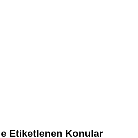
ile Etiketlenen Konular