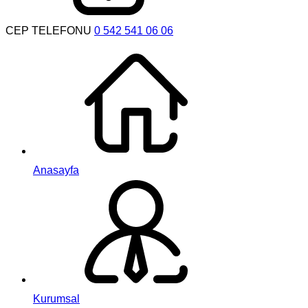
CEP TELEFONU
0 542 541 06 06
Anasayfa
Kurumsal