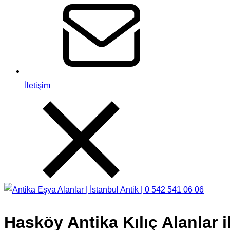
İletişim
Hasköy Antika Kılıç Alanlar 