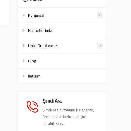
Kurumsal
Hizmetlerimiz
Ürün Gruplarımız
Blog
İletişim
Şimdi Ara
Şimdi Ara butonunu kullanarak,
firmamız ile hızlıca iletişim
kurabilirsiniz.