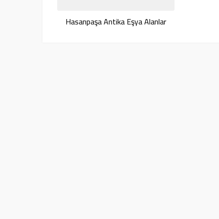
Hasanpaşa Antika Eşya Alanlar