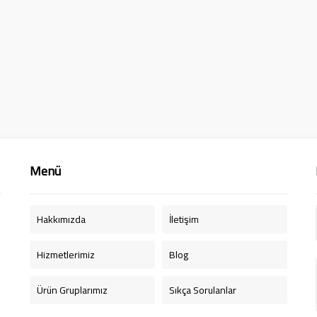
Menü
Hakkımızda
İletişim
Hizmetlerimiz
Blog
Ürün Gruplarımız
Sıkça Sorulanlar