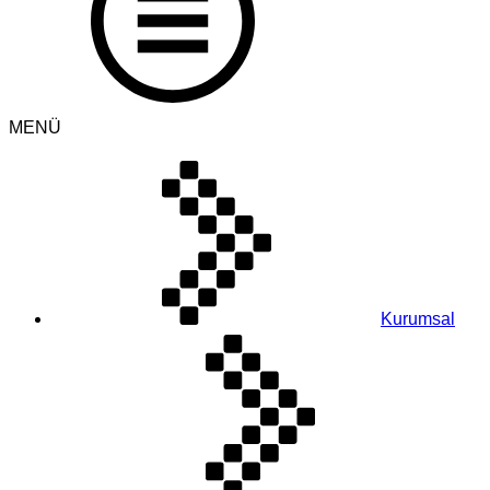
MENÜ
Kurumsal