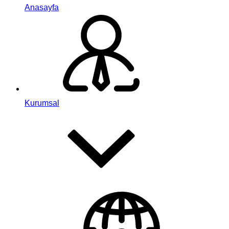
Anasayfa
Kurumsal