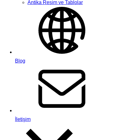
Antika Resim ve Tablolar
Blog
İletişim