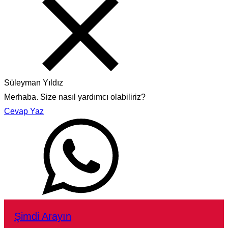
Süleyman Yıldız
Merhaba. Size nasıl yardımcı olabiliriz?
Cevap Yaz
Şimdi Arayın