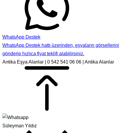
WhatsApp Destek
WhatsApp Destek hattı üzerinden, eşyaların görsellerini
gönderip hızlıca fiyat teklifi alabilirsiniz.
Antika Eşya Alanlar | 0 542 541 06 06 | Antika Alanlar
Süleyman Yıldız