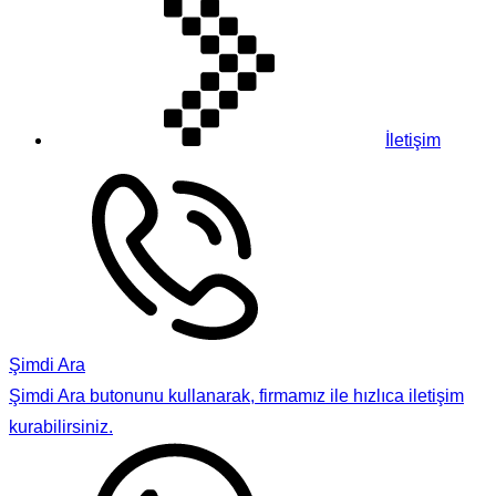
İletişim
Şimdi Ara
Şimdi Ara butonunu kullanarak, firmamız ile hızlıca iletişim
kurabilirsiniz.