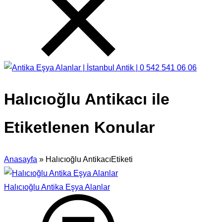
Halıcıoğlu Antikacı ile
Etiketlenen Konular
Anasayfa
»
Halıcıoğlu AntikacıEtiketi
Halıcıoğlu Antika Eşya Alanlar