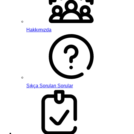
Hakkımızda
Sıkça Sorulan Sorular