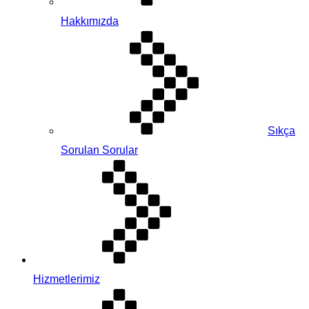
Hakkımızda
Sıkça
Sorulan Sorular
Hizmetlerimiz