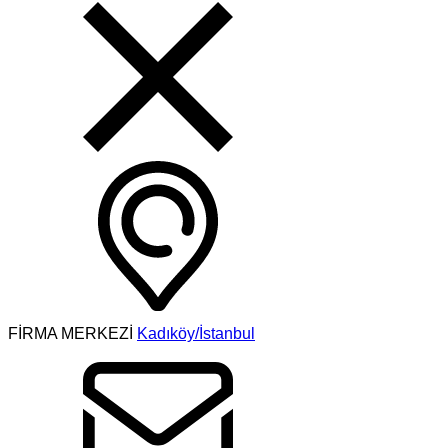
FİRMA MERKEZİ
Kadıköy/İstanbul