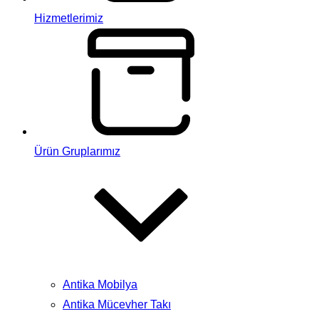
Hizmetlerimiz
Ürün Gruplarımız
Antika Mobilya
Antika Mücevher Takı