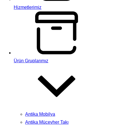
Hizmetlerimiz
Ürün Gruplarımız
Antika Mobilya
Antika Mücevher Takı