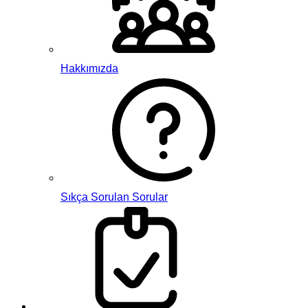
Hakkımızda
Sıkça Sorulan Sorular