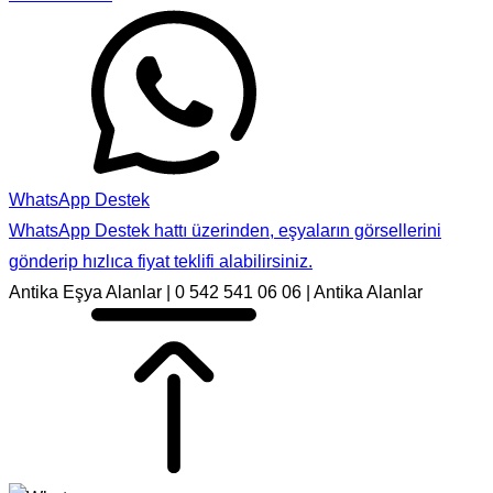
WhatsApp Destek
WhatsApp Destek hattı üzerinden, eşyaların görsellerini
gönderip hızlıca fiyat teklifi alabilirsiniz.
Antika Eşya Alanlar | 0 542 541 06 06 | Antika Alanlar