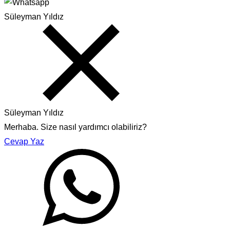
Süleyman Yıldız
Süleyman Yıldız
Merhaba. Size nasıl yardımcı olabiliriz?
Cevap Yaz