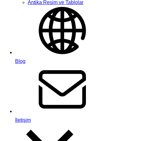
Antika Resim ve Tablolar
Blog
İletişim