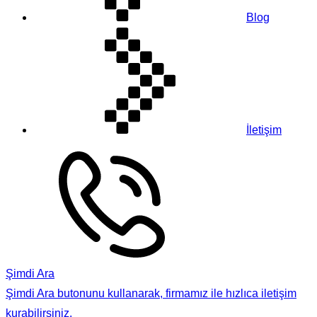
Blog
İletişim
Şimdi Ara
Şimdi Ara butonunu kullanarak, firmamız ile hızlıca iletişim
kurabilirsiniz.