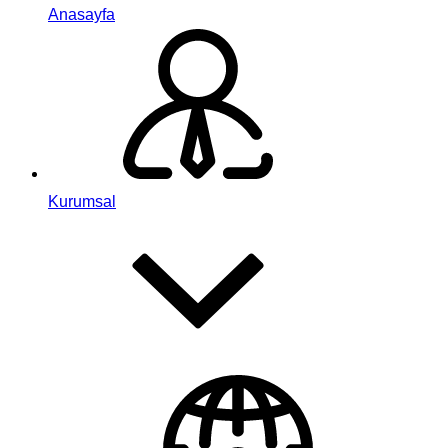
Anasayfa
Kurumsal