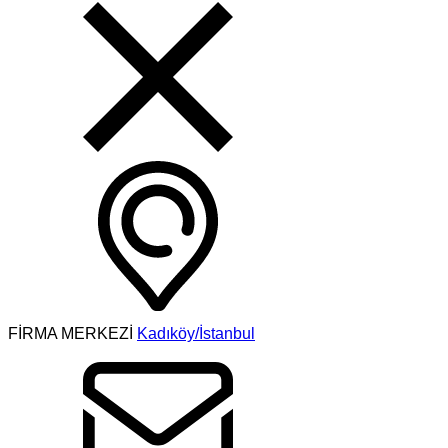
FİRMA MERKEZİ
Kadıköy/İstanbul