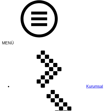
MENÜ
Kurumsal