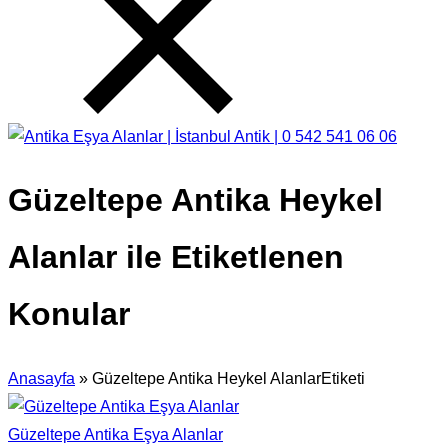
Güzeltepe Antika Heykel
Alanlar ile Etiketlenen
Konular
Anasayfa
»
Güzeltepe Antika Heykel AlanlarEtiketi
Güzeltepe Antika Eşya Alanlar