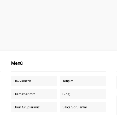
Menü
Hakkımızda
İletişim
Hizmetlerimiz
Blog
Ürün Gruplarımız
Sıkça Sorulanlar