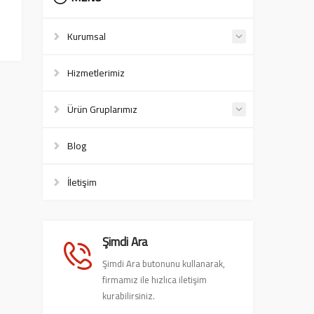
Kurumsal
Hizmetlerimiz
Ürün Gruplarımız
Blog
İletişim
Şimdi Ara
Şimdi Ara butonunu kullanarak,
firmamız ile hızlıca iletişim
kurabilirsiniz.