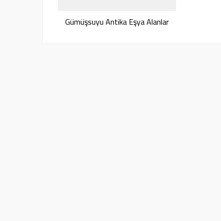
Gümüşsuyu Antika Eşya Alanlar