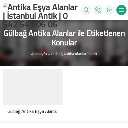
Gülbağ Antika Alanlar ile Etiketlenen
Konular
Anasayfa
»
Gülbağ Antika AlanlarEtiketi
Gülbağ Antika Eşya Alanlar