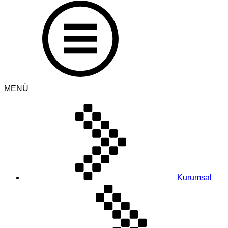
MENÜ
Kurumsal