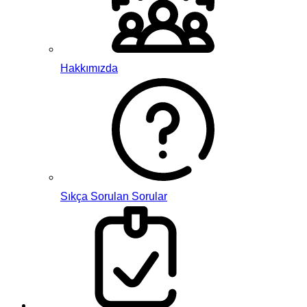
Hakkımızda
Sıkça Sorulan Sorular