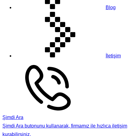
Blog
İletişim
Şimdi Ara
Şimdi Ara butonunu kullanarak, firmamız ile hızlıca iletişim
kurabilirsiniz.