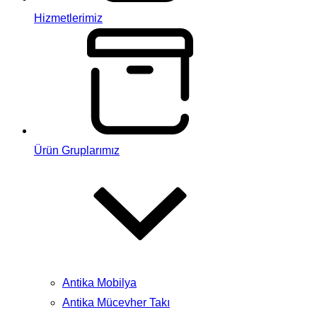
Hizmetlerimiz
Ürün Gruplarımız
Antika Mobilya
Antika Mücevher Takı