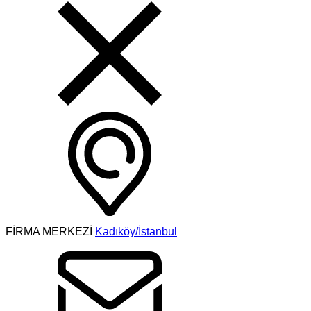
FİRMA MERKEZİ
Kadıköy/İstanbul