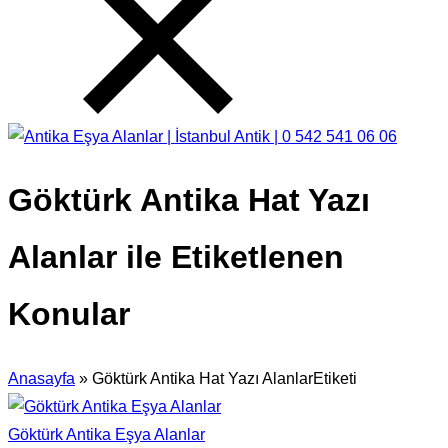
Göktürk Antika Hat Yazı
Alanlar ile Etiketlenen
Konular
Anasayfa
»
Göktürk Antika Hat Yazı AlanlarEtiketi
Göktürk Antika Eşya Alanlar