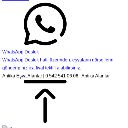
WhatsApp Destek
WhatsApp Destek hattı üzerinden, eşyaların görsellerini
gönderip hızlıca fiyat teklifi alabilirsiniz.
Antika Eşya Alanlar | 0 542 541 06 06 | Antika Alanlar