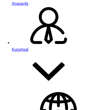
Anasayfa
Kurumsal