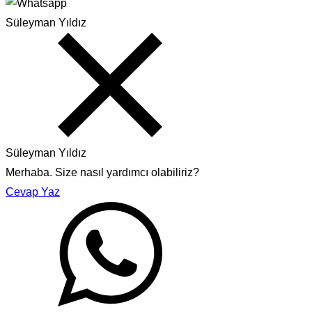
Süleyman Yıldız
Süleyman Yıldız
Merhaba. Size nasıl yardımcı olabiliriz?
Cevap Yaz