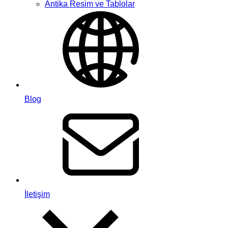
Antika Resim ve Tablolar
Blog
İletişim