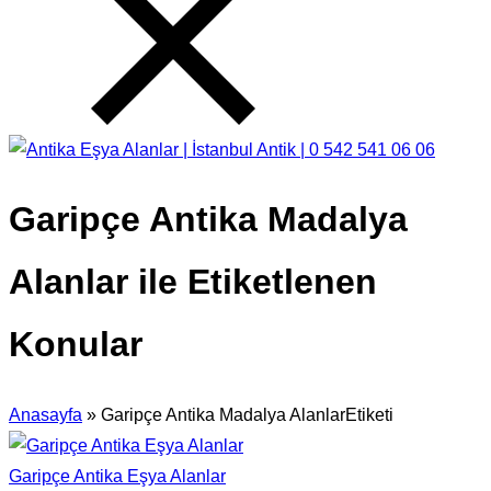
Garipçe Antika Madalya
Alanlar ile Etiketlenen
Konular
Anasayfa
»
Garipçe Antika Madalya AlanlarEtiketi
Garipçe Antika Eşya Alanlar