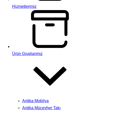
Hizmetlerimiz
Ürün Gruplarımız
Antika Mobilya
Antika Mücevher Takı