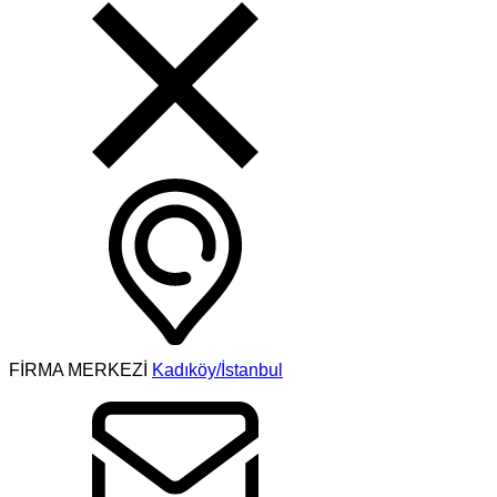
FİRMA MERKEZİ
Kadıköy/İstanbul