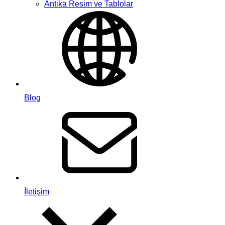
Antika Resim ve Tablolar
Blog
İletişim