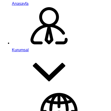
Anasayfa
Kurumsal