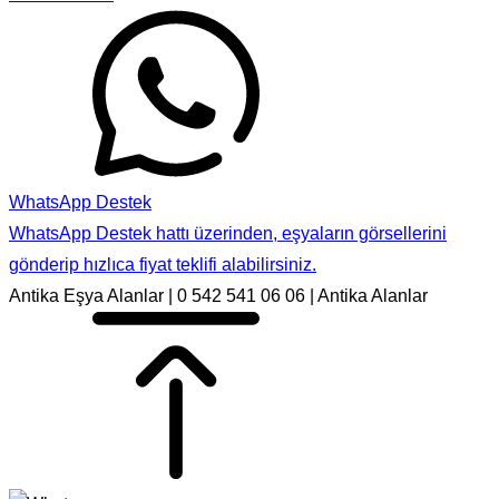
WhatsApp Destek
WhatsApp Destek hattı üzerinden, eşyaların görsellerini
gönderip hızlıca fiyat teklifi alabilirsiniz.
Antika Eşya Alanlar | 0 542 541 06 06 | Antika Alanlar