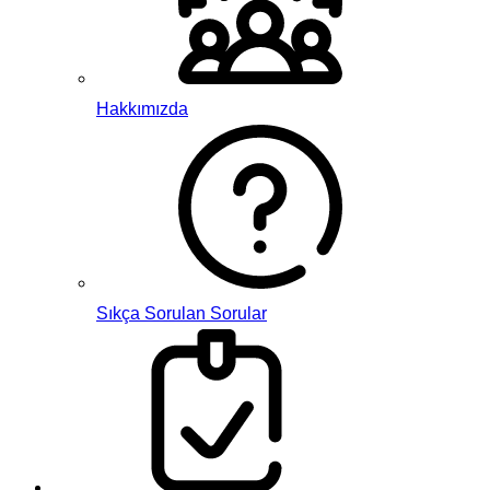
Hakkımızda
Sıkça Sorulan Sorular