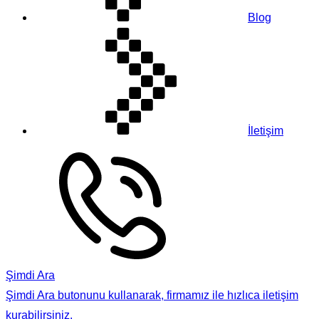
Blog
İletişim
Şimdi Ara
Şimdi Ara butonunu kullanarak, firmamız ile hızlıca iletişim
kurabilirsiniz.