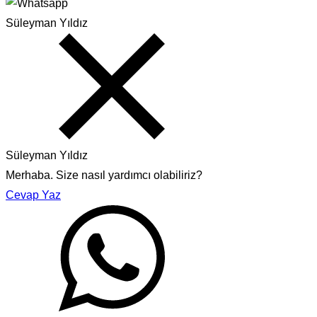
Süleyman Yıldız
Süleyman Yıldız
Merhaba. Size nasıl yardımcı olabiliriz?
Cevap Yaz