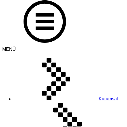
MENÜ
Kurumsal