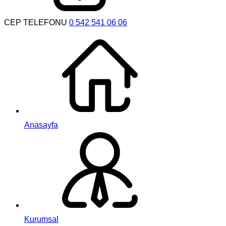
CEP TELEFONU
0 542 541 06 06
Anasayfa
Kurumsal