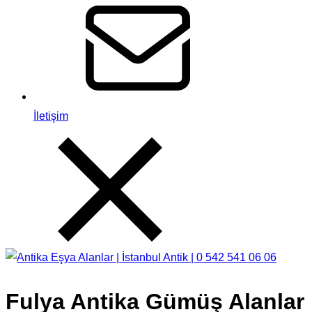
İletişim
Fulya Antika Gümüş Alanlar 