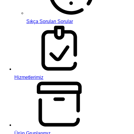
Sıkça Sorulan Sorular
Hizmetlerimiz
Ürün Gruplarımız