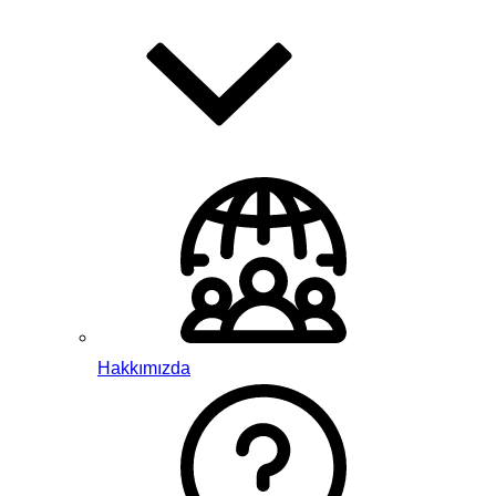
Hakkımızda