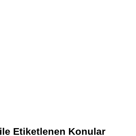
ile Etiketlenen Konular