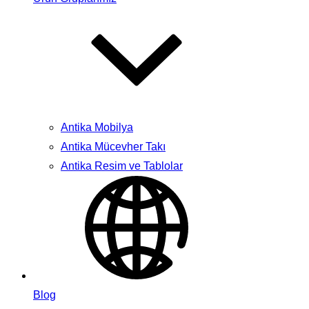
Antika Mobilya
Antika Mücevher Takı
Antika Resim ve Tablolar
Blog