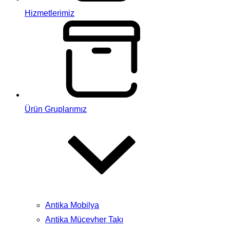
Hizmetlerimiz
Ürün Gruplarımız
Antika Mobilya
Antika Mücevher Takı