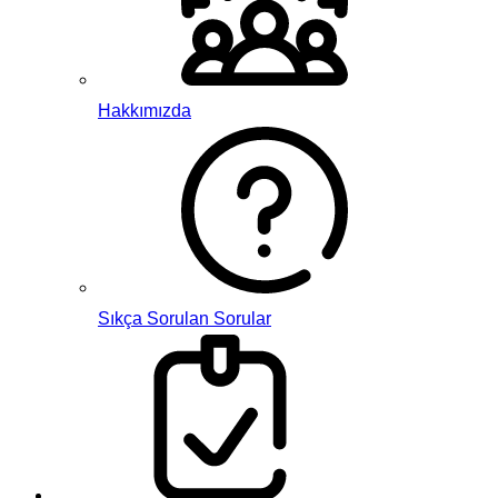
Hakkımızda
Sıkça Sorulan Sorular