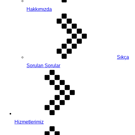
Hakkımızda
Sıkça
Sorulan Sorular
Hizmetlerimiz