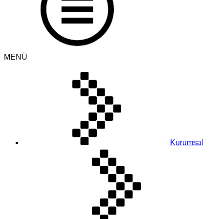
MENÜ
Kurumsal