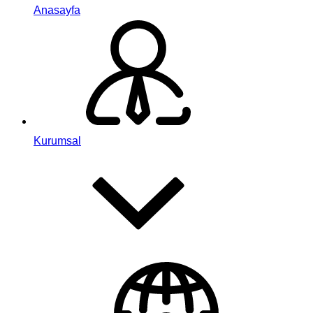
Anasayfa
Kurumsal