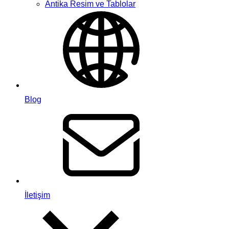
Antika Resim ve Tablolar
Blog
İletişim