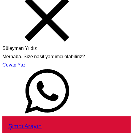
Süleyman Yıldız
Merhaba. Size nasıl yardımcı olabiliriz?
Cevap Yaz
Şimdi Arayın