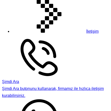
İletişim
Şimdi Ara
Şimdi Ara butonunu kullanarak, firmamız ile hızlıca iletişim
kurabilirsiniz.