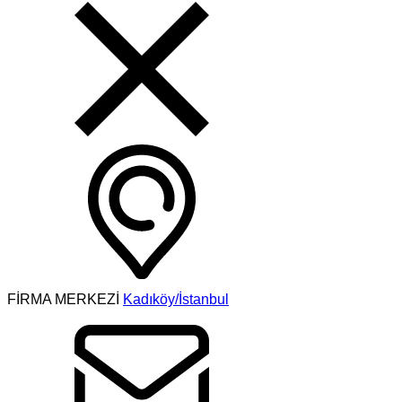
FİRMA MERKEZİ
Kadıköy/İstanbul