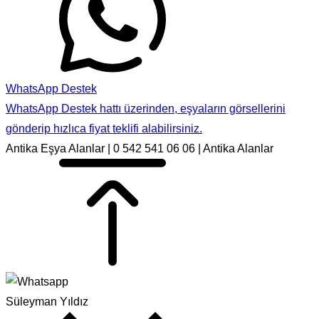
WhatsApp Destek
WhatsApp Destek hattı üzerinden, eşyaların görsellerini
gönderip hızlıca fiyat teklifi alabilirsiniz.
Antika Eşya Alanlar | 0 542 541 06 06 | Antika Alanlar
Süleyman Yıldız