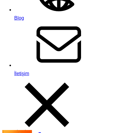
Blog
İletişim