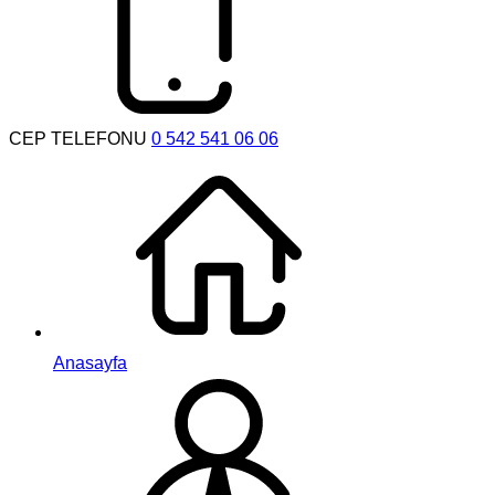
CEP TELEFONU
0 542 541 06 06
Anasayfa