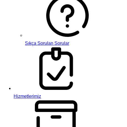
Sıkça Sorulan Sorular
Hizmetlerimiz