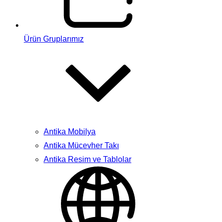
Ürün Gruplarımız
Antika Mobilya
Antika Mücevher Takı
Antika Resim ve Tablolar