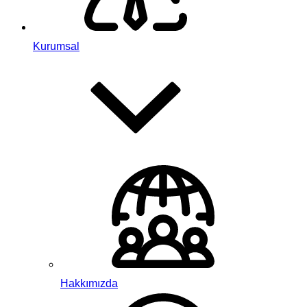
Kurumsal
Hakkımızda